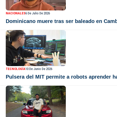
NACIONALES
6 De Julio De 2026
Dominicano muere tras ser baleado en Cambr
TECNOLOGÍA
10 De Junio De 2026
Pulsera del MIT permite a robots aprender 