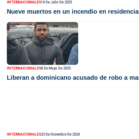
INTERNACIONALES
14 De Julio De 2025
Nueve muertos en un incendio en residenci
INTERNACIONALES
8 De Mayo De 2025
Liberan a dominicano acusado de robo a ma
INTERNACIONALES
23 De Diciembre De 2024