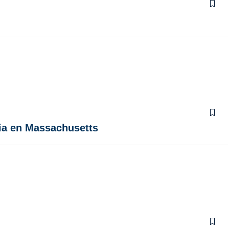
ia en Massachusetts