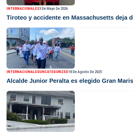
INTERNACIONALES
3 De Mayo De 2026
Tiroteo y accidente en Massachusetts deja 
INTERNACIONALES
UNCATEGORIZED
18 De Agosto De 2025
Alcalde Junior Peralta es elegido Gran Mari