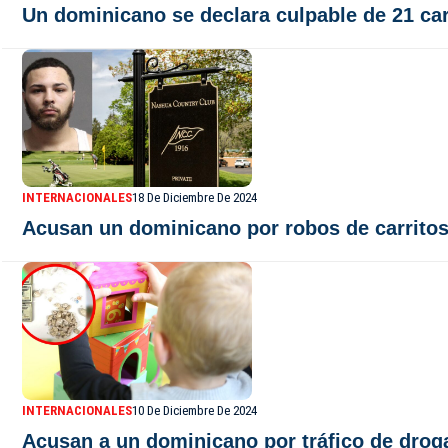
Un dominicano se declara culpable de 21 ca
INTERNACIONALES
18 De Diciembre De 2024
Acusan un dominicano por robos de carritos
INTERNACIONALES
10 De Diciembre De 2024
Acusan a un dominicano por tráfico de drog