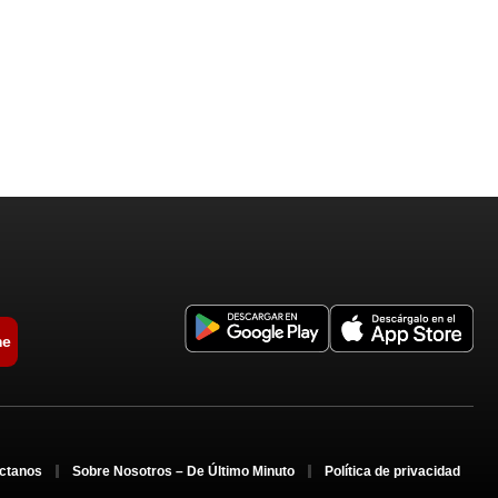
me
ctanos
Sobre Nosotros – De Último Minuto
Política de privacidad