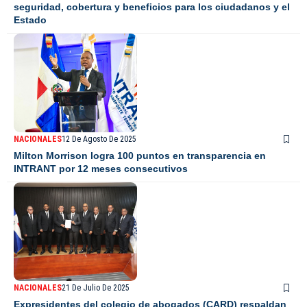
seguridad, cobertura y beneficios para los ciudadanos y el
Estado
NACIONALES
12 De Agosto De 2025
Milton Morrison logra 100 puntos en transparencia en
INTRANT por 12 meses consecutivos
NACIONALES
21 De Julio De 2025
Expresidentes del colegio de abogados (CARD) respaldan