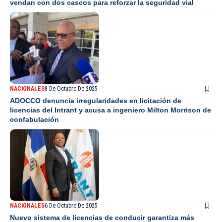
vendan con dos cascos para reforzar la seguridad vial
NACIONALES
8 De Octubre De 2025
ADOCCO denuncia irregularidades en licitación de
licencias del Intrant y acusa a ingeniero Milton Morrison de
confabulación
NACIONALES
6 De Octubre De 2025
Nuevo sistema de licencias de conducir garantiza más