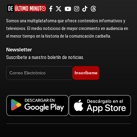
Somos una multiplataforma que ofrece contenidos informativos y
televisivos. El medio noticioso de mayor crecimiento en audiencia en
el menor tiempo en la historia de la comunicación caribeña.
Newsletter
Suscríbete a nuestro boletín de noticias.
Inscríbeme