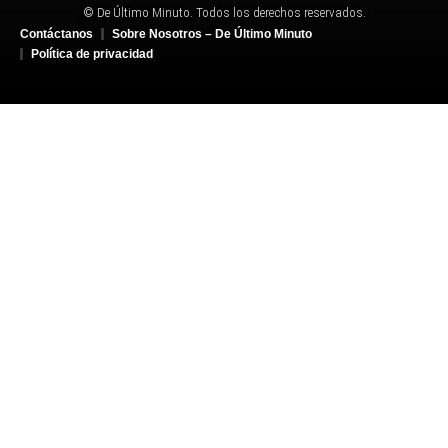
© De Último Minuto. Todos los derechos reservados.
Contáctanos
Sobre Nosotros – De Último Minuto
Política de privacidad