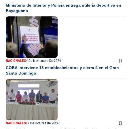
Ministerio de Interior y Policía entrega utilería deportiva en
Bayaguana
NACIONALES
4 De Noviembre De 2024
COBA interviene 13 establecimientos y cierra 4 en el Gran
Santo Domingo
NACIONALES
27 De Octubre De 2024