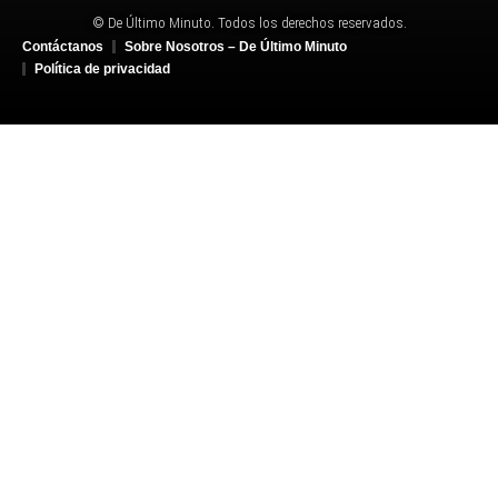
© De Último Minuto. Todos los derechos reservados.
Contáctanos
Sobre Nosotros – De Último Minuto
Política de privacidad