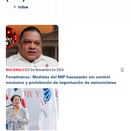
NACIONALES
29 De Noviembre De 2024
Fenattransc: Medidas del MIP fracasarán sin control
nocturno y prohibición de importación de motocicletas