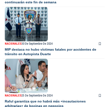
continuarán este fin de semana
NACIONALES
30 De Septiembre De 2024
MIP destaca no hubo víctimas fatales por accidentes de
tránsito en Autopista Duarte
NACIONALES
25 De Septiembre De 2024
Raful garantiza que no habrá más «incautaciones
arbitrarias» de bocinas en negocios