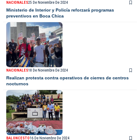
NACIONALES
25 De Noviembre De 2024
Ministerio de Interior y Policía reforzará programas
preventivos en Boca Chica
NACIONALES
18 De Noviembre De 2024
Realizan protesta contra operativos de cierres de centros
nocturnos
BALONCESTO
16 De Noviembre De 2024