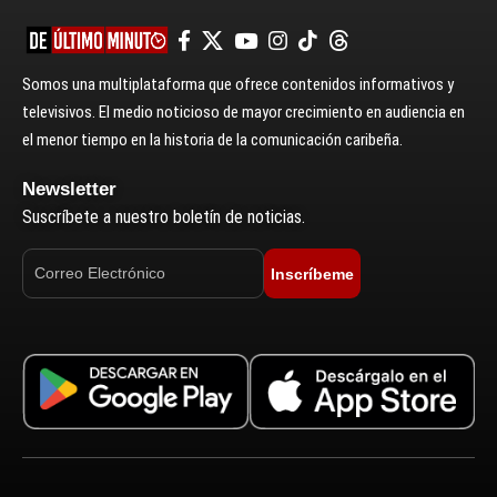
Somos una multiplataforma que ofrece contenidos informativos y
televisivos. El medio noticioso de mayor crecimiento en audiencia en
el menor tiempo en la historia de la comunicación caribeña.
Newsletter
Suscríbete a nuestro boletín de noticias.
Inscríbeme