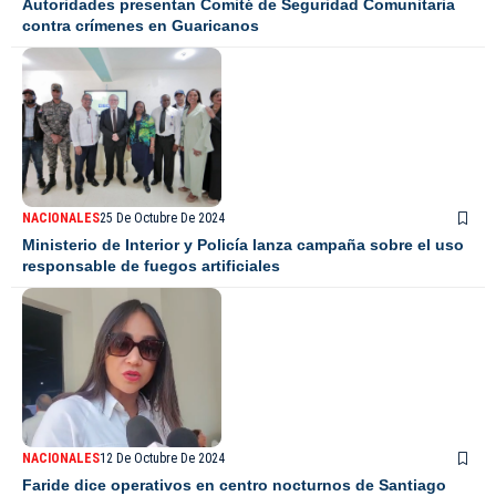
Autoridades presentan Comité de Seguridad Comunitaria
contra crímenes en Guaricanos
NACIONALES
25 De Octubre De 2024
Ministerio de Interior y Policía lanza campaña sobre el uso
responsable de fuegos artificiales
NACIONALES
12 De Octubre De 2024
Faride dice operativos en centro nocturnos de Santiago