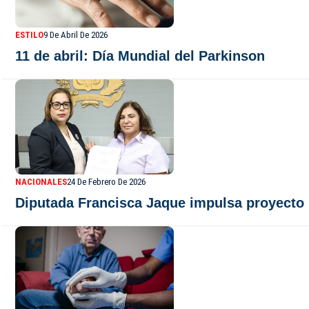
ESTILO
9 De Abril De 2026
11 de abril: Día Mundial del Parkinson
NACIONALES
24 De Febrero De 2026
Diputada Francisca Jaque impulsa proyecto 