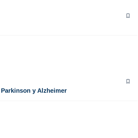
 Parkinson y Alzheimer