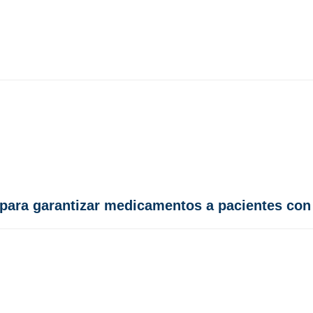
para garantizar medicamentos a pacientes con