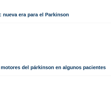
: nueva era para el Parkinson
s motores del párkinson en algunos pacientes