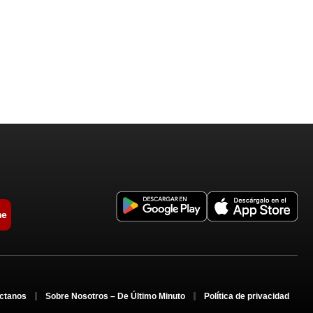
me
ctanos
Sobre Nosotros – De Último Minuto
Política de privacidad