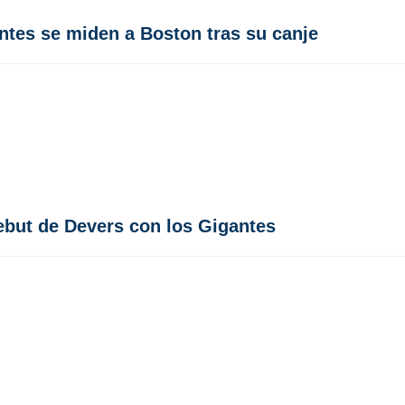
ntes se miden a Boston tras su canje
debut de Devers con los Gigantes