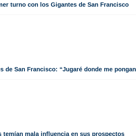
mer turno con los Gigantes de San Francisco
tes de San Francisco: “Jugaré donde me pongan
s temían mala influencia en sus prospectos