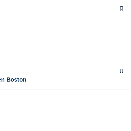
 en Boston