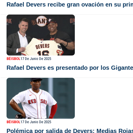
Rafael Devers recibe gran ovación en su pri
BÉISBOL
17 De Junio De 2025
Rafael Devers es presentado por los Gigan
BÉISBOL
17 De Junio De 2025
Polémica por salida de Devers: Medias Roja