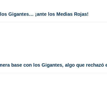
 los Gigantes… ¡ante los Medias Rojas!
imera base con los Gigantes, algo que rechazó