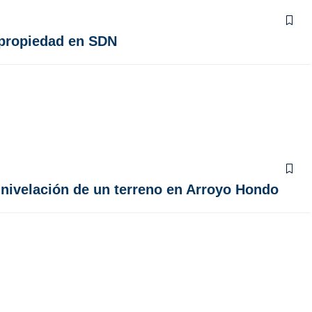
 propiedad en SDN
a nivelación de un terreno en Arroyo Hondo