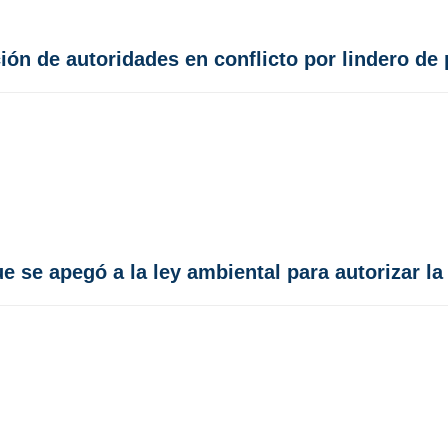
ión de autoridades en conflicto por lindero de
e se apegó a la ley ambiental para autorizar l