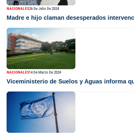
NACIONALES
26 De Julio De 2024
Madre e hijo claman desesperados intervenc
NACIONALES
14 De Marzo De 2024
Viceministerio de Suelos y Aguas informa qu