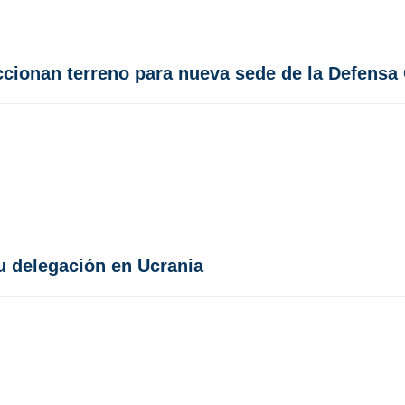
cionan terreno para nueva sede de la Defensa 
u delegación en Ucrania