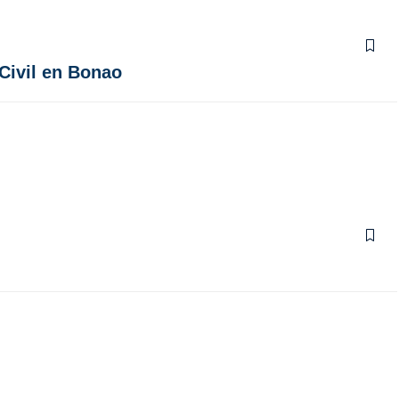
Civil en Bonao