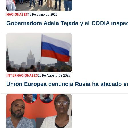
NACIONALES
15 De Junio De 2026
Gobernadora Adela Tejada y el CODIA inspec
INTERNACIONALES
28 De Agosto De 2025
Unión Europea denuncia Rusia ha atacado s