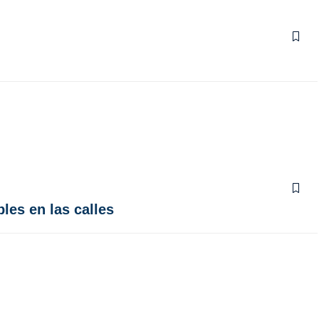
les en las calles