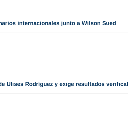
arios internacionales junto a Wilson Sued
 Ulises Rodríguez y exige resultados verificab