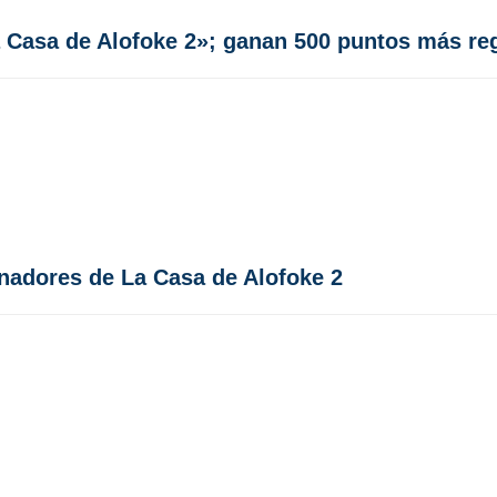
a Casa de Alofoke 2»; ganan 500 puntos más reg
inadores de La Casa de Alofoke 2