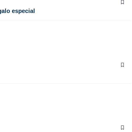
alo especial