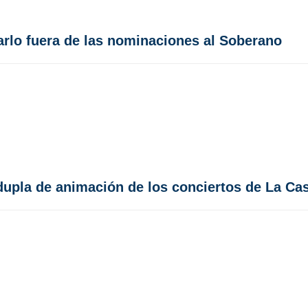
jarlo fuera de las nominaciones al Soberano
dupla de animación de los conciertos de La Ca