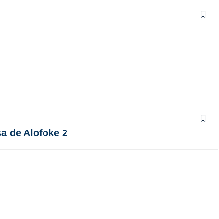
sa de Alofoke 2