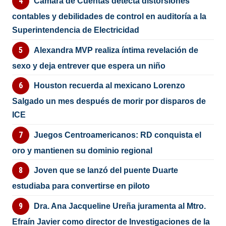
Cámara de Cuentas detecta distorsiones
contables y debilidades de control en auditoría a la
Superintendencia de Electricidad
Alexandra MVP realiza íntima revelación de
sexo y deja entrever que espera un niño
Houston recuerda al mexicano Lorenzo
Salgado un mes después de morir por disparos de
ICE
Juegos Centroamericanos: RD conquista el
oro y mantienen su dominio regional
Joven que se lanzó del puente Duarte
estudiaba para convertirse en piloto
Dra. Ana Jacqueline Ureña juramenta al Mtro.
Efraín Javier como director de Investigaciones de la