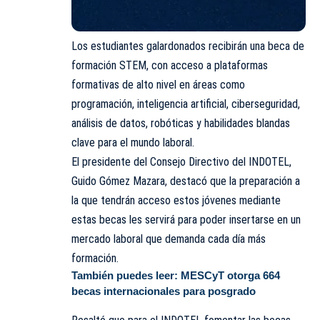
Los estudiantes galardonados recibirán una beca de
formación STEM, con acceso a plataformas
formativas de alto nivel en áreas como
programación, inteligencia artificial, ciberseguridad,
análisis de datos, robóticas y habilidades blandas
clave para el mundo laboral.
El presidente del Consejo Directivo del INDOTEL,
Guido Gómez Mazara, destacó que la preparación a
la que tendrán acceso estos jóvenes mediante
estas becas les servirá para poder insertarse en un
mercado laboral que demanda cada día más
formación.
También puedes leer:
MESCyT otorga 664
becas internacionales para posgrado