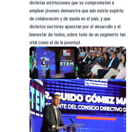
distintas instituciones que se comprometen a
emplear jóvenes demuestra que aún existe espíritu
de colaboración y de ayuda en el país, y que
distintos sectores apuestan por el desarrollo y el
bienestar de todos, sobre todo de un segmento tan
vital como el de la juventud.