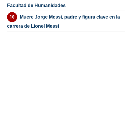
Facultad de Humanidades
Muere Jorge Messi, padre y figura clave en la
carrera de Lionel Messi