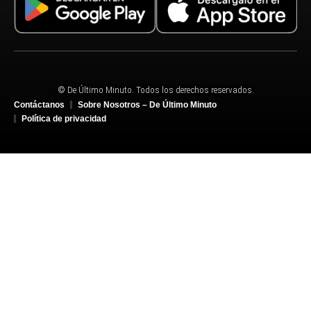
© De Último Minuto. Todos los derechos reservados.
Contáctanos
Sobre Nosotros – De Último Minuto
Política de privacidad