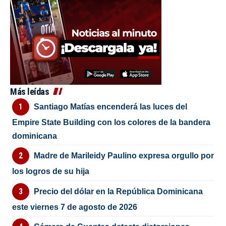
Más leídas
Santiago Matías encenderá las luces del
Empire State Building con los colores de la bandera
dominicana
Madre de Marileidy Paulino expresa orgullo por
los logros de su hija
Precio del dólar en la República Dominicana
este viernes 7 de agosto de 2026