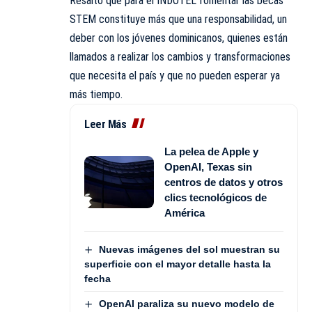
Resaltó que para el INDOTEL fomentar las becas
STEM constituye más que una responsabilidad, un
deber con los jóvenes dominicanos, quienes están
llamados a realizar los cambios y transformaciones
que necesita el país y que no pueden esperar ya
más tiempo.
Leer Más
La pelea de Apple y
OpenAI, Texas sin
centros de datos y otros
clics tecnológicos de
América
Nuevas imágenes del sol muestran su
superficie con el mayor detalle hasta la
fecha
OpenAI paraliza su nuevo modelo de