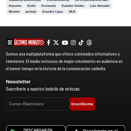
Deportes
Estilo
Economía
Estados Unidos
Luis Abinader
Béisbol
portada
Grandes Ligas
MLB
Somos una multiplataforma que ofrece contenidos informativos y
televisivos. El medio noticioso de mayor crecimiento en audiencia en
el menor tiempo en la historia de la comunicación caribeña.
Newsletter
Suscríbete a nuestro boletín de noticias.
Inscríbeme