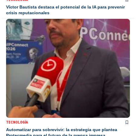
Víctor Bautista destaca el potencial de la IA para prevenir
crisis reputacionales
TECNOLOGÍA
Automatizar para sobrevivir: la estrategia que plantea
Protecmedia para el futuro de la prensa impresa