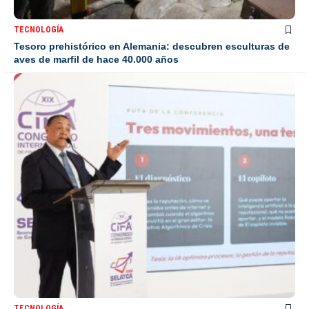
TECNOLOGÍA
Tesoro prehistórico en Alemania: descubren esculturas de
aves de marfil de hace 40.000 años
TECNOLOGÍA