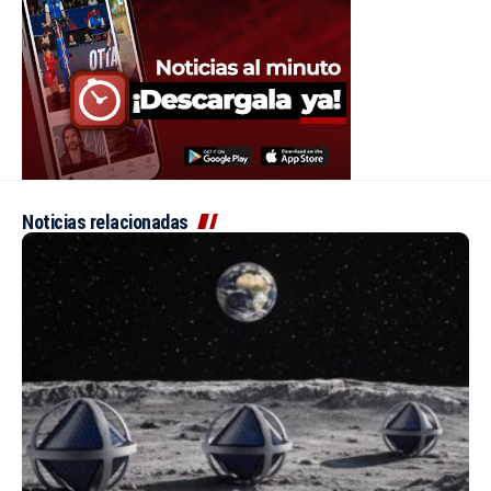
Noticias relacionadas