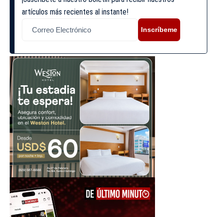
artículos más recientes al instante!
Inscríbeme