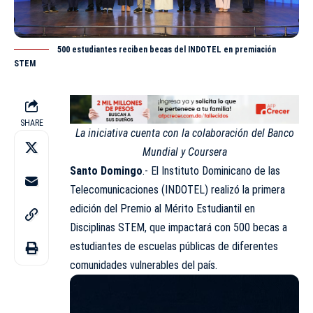
500 estudiantes reciben becas del INDOTEL en premiación
STEM
SHARE
La iniciativa cuenta con la colaboración del Banco
Mundial y Coursera
Santo Domingo
.- El Instituto Dominicano de las
Telecomunicaciones (
INDOTEL
) realizó la primera
edición del Premio al Mérito Estudiantil en
Disciplinas STEM, que impactará con 500 becas a
estudiantes de escuelas públicas de diferentes
comunidades vulnerables del país.