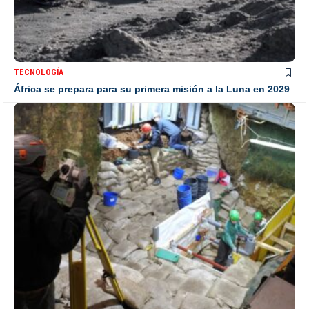
TECNOLOGÍA
África se prepara para su primera misión a la Luna en 2029