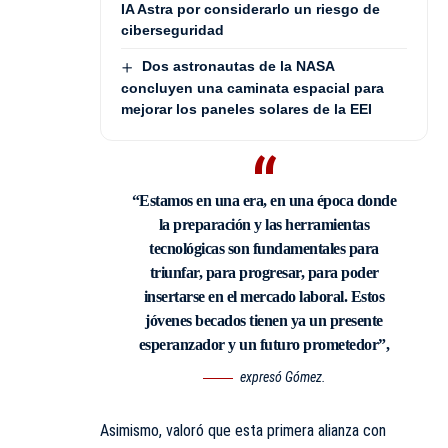
IA Astra por considerarlo un riesgo de
ciberseguridad
Dos astronautas de la NASA
concluyen una caminata espacial para
mejorar los paneles solares de la EEI
“Estamos en una era, en una época donde
la preparación y las herramientas
tecnológicas son fundamentales para
triunfar, para progresar, para poder
insertarse en el mercado laboral. Estos
jóvenes becados tienen ya un presente
esperanzador y un futuro prometedor”,
expresó Gómez.
Asimismo, valoró que esta primera alianza con