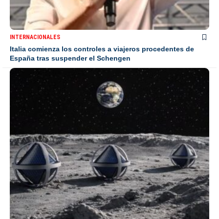
INTERNACIONALES
Italia comienza los controles a viajeros procedentes de
España tras suspender el Schengen