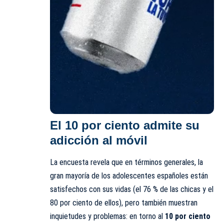
El 10 por ciento admite su
adicción al móvil
La encuesta revela que en términos generales, la
gran mayoría de los adolescentes españoles están
satisfechos con sus vidas (el 76 % de las chicas y el
80 por ciento de ellos), pero también muestran
inquietudes y problemas: en torno al
10 por ciento