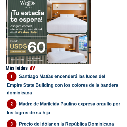
Más leídas
Santiago Matías encenderá las luces del
Empire State Building con los colores de la bandera
dominicana
Madre de Marileidy Paulino expresa orgullo por
los logros de su hija
Precio del dólar en la República Dominicana