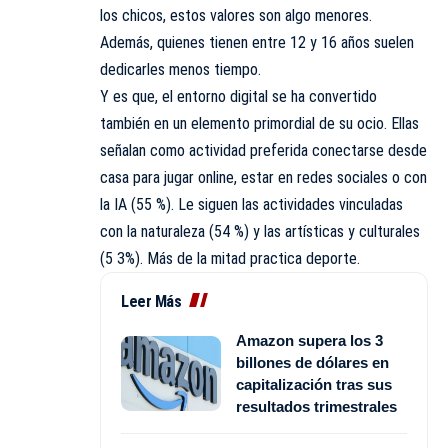
los chicos, estos valores son algo menores.
Además, quienes tienen entre 12 y 16 años suelen
dedicarles menos tiempo.
Y es que, el entorno digital se ha convertido
también en un elemento primordial de su ocio. Ellas
señalan como actividad preferida conectarse desde
casa para jugar online, estar en redes sociales o con
la IA (55 %). Le siguen las actividades vinculadas
con la naturaleza (54 %) y las artísticas y culturales
(5 3%). Más de la mitad practica deporte.
Leer Más
Amazon supera los 3
billones de dólares en
capitalización tras sus
resultados trimestrales