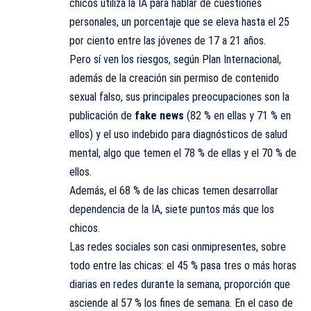
chicos utiliza la IA para hablar de cuestiones
personales, un porcentaje que se eleva hasta el 25
por ciento entre las jóvenes de 17 a 21 años.
Pero sí ven los riesgos, según Plan Internacional,
además de la creación sin permiso de contenido
sexual falso, sus principales preocupaciones son la
publicación de
fake news
(82 % en ellas y 71 % en
ellos) y el uso indebido para diagnósticos de salud
mental, algo que temen el 78 % de ellas y el 70 % de
ellos.
Además, el 68 % de las chicas temen desarrollar
dependencia de la IA, siete puntos más que los
chicos.
Las redes sociales son casi onmipresentes, sobre
todo entre las chicas: el 45 % pasa tres o más horas
diarias en redes durante la semana, proporción que
asciende al 57 % los fines de semana. En el caso de