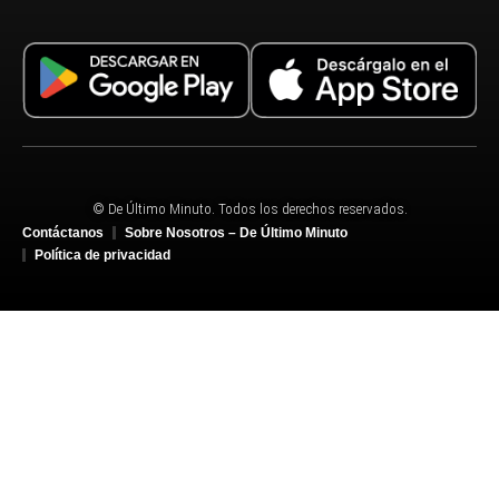
© De Último Minuto. Todos los derechos reservados.
Contáctanos
Sobre Nosotros – De Último Minuto
Política de privacidad