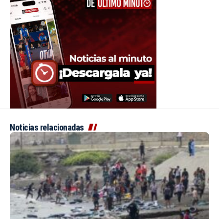
Noticias relacionadas