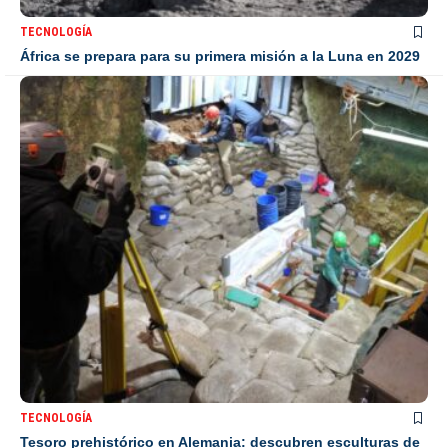
TECNOLOGÍA
África se prepara para su primera misión a la Luna en 2029
TECNOLOGÍA
Tesoro prehistórico en Alemania: descubren esculturas de