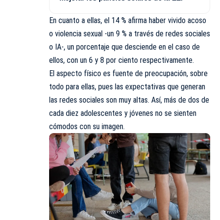
En cuanto a ellas, el 14 % afirma haber vivido acoso
o violencia sexual -un 9 % a través de redes sociales
o IA-, un porcentaje que desciende en el caso de
ellos, con un 6 y 8 por ciento respectivamente.
El aspecto físico es fuente de preocupación, sobre
todo para ellas, pues las expectativas que generan
las redes sociales son muy altas. Así, más de dos de
cada diez adolescentes y jóvenes no se sienten
cómodos con su imagen.