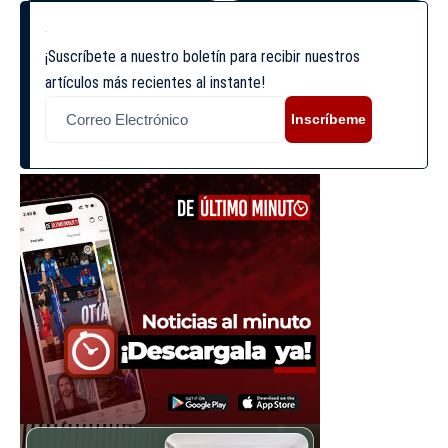
¡Suscríbete a nuestro boletín para recibir nuestros
artículos más recientes al instante!
Inscríbeme