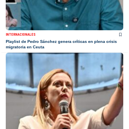
INTERNACIONALES
Playlist de Pedro Sánchez genera críticas en plena crisis
migratoria en Ceuta