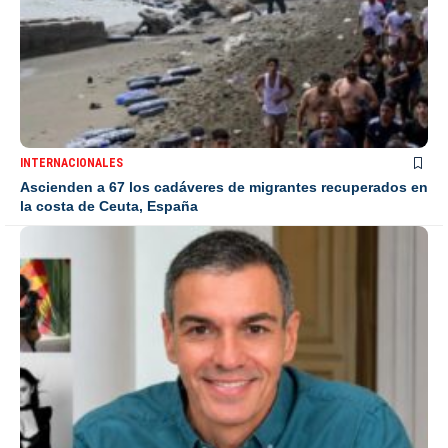
INTERNACIONALES
Ascienden a 67 los cadáveres de migrantes recuperados en
la costa de Ceuta, España