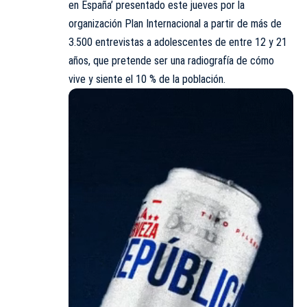
en España’
presentado este jueves por la
organización Plan Internacional a partir de más de
3.500 entrevistas a adolescentes de entre 12 y 21
años, que pretende ser una radiografía de cómo
vive y siente el 10 % de la población.