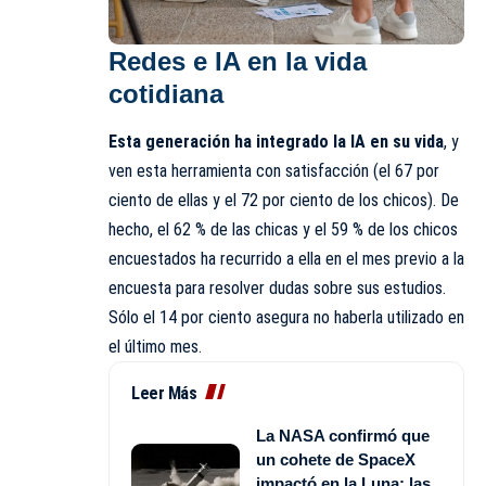
Redes e IA en la vida
cotidiana
Esta generación ha integrado la IA en su vida
, y
ven esta herramienta con satisfacción (el 67 por
ciento de ellas y el 72 por ciento de los chicos). De
hecho, el 62 % de las chicas y el 59 % de los chicos
encuestados ha recurrido a ella en el mes previo a la
encuesta para resolver dudas sobre sus estudios.
Sólo el 14 por ciento asegura no haberla utilizado en
el último mes.
Leer Más
La NASA confirmó que
un cohete de SpaceX
impactó en la Luna: las