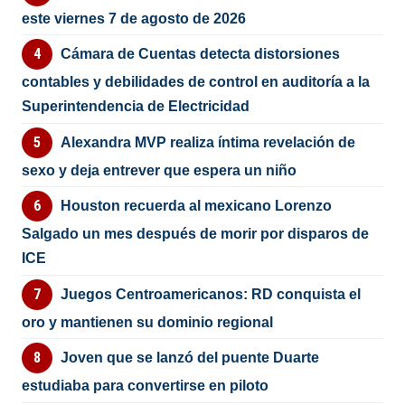
este viernes 7 de agosto de 2026
Cámara de Cuentas detecta distorsiones
contables y debilidades de control en auditoría a la
Superintendencia de Electricidad
Alexandra MVP realiza íntima revelación de
sexo y deja entrever que espera un niño
Houston recuerda al mexicano Lorenzo
Salgado un mes después de morir por disparos de
ICE
Juegos Centroamericanos: RD conquista el
oro y mantienen su dominio regional
Joven que se lanzó del puente Duarte
estudiaba para convertirse en piloto