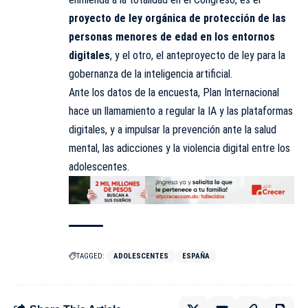
proyecto de ley orgánica de protección de las
personas menores de edad en los entornos
digitales
, y el otro, el anteproyecto de ley para la
gobernanza de la inteligencia artificial.
Ante los datos de la encuesta, Plan Internacional
hace un llamamiento a regular la IA y las plataformas
digitales, y a impulsar la prevención ante la salud
mental, las adicciones y la violencia digital entre los
adolescentes.
TAGGED:
ADOLESCENTES
ESPAÑA