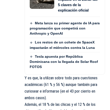
5 claves de la
explicación oficial
Meta lanza su primer agente de IA para
programación que competirá con
Anthropic y OpenAI
Los restos de un cohete de SpaceX
impactarán el miércoles contra la Luna
Tesla apuesta por República
Dominicana con la llegada de Solar Roof
FOTOS
Y es que, la utilizan sobre todo para cuestiones
académicas (61 % y 56 %) aunque también para
curiosear e informarse (en el 43 por ciento en
ambos casos).
Además, el 18 % de las chicas y el 12 % de los