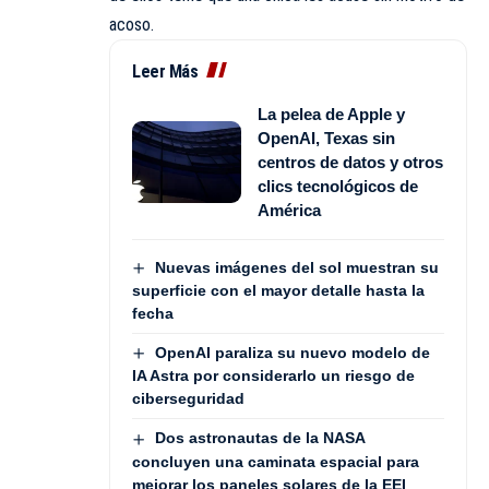
acoso.
Leer Más
La pelea de Apple y
OpenAI, Texas sin
centros de datos y otros
clics tecnológicos de
América
Nuevas imágenes del sol muestran su
superficie con el mayor detalle hasta la
fecha
OpenAI paraliza su nuevo modelo de
IA Astra por considerarlo un riesgo de
ciberseguridad
Dos astronautas de la NASA
concluyen una caminata espacial para
mejorar los paneles solares de la EEI