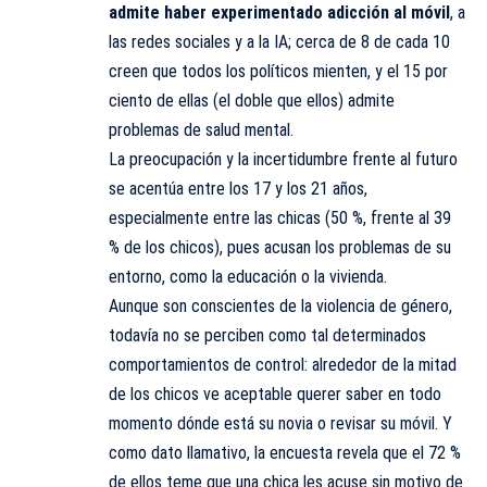
admite haber experimentado adicción al móvil
, a
las redes sociales y a la IA; cerca de 8 de cada 10
creen que todos los políticos mienten, y el 15 por
ciento de ellas (el doble que ellos) admite
problemas de salud mental.
La preocupación y la incertidumbre frente al futuro
se acentúa entre los 17 y los 21 años,
especialmente entre las chicas (50 %, frente al 39
% de los chicos), pues acusan los problemas de su
entorno, como la educación o la vivienda.
Aunque son conscientes de la violencia de género,
todavía no se perciben como tal determinados
comportamientos de control: alrededor de la mitad
de los chicos ve aceptable querer saber en todo
momento dónde está su novia o revisar su móvil. Y
como dato llamativo, la encuesta revela que el 72 %
de ellos teme que una chica les acuse sin motivo de