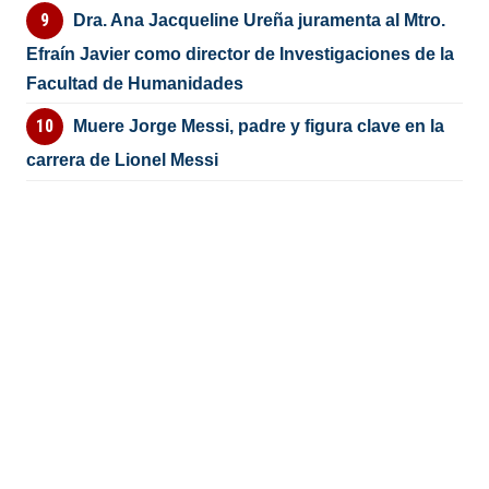
Dra. Ana Jacqueline Ureña juramenta al Mtro.
Efraín Javier como director de Investigaciones de la
Facultad de Humanidades
Muere Jorge Messi, padre y figura clave en la
carrera de Lionel Messi