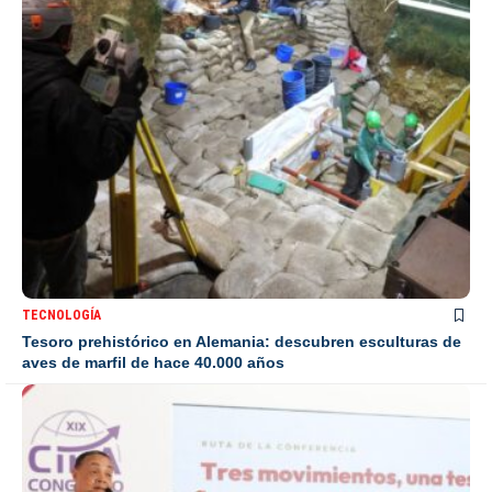
TECNOLOGÍA
Tesoro prehistórico en Alemania: descubren esculturas de
aves de marfil de hace 40.000 años