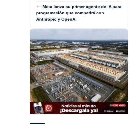
Meta lanza su primer agente de IA para
programación que competirá con
Anthropic y OpenAI