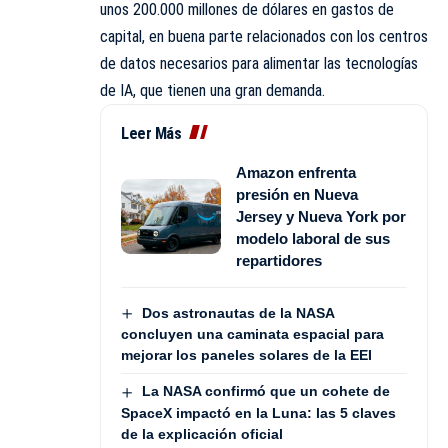
unos 200.000 millones de dólares en gastos de
capital, en buena parte relacionados con los centros
de datos necesarios para alimentar las tecnologías
de IA, que tienen una gran demanda.
Leer Más
Amazon enfrenta
presión en Nueva
Jersey y Nueva York por
modelo laboral de sus
repartidores
Dos astronautas de la NASA
concluyen una caminata espacial para
mejorar los paneles solares de la EEI
La NASA confirmó que un cohete de
SpaceX impactó en la Luna: las 5 claves
de la explicación oficial