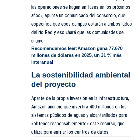
las operaciones se hagan en fases en los próximos
años», apunta un comunicado del consorcio, que
especifica que esos campus estarán a ambos lados
del río Red y eso «hará que las comunidades se
unan».
Recomendamos leer:
Amazon gana 77.670
millones de dólares en 2025, un 31 % más
interanual
La sostenibilidad ambiental
del proyecto
Aparte de la propia inversión en la infraestructura,
Amazon anunció que invertirá 400 millones en los
sistemas públicos de aguas y alcantarillados para
«obtener responsablemente» este recurso, que
utiliza para enfriar los centros de datos.