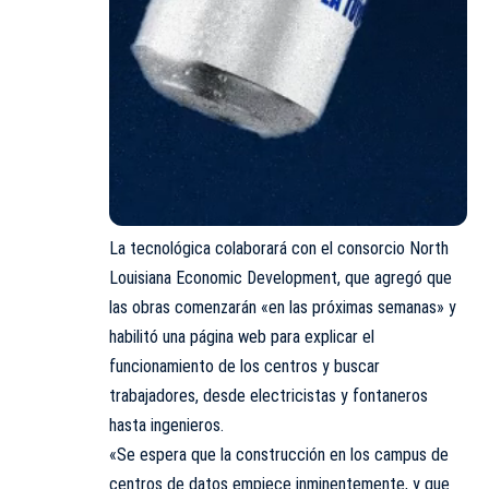
La tecnológica colaborará con el consorcio North
Louisiana Economic Development, que agregó que
las obras comenzarán «en las próximas semanas» y
habilitó una página web para explicar el
funcionamiento de los centros y buscar
trabajadores, desde electricistas y fontaneros
hasta ingenieros.
«Se espera que la construcción en los campus de
centros de datos empiece inminentemente, y que