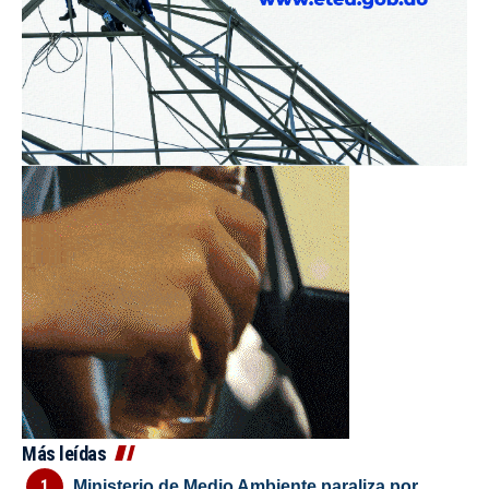
Más leídas
Ministerio de Medio Ambiente paraliza por