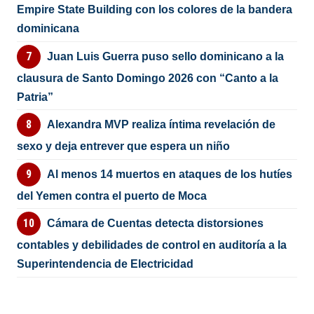
Empire State Building con los colores de la bandera
dominicana
Juan Luis Guerra puso sello dominicano a la
clausura de Santo Domingo 2026 con “Canto a la
Patria”
Alexandra MVP realiza íntima revelación de
sexo y deja entrever que espera un niño
Al menos 14 muertos en ataques de los hutíes
del Yemen contra el puerto de Moca
Cámara de Cuentas detecta distorsiones
contables y debilidades de control en auditoría a la
Superintendencia de Electricidad