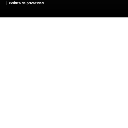
Política de privacidad