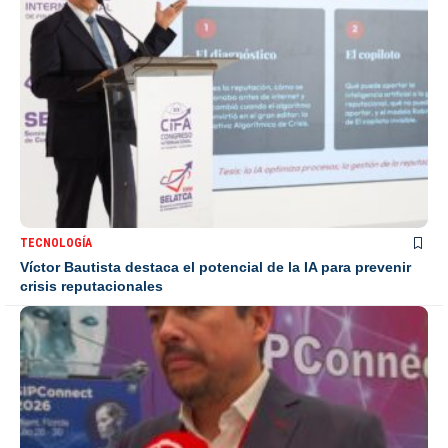
TECNOLOGÍA
Víctor Bautista destaca el potencial de la IA para prevenir
crisis reputacionales