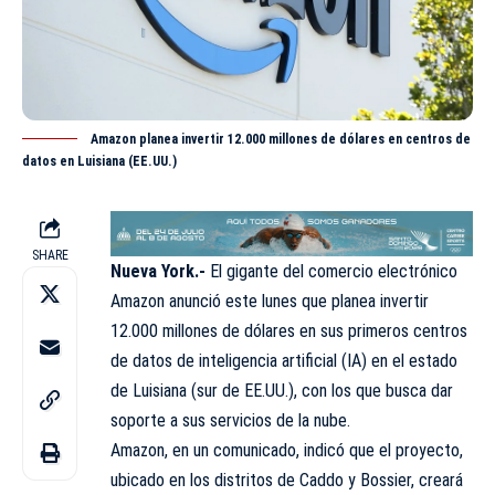
Amazon planea invertir 12.000 millones de dólares en centros de
datos en Luisiana (EE.UU.)
SHARE
Nueva York.-
El gigante del comercio electrónico
Amazon anunció este lunes que planea invertir
12.000 millones de dólares en sus primeros centros
de datos de inteligencia artificial (IA) en el estado
de Luisiana (sur de EE.UU.), con los que busca dar
soporte a sus servicios de la nube.
Amazon, en un comunicado, indicó que el proyecto,
ubicado en los distritos de Caddo y Bossier, creará