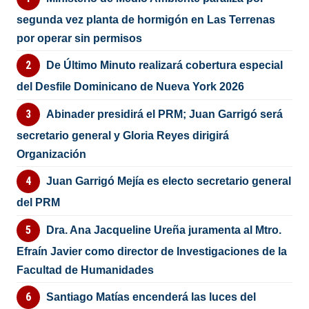
segunda vez planta de hormigón en Las Terrenas
por operar sin permisos
De Último Minuto realizará cobertura especial
del Desfile Dominicano de Nueva York 2026
Abinader presidirá el PRM; Juan Garrigó será
secretario general y Gloria Reyes dirigirá
Organización
Juan Garrigó Mejía es electo secretario general
del PRM
Dra. Ana Jacqueline Ureña juramenta al Mtro.
Efraín Javier como director de Investigaciones de la
Facultad de Humanidades
Santiago Matías encenderá las luces del