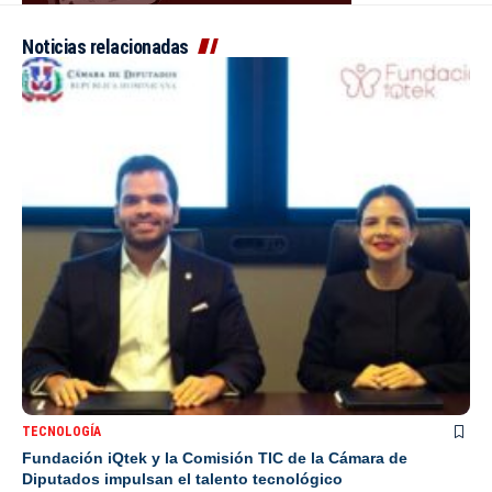
Noticias relacionadas
TECNOLOGÍA
Fundación iQtek y la Comisión TIC de la Cámara de
Diputados impulsan el talento tecnológico