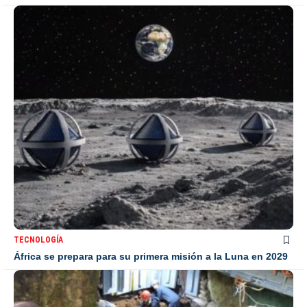
TECNOLOGÍA
África se prepara para su primera misión a la Luna en 2029