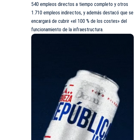
540 empleos directos a tiempo completo y otros
1.710 empleos indirectos, y además destacó que se
encargará de cubrir «el 100 % de los costes» del
funcionamiento de la infraestructura.