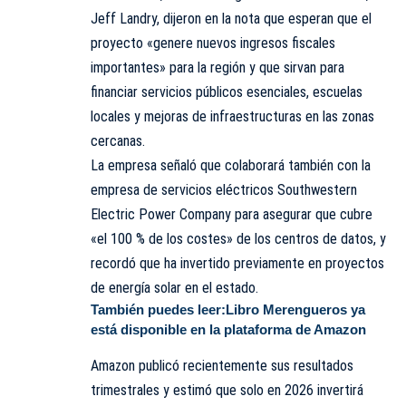
Jeff Landry, dijeron en la nota que esperan que el
proyecto «genere nuevos ingresos fiscales
importantes» para la región y que sirvan para
financiar servicios públicos esenciales, escuelas
locales y mejoras de infraestructuras en las zonas
cercanas.
La empresa señaló que colaborará también con la
empresa de servicios eléctricos Southwestern
Electric Power Company para asegurar que cubre
«el 100 % de los costes» de los centros de datos, y
recordó que ha invertido previamente en proyectos
de energía solar en el estado.
También puedes leer:
Libro Merengueros ya
está disponible en la plataforma de Amazon
Amazon publicó recientemente sus resultados
trimestrales y estimó que solo en 2026 invertirá