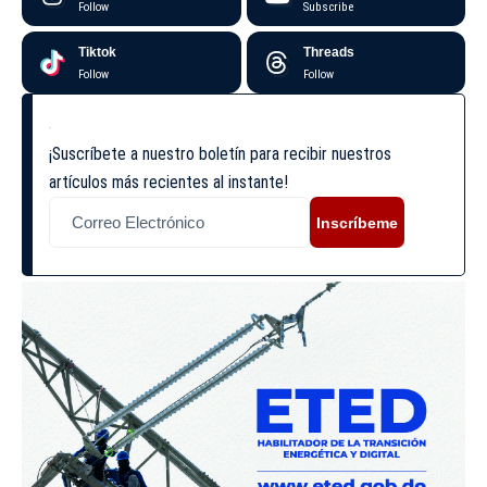
Follow
Subscribe
Tiktok
Threads
Follow
Follow
¡Suscríbete a nuestro boletín para recibir nuestros
artículos más recientes al instante!
Inscríbeme