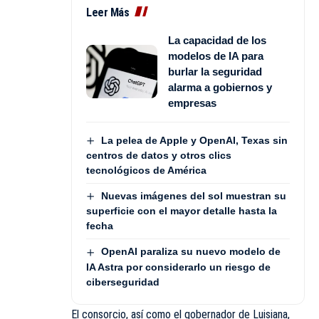
Leer Más
La capacidad de los
modelos de IA para
burlar la seguridad
alarma a gobiernos y
empresas
La pelea de Apple y OpenAI, Texas sin
centros de datos y otros clics
tecnológicos de América
Nuevas imágenes del sol muestran su
superficie con el mayor detalle hasta la
fecha
OpenAI paraliza su nuevo modelo de
IA Astra por considerarlo un riesgo de
ciberseguridad
El consorcio, así como el gobernador de Luisiana,