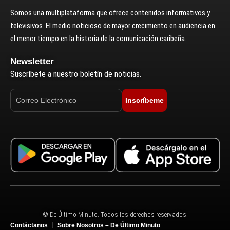
Somos una multiplataforma que ofrece contenidos informativos y
televisivos. El medio noticioso de mayor crecimiento en audiencia en
el menor tiempo en la historia de la comunicación caribeña.
Newsletter
Suscríbete a nuestro boletín de noticias.
Inscríbeme
© De Último Minuto. Todos los derechos reservados.
Contáctanos
Sobre Nosotros – De Último Minuto