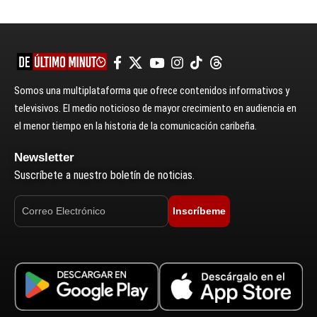
Somos una multiplataforma que ofrece contenidos informativos y
televisivos. El medio noticioso de mayor crecimiento en audiencia en
el menor tiempo en la historia de la comunicación caribeña.
Newsletter
Suscríbete a nuestro boletín de noticias.
Inscríbeme