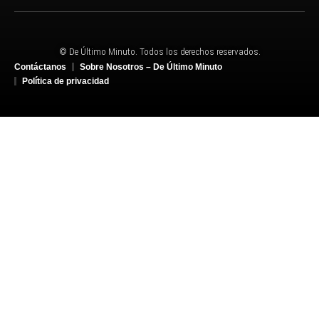
© De Último Minuto. Todos los derechos reservados.
Contáctanos
Sobre Nosotros – De Último Minuto
Política de privacidad