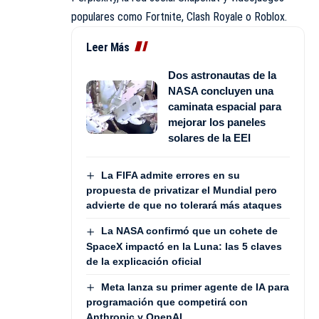
populares como Fortnite, Clash Royale o Roblox.
Leer Más
Dos astronautas de la
NASA concluyen una
caminata espacial para
mejorar los paneles
solares de la EEI
La FIFA admite errores en su
propuesta de privatizar el Mundial pero
advierte de que no tolerará más ataques
La NASA confirmó que un cohete de
SpaceX impactó en la Luna: las 5 claves
de la explicación oficial
Meta lanza su primer agente de IA para
programación que competirá con
Anthropic y OpenAI