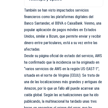
También se han visto impactados servicios
financieros como las plataformas digitales del
Banco Santander, el BBVA o CaixaBank. Venmo, una
popular aplicación de pagos móviles en Estados
Unidos, similar a Bizum, que permite enviar y recibir
dinero entre particulares, está a su vez entre las
afectadas.
Desde su página oficial de estado del servicio, AWS
ha confirmado que la incidencia se ha originado en
“varios servicios de AWS en la región US-EAST-1”,
situada en el norte de Virginia (EEUU). Se trata de
una de las localizaciones más grandes y antiguas de
Amazon, por lo que un fallo allí puede acarrear una
caída global. Según las actualizaciones que ha ido
publicando, la multinacional ha tardado unas tres
horas en encontrar el origen del error, que ha