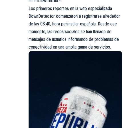
su infraestructura.
Los primeros reportes en la web especializada
DownDetector comenzaron a registrarse alrededor
de las 08:40, hora peninsular española. Desde ese
momento, las redes sociales se han llenado de
mensajes de usuarios informando de problemas de
conectividad en una amplia gama de servicios.