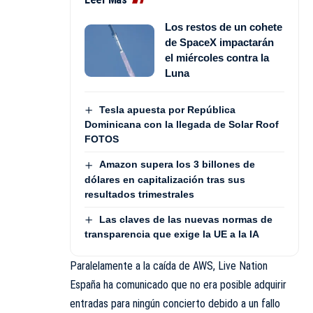
Los restos de un cohete
de SpaceX impactarán
el miércoles contra la
Luna
Tesla apuesta por República
Dominicana con la llegada de Solar Roof
FOTOS
Amazon supera los 3 billones de
dólares en capitalización tras sus
resultados trimestrales
Las claves de las nuevas normas de
transparencia que exige la UE a la IA
Paralelamente a la caída de AWS, Live Nation
España ha comunicado que no era posible adquirir
entradas para ningún concierto debido a un fallo