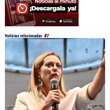
Noticias relacionadas