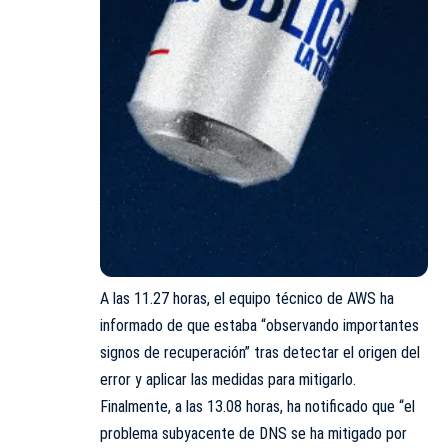
A las 11.27 horas, el equipo técnico de AWS ha
informado de que estaba “observando importantes
signos de recuperación” tras detectar el origen del
error y aplicar las medidas para mitigarlo.
Finalmente, a las 13.08 horas, ha notificado que “el
problema subyacente de DNS se ha mitigado por