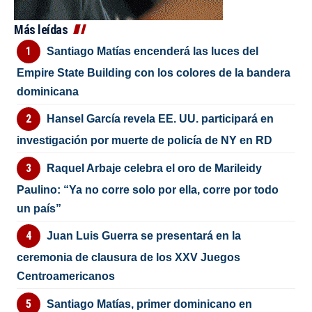
Más leídas
Santiago Matías encenderá las luces del
Empire State Building con los colores de la bandera
dominicana
Hansel García revela EE. UU. participará en
investigación por muerte de policía de NY en RD
Raquel Arbaje celebra el oro de Marileidy
Paulino: “Ya no corre solo por ella, corre por todo
un país”
Juan Luis Guerra se presentará en la
ceremonia de clausura de los XXV Juegos
Centroamericanos
Santiago Matías, primer dominicano en