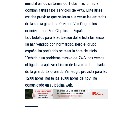
mundial en los sistemas de Ticketmaster. Esta
compañía utiliza los servicios de AWS. Este lunes
estaba previsto que salieran a la venta las entradas
de la nueva gira de la Oreja de Van Gogh o los
conciertos de Eric Clapton en España.
Los boletos para la actuación del artista británico
se han vendido con normalidad, pero el grupo
español ha preferido retrasar la hora de inicio.
“Debido a un problema masivo de AWS, nos vemos
obligados a aplazar el inicio de la venta de entradas
de la gira de La Oreja de Van Gogh, prevista para las
12:00 horas, hasta las 16:00 horas de hoy”, ha
comunicado en su página web.