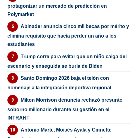
protagonizar un mercado de predicción en
Polymarket
Abinader anuncia cinco mil becas por mérito y
elimina requisito que hacía perder un año a los
estudiantes
Trump corre para evitar que un niño caiga del
escenario y enseguida se burla de Biden
Santo Domingo 2026 baja el telón con
homenaje a la integración deportiva regional
Milton Morrison denuncia rechazó presunto
soborno millonario durante su gestión en el
INTRANT
Antonio Marte, Moisés Ayala y Ginnette