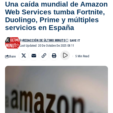
Una caída mundial de Amazon
Web Services tumba Fortnite,
Duolingo, Prime y múltiples
servicios en España
By
REDACCIÓN DE ÚLTIMO MINUTO
Last Updated: 20 De Octubre De 2025 08:11
Share
5 Min Read