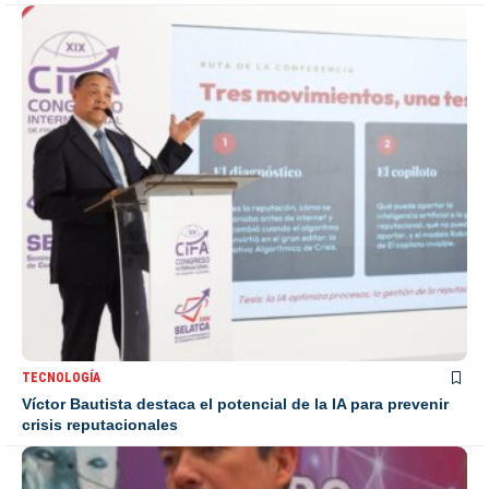
TECNOLOGÍA
Víctor Bautista destaca el potencial de la IA para prevenir
crisis reputacionales