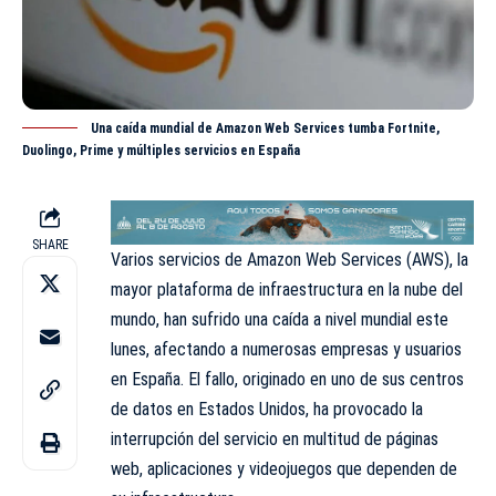
Una caída mundial de Amazon Web Services tumba Fortnite,
Duolingo, Prime y múltiples servicios en España
SHARE
Varios servicios de Amazon Web Services (
AWS)
, la
mayor plataforma de infraestructura en la nube del
mundo, han sufrido una caída a nivel mundial este
lunes, afectando a numerosas empresas y usuarios
en España. El fallo, originado en uno de sus centros
de datos en Estados Unidos, ha provocado la
interrupción del servicio en multitud de páginas
web, aplicaciones y videojuegos que dependen de