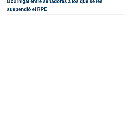
Bournigal entre senadores a los que se les
suspendió el RPE