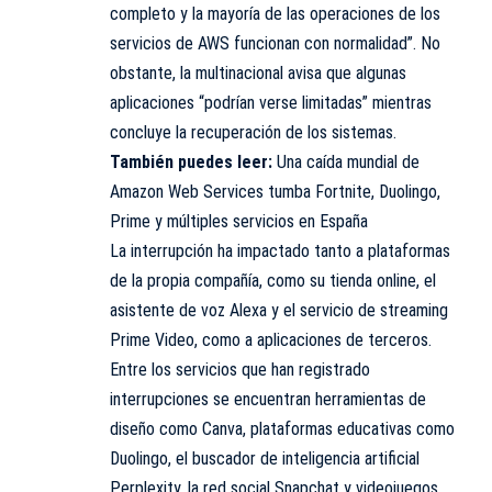
completo y la mayoría de las operaciones de los
servicios de AWS funcionan con normalidad”. No
obstante, la multinacional avisa que algunas
aplicaciones “podrían verse limitadas” mientras
concluye la recuperación de los sistemas.
También puedes leer:
Una caída mundial de
Amazon Web Services tumba Fortnite, Duolingo,
Prime y múltiples servicios en España
La interrupción ha impactado tanto a plataformas
de la propia compañía, como su tienda online, el
asistente de voz Alexa y el servicio de streaming
Prime Video, como a aplicaciones de terceros.
Entre los servicios que han registrado
interrupciones se encuentran herramientas de
diseño como Canva, plataformas educativas como
Duolingo, el buscador de inteligencia artificial
Perplexity, la red social Snapchat y videojuegos