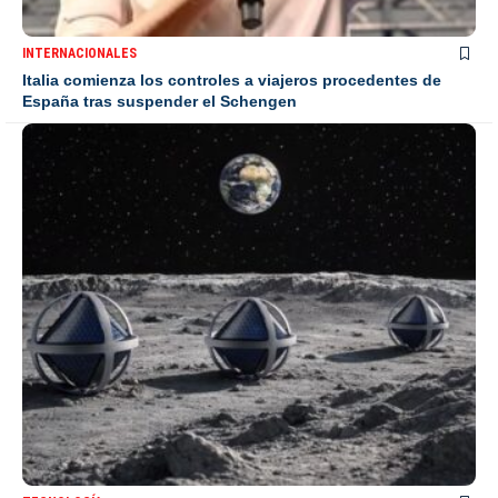
INTERNACIONALES
Italia comienza los controles a viajeros procedentes de
España tras suspender el Schengen