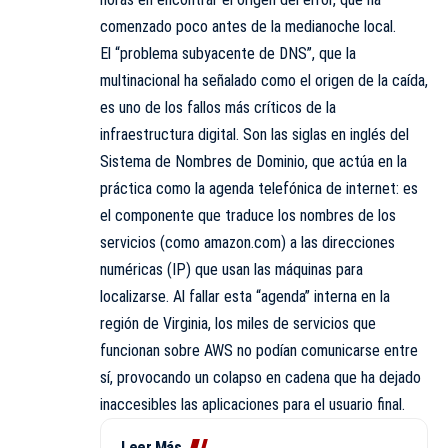
comenzado poco antes de la medianoche local.
El “problema subyacente de DNS”, que la
multinacional ha señalado como el origen de la caída,
es uno de los fallos más críticos de la
infraestructura digital. Son las siglas en inglés del
Sistema de Nombres de Dominio, que actúa en la
práctica como la agenda telefónica de internet: es
el componente que traduce los nombres de los
servicios (como amazon.com) a las direcciones
numéricas (IP) que usan las máquinas para
localizarse. Al fallar esta “agenda” interna en la
región de Virginia, los miles de servicios que
funcionan sobre AWS no podían comunicarse entre
sí, provocando un colapso en cadena que ha dejado
inaccesibles las aplicaciones para el usuario final.
Leer Más