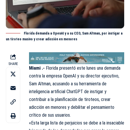
Florida demanda a OpenAI y a su CEO, Sam Altman, por instigar a
un tiroteo masivo y crear adicción en menores
SHARE
Miami .-
Florida presentó este lunes una demanda
contra la empresa OpenAI y su director
ejecutivo
,
Sam Altman, acusando a su herramienta de
inteligencia artificial ChatGPT de instigar y
contribuir a la planificación de tiroteos, crear
adicción en menores y debilitar el pensamiento
crítico de sus usuarios.
«Esta larga lista de perjuicios se debe a la insaciable