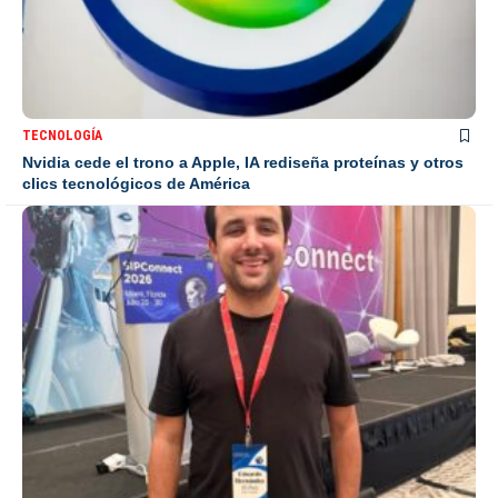
TECNOLOGÍA
Nvidia cede el trono a Apple, IA rediseña proteínas y otros
clics tecnológicos de América