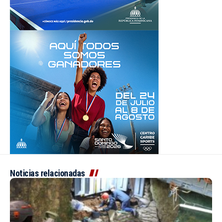
Noticias relacionadas