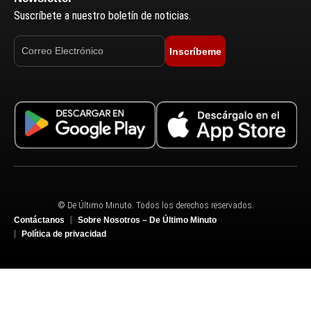
Suscríbete a nuestro boletín de noticias.
Inscríbeme
© De Último Minuto. Todos los derechos reservados.
Contáctanos
Sobre Nosotros – De Último Minuto
Política de privacidad