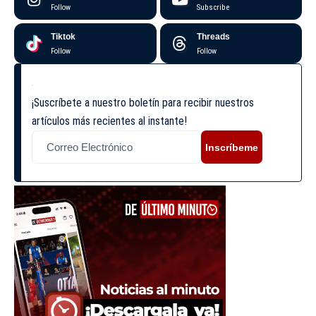
Follow
Subscribe
Tiktok
Threads
Follow
Follow
¡Suscríbete a nuestro boletín para recibir nuestros
artículos más recientes al instante!
Inscríbeme