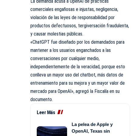
La demanda acusa a OpenAI de prácticas
comerciales engañosas e injustas, negligencia,
violación de las leyes de responsabilidad por
productos defectuosos, tergiversación fraudulenta,
y causar molestias públicas.
«ChatGPT fue diseñado por los demandados para
mantener a los usuarios enganchados a las
conversaciones por cualquier medio,
independientemente de la veracidad, porque esto
conlleva un mayor uso del chatbot, más datos de
entrenamiento para su mejora y un mayor valor de
mercado para OpenAI», agregó la Fiscalía en su
documento.
Leer Más
La pelea de Apple y
OpenAI, Texas sin