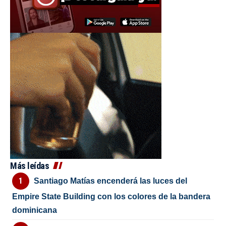
Más leídas
Santiago Matías encenderá las luces del
Empire State Building con los colores de la bandera
dominicana