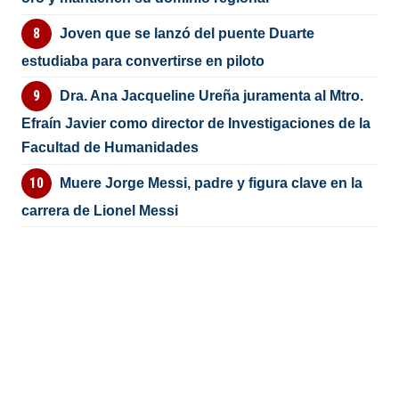
Joven que se lanzó del puente Duarte
estudiaba para convertirse en piloto
Dra. Ana Jacqueline Ureña juramenta al Mtro.
Efraín Javier como director de Investigaciones de la
Facultad de Humanidades
Muere Jorge Messi, padre y figura clave en la
carrera de Lionel Messi