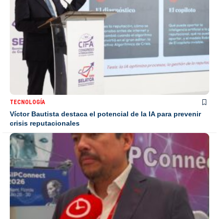
TECNOLOGÍA
Víctor Bautista destaca el potencial de la IA para prevenir
crisis reputacionales