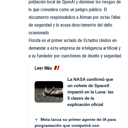
población local de OpenAI y disminuir los riesgos de
lo que considera como un peligro público. El
documento responsabiliza a Altman por estas fallas
de seguridad y lo acusa directamente del daño
ocasionado.
Florida es el primer estado de Estados Unidos en
demandar a esta empresa de inteligencia artificial y
a su fundador por cuestiones de diseño y seguridad.
Leer Más
La NASA confirmó que
un cohete de SpaceX
impactó en la Luna: las
5 claves de la
explicación oficial
Meta lanza su primer agente de IA para
programación que competirá con