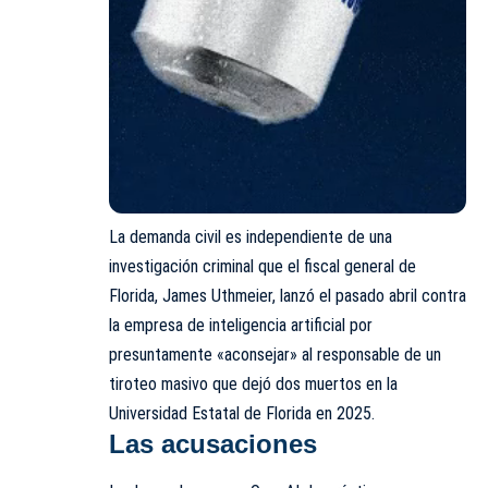
La demanda civil es independiente de una
investigación criminal que el fiscal general de
Florida, James Uthmeier, lanzó el pasado abril contra
la empresa de inteligencia artificial por
presuntamente «aconsejar» al responsable de un
tiroteo masivo que dejó dos muertos en la
Universidad Estatal de Florida en 2025.
Las acusaciones