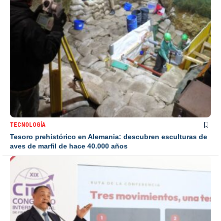
TECNOLOGÍA
Tesoro prehistórico en Alemania: descubren esculturas de
aves de marfil de hace 40.000 años