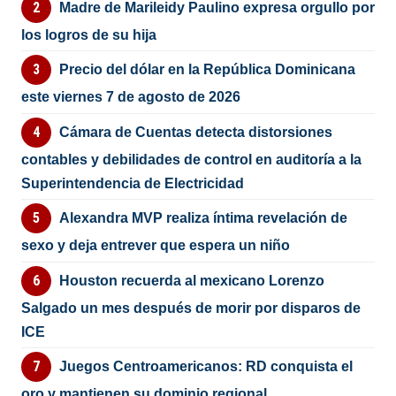
Madre de Marileidy Paulino expresa orgullo por
los logros de su hija
Precio del dólar en la República Dominicana
este viernes 7 de agosto de 2026
Cámara de Cuentas detecta distorsiones
contables y debilidades de control en auditoría a la
Superintendencia de Electricidad
Alexandra MVP realiza íntima revelación de
sexo y deja entrever que espera un niño
Houston recuerda al mexicano Lorenzo
Salgado un mes después de morir por disparos de
ICE
Juegos Centroamericanos: RD conquista el
oro y mantienen su dominio regional