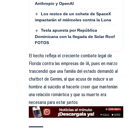
Anthropic y OpenAI
Los restos de un cohete de SpaceX
impactarán el miércoles contra la Luna
Tesla apuesta por República
Dominicana con la llegada de Solar Roof
FOTOS
El hecho refleja el creciente combate legal de
Florida contra las empresas de IA, pues en marzo
trascendió que una familia del estado demandó al
chatbot de Gemini, al que acusa de inducir a un
hombre al suicidio al hacerle creer que mantenían
una relación romántica y que su muerte era
necesaria para estar juntos.