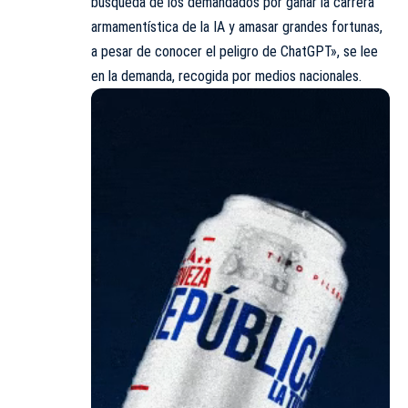
búsqueda de los demandados por ganar la carrera
armamentística de la IA y amasar grandes fortunas,
a pesar de conocer el peligro de ChatGPT», se lee
en la demanda, recogida por medios nacionales.