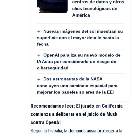
centros de datos y otros
clics tecnológicos de
América
Nuevas imágenes del sol muestran su
superficie con el mayor detalle hasta la
fecha
OpenAI paraliza su nuevo modelo de
IA Astra por considerarlo un riesgo de
ciberseguridad
Dos astronautas de la NASA
concluyen una caminata espacial para
mejorar los paneles solares de la EEI
Recomendamos leer:
El jurado en California
comienza a deliberar en el juicio de Musk
contra OpenAI
Según la Fiscalía, la demanda ansía proteger a la