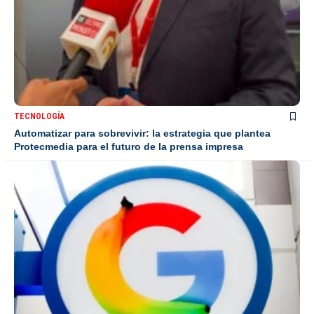
TECNOLOGÍA
Automatizar para sobrevivir: la estrategia que plantea
Protecmedia para el futuro de la prensa impresa