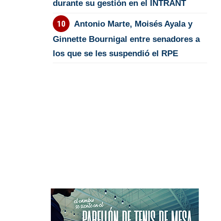
durante su gestión en el INTRANT
Antonio Marte, Moisés Ayala y
Ginnette Bournigal entre senadores a
los que se les suspendió el RPE