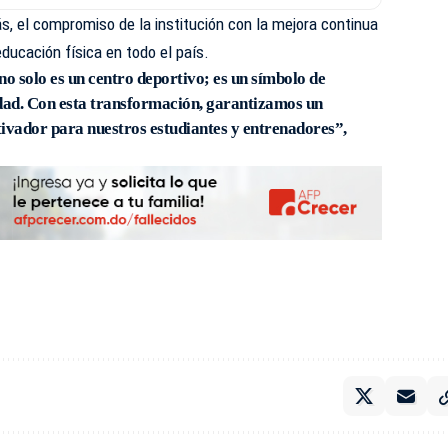
, el compromiso de la institución con la mejora continua
ducación física en todo el país.
no solo es un centro deportivo; es un símbolo de
idad. Con esta transformación, garantizamos un
ivador para nuestros estudiantes y entrenadores”,