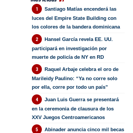
Santiago Matías encenderá las
luces del Empire State Building con
los colores de la bandera dominicana
Hansel García revela EE. UU.
participará en investigación por
muerte de policía de NY en RD
Raquel Arbaje celebra el oro de
Marileidy Paulino: “Ya no corre solo
por ella, corre por todo un país”
Juan Luis Guerra se presentará
en la ceremonia de clausura de los
XXV Juegos Centroamericanos
Abinader anuncia cinco mil becas