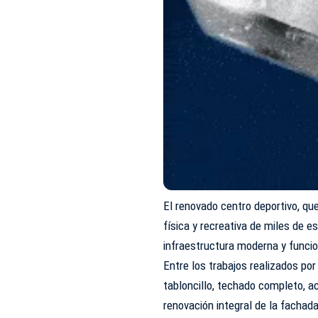
El renovado centro deportivo, qu
física y recreativa de miles de e
infraestructura moderna y funcio
Entre los trabajos realizados por
tabloncillo, techado completo, a
renovación integral de la fachada