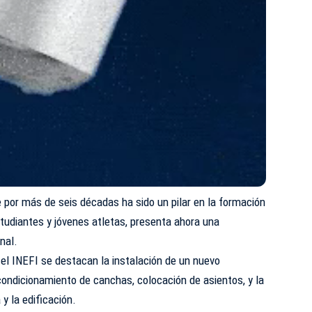
e por más de seis décadas ha sido un pilar en la formación
studiantes y jóvenes atletas, presenta ahora una
nal.
 el INEFI se destacan la instalación de un nuevo
condicionamiento de canchas, colocación de asientos, y la
 y la edificación.