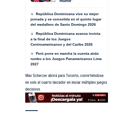
mueve”
República Dominicana vive su mejor
jornada y se consolida en el quinto lugar
del medallero de Santo Domingo 2026
República Dominicana avanza invicta
a la final de los Juegos
Centroamericanos y del Caribe 2026
Perú pone en marcha la cuenta atrás
rumbo a los Juegos Panamericanos Lima
2027
Max Scherzer abrirá para Toronto, convirtiéndose
en solo el cuarto lanzador en iniciar múltiples juegos
decisivos.