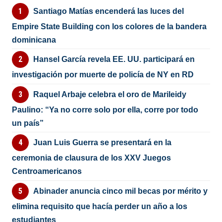
Santiago Matías encenderá las luces del
Empire State Building con los colores de la bandera
dominicana
Hansel García revela EE. UU. participará en
investigación por muerte de policía de NY en RD
Raquel Arbaje celebra el oro de Marileidy
Paulino: “Ya no corre solo por ella, corre por todo
un país”
Juan Luis Guerra se presentará en la
ceremonia de clausura de los XXV Juegos
Centroamericanos
Abinader anuncia cinco mil becas por mérito y
elimina requisito que hacía perder un año a los
estudiantes