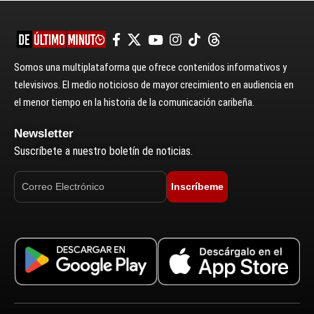
Somos una multiplataforma que ofrece contenidos informativos y
televisivos. El medio noticioso de mayor crecimiento en audiencia en
el menor tiempo en la historia de la comunicación caribeña.
Newsletter
Suscríbete a nuestro boletín de noticias.
Inscríbeme