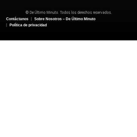
© De Último Minuto. Todos los derechos reservados.
Contáctanos
Sobre Nosotros – De Último Minuto
Política de privacidad