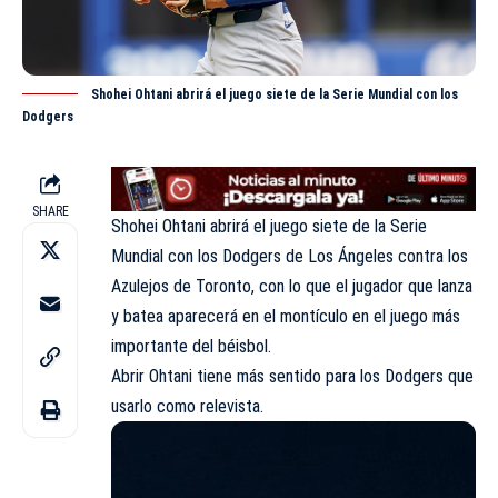
Shohei Ohtani abrirá el juego siete de la Serie Mundial con los
Dodgers
SHARE
Shohei Ohtani abrirá el juego siete de la Serie
Mundial con los Dodgers de Los Ángeles contra los
Azulejos de Toronto, con lo que el jugador que lanza
y batea aparecerá en el montículo en el juego más
importante del béisbol.
Abrir Ohtani tiene más sentido para los Dodgers que
usarlo como relevista.