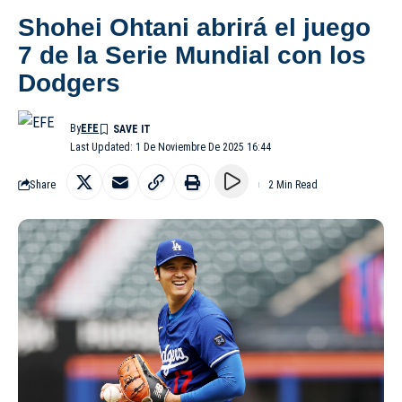
Shohei Ohtani abrirá el juego
7 de la Serie Mundial con los
Dodgers
By
EFE
Last Updated: 1 De Noviembre De 2025 16:44
Share
2 Min Read