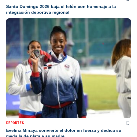
Santo Domingo 2026 baja el telón con homenaje a la
integración deportiva regional
DEPORTES
Evelina Minaya convierte el dolor en fuerza y dedica su
medalla de plata a su madre