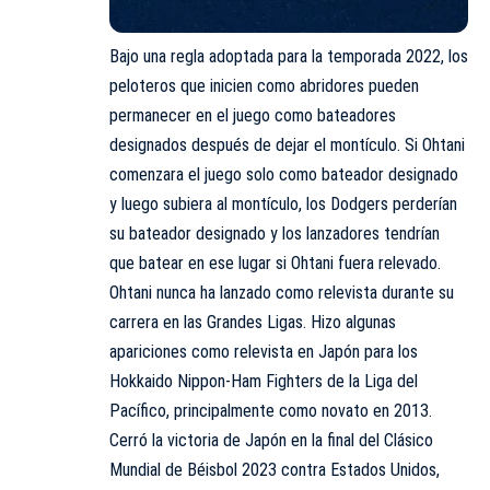
Bajo una regla adoptada para la temporada 2022, los
peloteros que inicien como abridores pueden
permanecer en el juego como bateadores
designados después de dejar el montículo. Si Ohtani
comenzara el juego solo como bateador designado
y luego subiera al montículo, los Dodgers perderían
su bateador designado y los lanzadores tendrían
que batear en ese lugar si Ohtani fuera relevado.
Ohtani
nunca ha lanzado como relevista durante su
carrera en las Grandes Ligas. Hizo algunas
apariciones como relevista en Japón para los
Hokkaido Nippon-Ham Fighters de la Liga del
Pacífico, principalmente como novato en 2013.
Cerró la victoria de Japón en la final del Clásico
Mundial de Béisbol 2023 contra Estados Unidos,