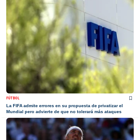
FÚTBOL
La FIFA admite errores en su propuesta de privatizar el
Mundial pero advierte de que no tolerará más ataques