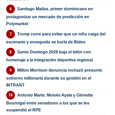
Santiago Matías, primer dominicano en
protagonizar un mercado de predicción en
Polymarket
Trump corre para evitar que un niño caiga del
escenario y enseguida se burla de Biden
Santo Domingo 2026 baja el telón con
homenaje a la integración deportiva regional
Milton Morrison denuncia rechazó presunto
soborno millonario durante su gestión en el
INTRANT
Antonio Marte, Moisés Ayala y Ginnette
Bournigal entre senadores a los que se les
suspendió el RPE