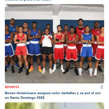
DEPORTES
Boxeo dominicano asegura ocho medallas y va por el oro
en Santo Domingo 2026