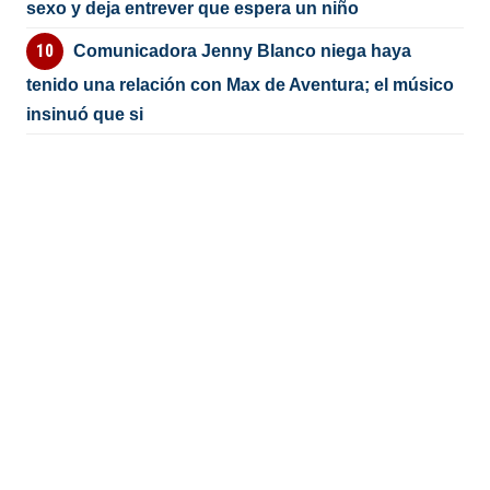
sexo y deja entrever que espera un niño
Comunicadora Jenny Blanco niega haya
tenido una relación con Max de Aventura; el músico
insinuó que si