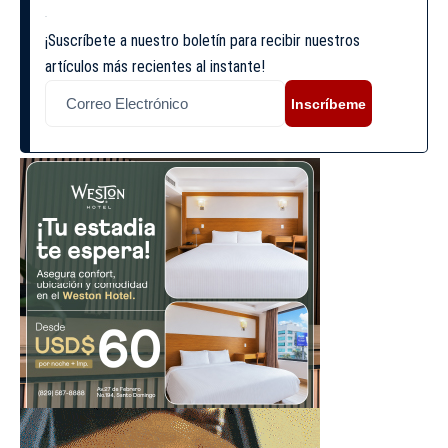
¡Suscríbete a nuestro boletín para recibir nuestros
artículos más recientes al instante!
Inscríbeme