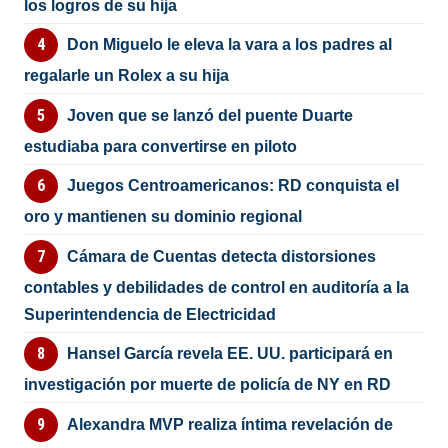
los logros de su hija
Don Miguelo le eleva la vara a los padres al
regalarle un Rolex a su hija
Joven que se lanzó del puente Duarte
estudiaba para convertirse en piloto
Juegos Centroamericanos: RD conquista el
oro y mantienen su dominio regional
Cámara de Cuentas detecta distorsiones
contables y debilidades de control en auditoría a la
Superintendencia de Electricidad
Hansel García revela EE. UU. participará en
investigación por muerte de policía de NY en RD
Alexandra MVP realiza íntima revelación de