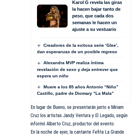
Karol G revela las giras
la hacen bajar tanto de
peso, que cada dos
semanas le hacen un
ajuste a su vestuario
Creadores de la exitosa serie ‘Glee’,
dan esperanzas de un posible regreso
Alexandra MVP realiza íntima
revelación de sexo y deja entrever que
espera un niño
Muere a los 85 años Antonio “Niño”
Castillo, padre de Diomary “La Mala”
En lugar de Bueno, se presentarán junto a Miriam
Cruz los artistas Jandy Ventura y El Legado, según
informó Alberto Cruz, productor del evento.
En la noche de ayer, la cantante Fefita La Grande