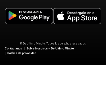
© De Último Minuto. Todos los derechos reservados.
Contáctanos
Sobre Nosotros – De Último Minuto
Política de privacidad