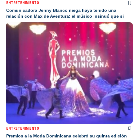
ENTRETENIMIENTO
Comunicadora Jenny Blanco niega haya tenido una
relación con Max de Aventura; el músico insinuó que si
ENTRETENIMIENTO
Premios a la Moda Dominicana celebró su quinta edición