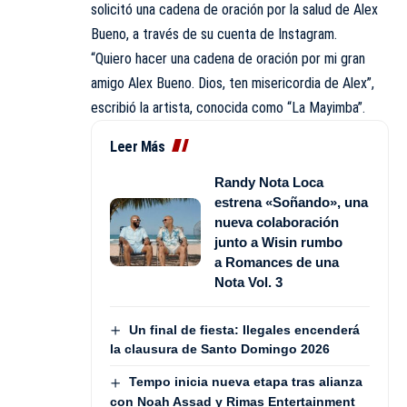
solicitó una cadena de oración por la salud de Alex
Bueno, a través de su cuenta de Instagram.
“Quiero hacer una cadena de oración por mi gran
amigo Alex Bueno. Dios, ten misericordia de Alex”,
escribió la artista, conocida como “La Mayimba”.
Leer Más
Randy Nota Loca
estrena «Soñando», una
nueva colaboración
junto a Wisin rumbo
a Romances de una
Nota Vol. 3
Un final de fiesta: Ilegales encenderá
la clausura de Santo Domingo 2026
Tempo inicia nueva etapa tras alianza
con Noah Assad y Rimas Entertainment