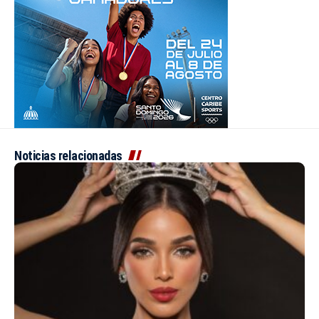
Noticias relacionadas