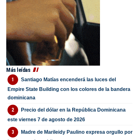
Más leídas
Santiago Matías encenderá las luces del
Empire State Building con los colores de la bandera
dominicana
Precio del dólar en la República Dominicana
este viernes 7 de agosto de 2026
Madre de Marileidy Paulino expresa orgullo por