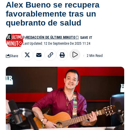
Alex Bueno se recupera
favorablemente tras un
quebranto de salud
By
REDACCIÓN DE ÚLTIMO MINUTO
Last Updated: 12 De Septiembre De 2025 11:24
Share
2 Min Read