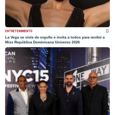
ENTRETENIMIENTO
La Vega se viste de orgullo e invita a todos para recibir a
Miss República Dominicana Universo 2026