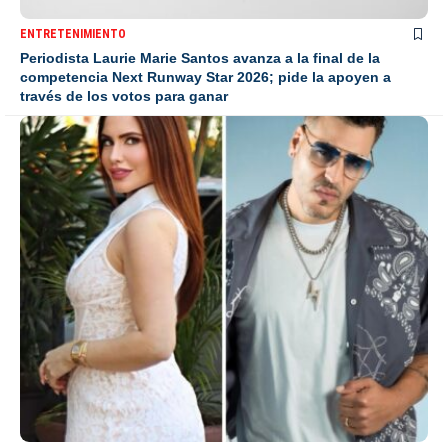
ENTRETENIMIENTO
Periodista Laurie Marie Santos avanza a la final de la
competencia Next Runway Star 2026; pide la apoyen a
través de los votos para ganar