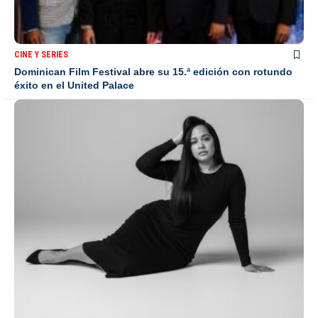
CINE Y SERIES
Dominican Film Festival abre su 15.ª edición con rotundo
éxito en el United Palace