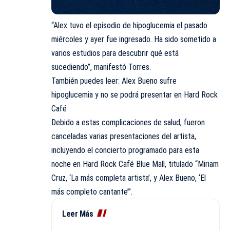
“Alex tuvo el episodio de hipoglucemia el pasado
miércoles y ayer fue ingresado. Ha sido sometido a
varios estudios para descubrir qué está
sucediendo”, manifestó Torres.
También puedes leer: Alex Bueno sufre
hipoglucemia y no se podrá presentar en Hard Rock
Café
Debido a estas complicaciones de salud, fueron
canceladas varias presentaciones del artista,
incluyendo el concierto programado para esta
noche en Hard Rock Café Blue Mall, titulado “Miriam
Cruz, ‘La más completa artista’, y Alex Bueno, ‘El
más completo cantante’”.
Leer Más