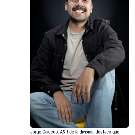
Jorge Caicedo, A&R de la división, destacó que