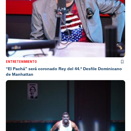
ENTRETENIMIENTO
“El Pachá” será coronado Rey del 44.º Desfile Dominicano
de Manhattan