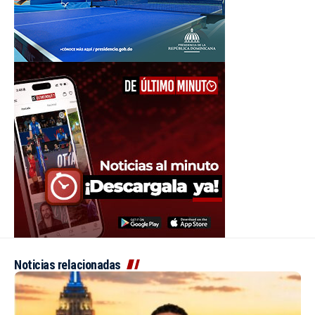
Noticias relacionadas