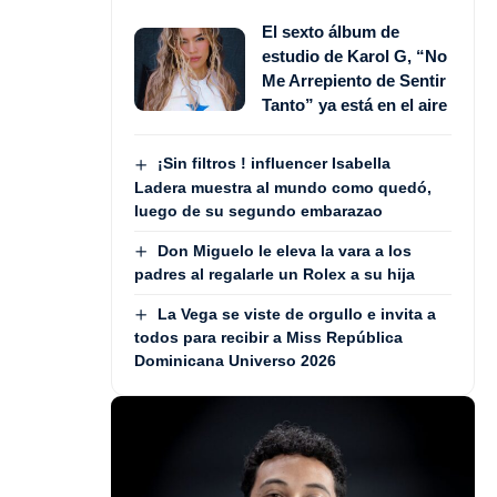
El sexto álbum de
estudio de Karol G, “No
Me Arrepiento de Sentir
Tanto” ya está en el aire
¡Sin filtros ! influencer Isabella
Ladera muestra al mundo como quedó,
luego de su segundo embarazao
Don Miguelo le eleva la vara a los
padres al regalarle un Rolex a su hija
La Vega se viste de orgullo e invita a
todos para recibir a Miss República
Dominicana Universo 2026