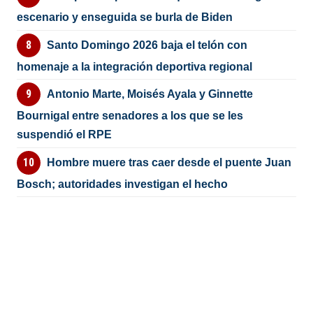
escenario y enseguida se burla de Biden
Santo Domingo 2026 baja el telón con
homenaje a la integración deportiva regional
Antonio Marte, Moisés Ayala y Ginnette
Bournigal entre senadores a los que se les
suspendió el RPE
Hombre muere tras caer desde el puente Juan
Bosch; autoridades investigan el hecho