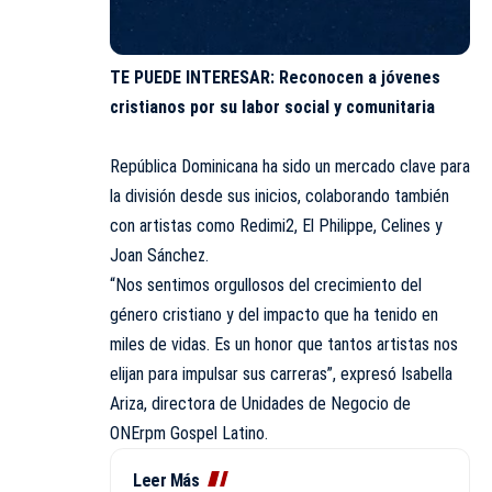
TE PUEDE INTERESAR:
Reconocen a jóvenes
cristianos por su labor social y comunitaria
República Dominicana ha sido un mercado clave para
la división desde sus inicios, colaborando también
con artistas como Redimi2, El Philippe, Celines y
Joan Sánchez.
“Nos sentimos orgullosos del crecimiento del
género cristiano y del impacto que ha tenido en
miles de vidas. Es un honor que tantos artistas nos
elijan para impulsar sus carreras”, expresó Isabella
Ariza, directora de Unidades de Negocio de
ONErpm Gospel Latino.
Leer Más