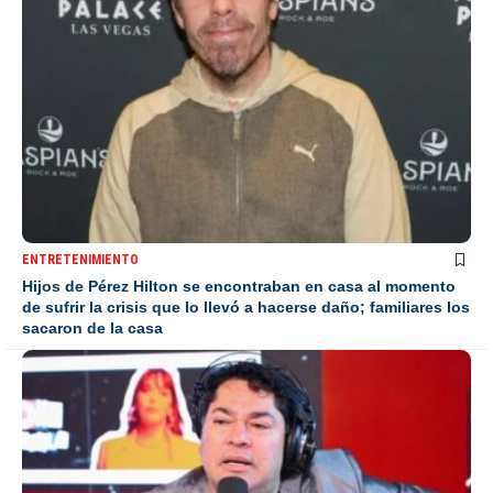
ENTRETENIMIENTO
Hijos de Pérez Hilton se encontraban en casa al momento
de sufrir la crisis que lo llevó a hacerse daño; familiares los
sacaron de la casa