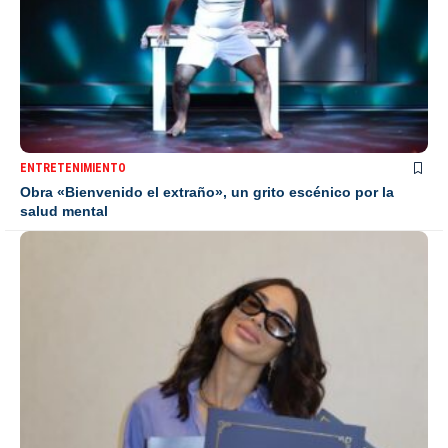
ENTRETENIMIENTO
Obra «Bienvenido el extraño», un grito escénico por la
salud mental