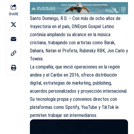
SHARE
Santo Domingo, R.D. – Con más de ocho años de
trayectoria en el país, ONErpm Gospel Latino
continúa ampliando su alcance en la música
cristiana, trabajando con artistas como
Barak
,
Dahaira, Natan el Profeta, Rubinsky RBK, Jon Carlo y
Townix.
La compañía, que inició operaciones en la región
andina y el Caribe en 2016, ofrece distribución
digital, estrategias de marketing, publishing,
acuerdos personalizados y proyección internacional.
Su tecnología propia y convenios directos con
plataformas como Spotify, YouTube y TikTok le
permiten trabajar sin intermediarios.