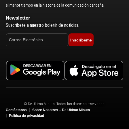
el menor tiempo en la historia de la comunicación caribeña.
Newsletter
Suscríbete a nuestro boletín de noticias.
Inscríbeme
© De Último Minuto. Todos los derechos reservados.
Contáctanos
Sobre Nosotros – De Último Minuto
Política de privacidad