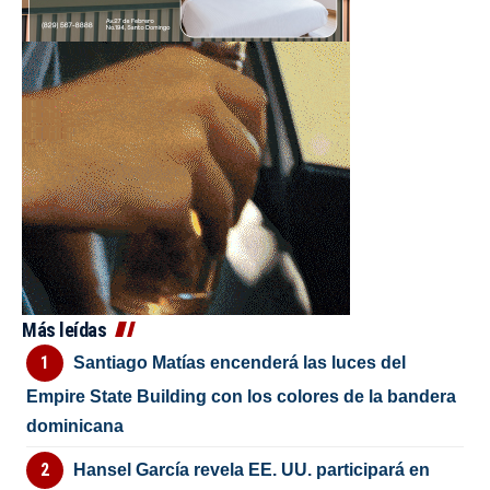
Más leídas
Santiago Matías encenderá las luces del
Empire State Building con los colores de la bandera
dominicana
Hansel García revela EE. UU. participará en