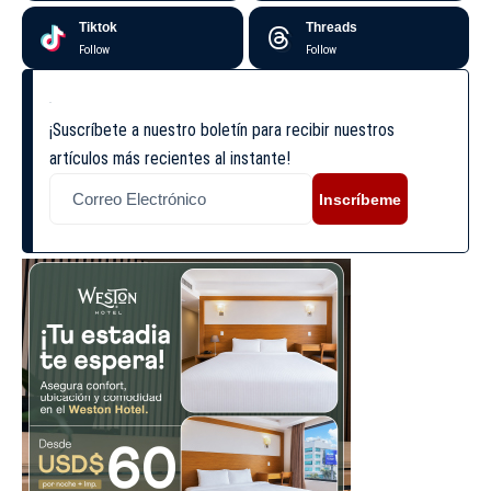
Tiktok
Threads
Follow
Follow
¡Suscríbete a nuestro boletín para recibir nuestros
artículos más recientes al instante!
Inscríbeme