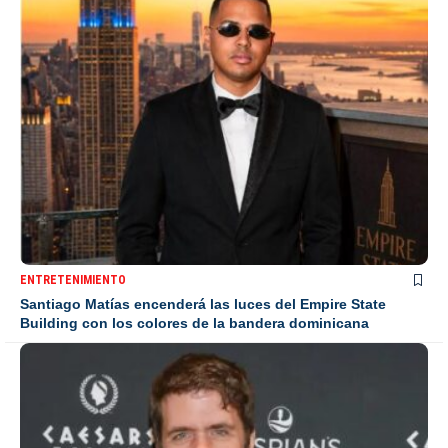
ENTRETENIMIENTO
Santiago Matías encenderá las luces del Empire State
Building con los colores de la bandera dominicana