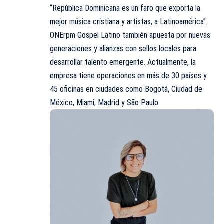
“República Dominicana es un faro que exporta la
mejor música cristiana y
artistas
, a Latinoamérica”.
ONErpm Gospel Latino también apuesta por nuevas
generaciones y alianzas con sellos locales para
desarrollar talento emergente. Actualmente, la
empresa tiene operaciones en más de 30 países y
45 oficinas en ciudades como Bogotá, Ciudad de
México, Miami, Madrid y São Paulo.