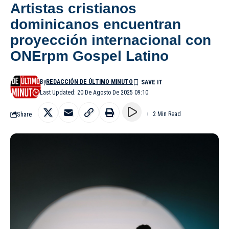
Artistas cristianos
dominicanos encuentran
proyección internacional con
ONErpm Gospel Latino
By
REDACCIÓN DE ÚLTIMO MINUTO
Last Updated: 20 De Agosto De 2025 09:10
Share
2 Min Read