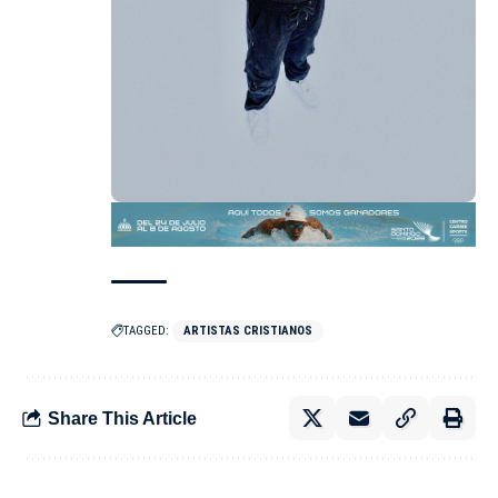
TAGGED:
ARTISTAS CRISTIANOS
Share This Article