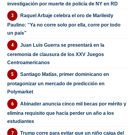
investigación por muerte de policía de NY en RD
Raquel Arbaje celebra el oro de Marileidy
Paulino: “Ya no corre solo por ella, corre por todo
un país”
Juan Luis Guerra se presentará en la
ceremonia de clausura de los XXV Juegos
Centroamericanos
Santiago Matías, primer dominicano en
protagonizar un mercado de predicción en
Polymarket
Abinader anuncia cinco mil becas por mérito y
elimina requisito que hacía perder un año a los
estudiantes
Trump corre para evitar que un niño caiga del