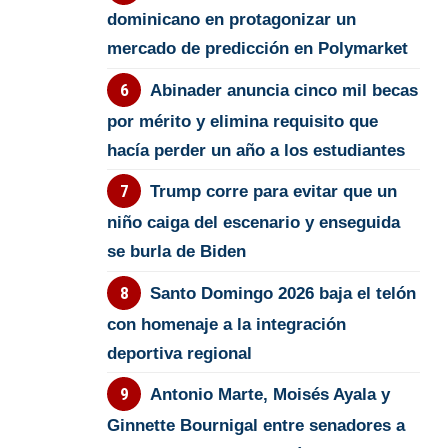
dominicano en protagonizar un
mercado de predicción en Polymarket
Abinader anuncia cinco mil becas
por mérito y elimina requisito que
hacía perder un año a los estudiantes
Trump corre para evitar que un
niño caiga del escenario y enseguida
se burla de Biden
Santo Domingo 2026 baja el telón
con homenaje a la integración
deportiva regional
Antonio Marte, Moisés Ayala y
Ginnette Bournigal entre senadores a