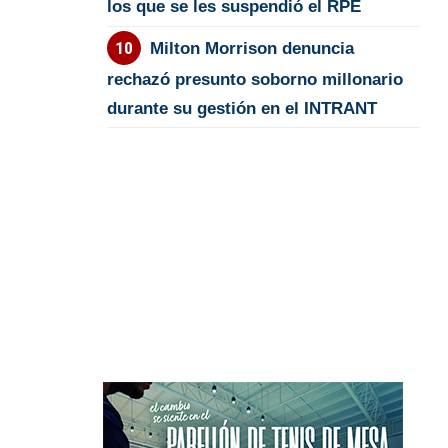
los que se les suspendió el RPE
Milton Morrison denuncia
rechazó presunto soborno millonario
durante su gestión en el INTRANT