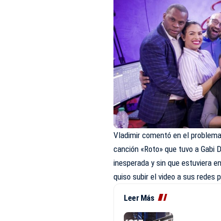
Vladimir comentó en el problema
canción «Roto» que tuvo a Gabi 
inesperada y sin que estuviera en
quiso subir el video a sus redes
Leer Más