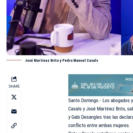
José Martínez Brito y Pedro Manuel Casals
SHARE
Santo Domingo.- Los abogados y
Casals y José Martínez Brito, s
y Gabi Desangles tras las declar
conflicto entre ambas mujeres.