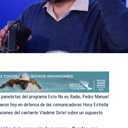
 panelistas del
programa Esto No es Radio
, Pedro Manuel
alieron hoy en defensa de las comunicadoras
Hony Estrella
aciones del cantante Vladimir Dotel sobre un supuesto