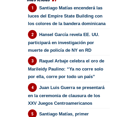
Santiago Matías encenderá las
luces del Empire State Building con
los colores de la bandera dominicana
Hansel García revela EE. UU.
participará en investigación por
muerte de policía de NY en RD
Raquel Arbaje celebra el oro de
Marileidy Paulino: “Ya no corre solo
por ella, corre por todo un país”
Juan Luis Guerra se presentará
en la ceremonia de clausura de los
XXV Juegos Centroamericanos
Santiago Matías, primer