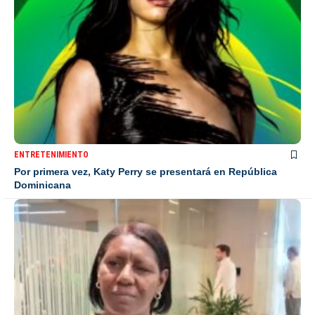
ENTRETENIMIENTO
Por primera vez, Katy Perry se presentará en República
Dominicana