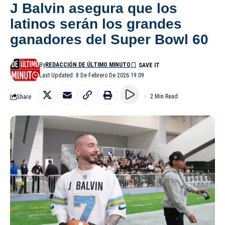
J Balvin asegura que los
latinos serán los grandes
ganadores del Super Bowl 60
By
REDACCIÓN DE ÚLTIMO MINUTO
Last Updated: 8 De Febrero De 2026 19:09
Share
2 Min Read