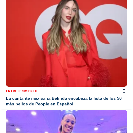
ENTRETENIMIENTO
La cantante mexicana Belinda encabeza la lista de los 50
más bellos de People en Español