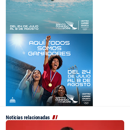
Noticias relacionadas