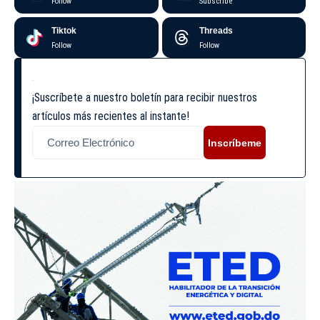
Follow
Subscribe
Tiktok
Threads
Follow
Follow
¡Suscríbete a nuestro boletín para recibir nuestros
artículos más recientes al instante!
Inscríbeme