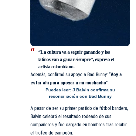
“La cultura va a seguir ganando y los
latinos van a ganar siempre”, expresó el
artista colombiano.
Además, confirmó su apoyo a Bad Bunny: “
Voy a
estar ahí para apoyar a mi muchacho
”.
Puedes leer:
J Balvin confirma su
reconciliación con Bad Bunny
A pesar de ser su primer partido de fútbol bandera,
Balvin celebró el resultado rodeado de sus
compañeros y fue cargado en hombros tras recibir
el trofeo de campeón.