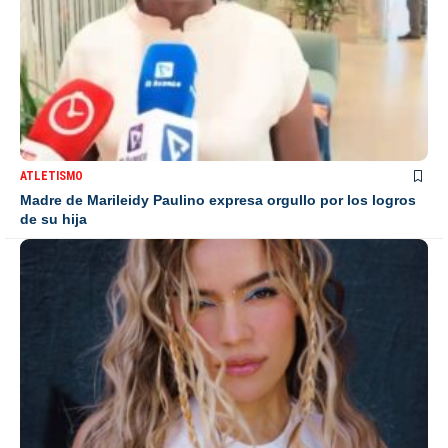
ATLETISMO
Madre de Marileidy Paulino expresa orgullo por los logros
de su hija