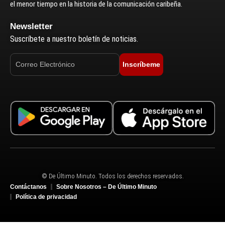
el menor tiempo en la historia de la comunicación caribeña.
Newsletter
Suscríbete a nuestro boletín de noticias.
Inscríbeme
© De Último Minuto. Todos los derechos reservados.
Contáctanos
Sobre Nosotros – De Último Minuto
Política de privacidad