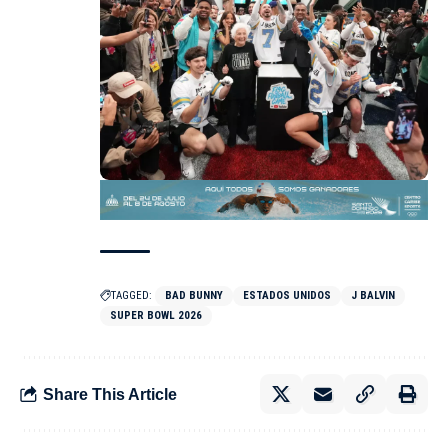
TAGGED:
BAD BUNNY
ESTADOS UNIDOS
J BALVIN
SUPER BOWL 2026
Share This Article