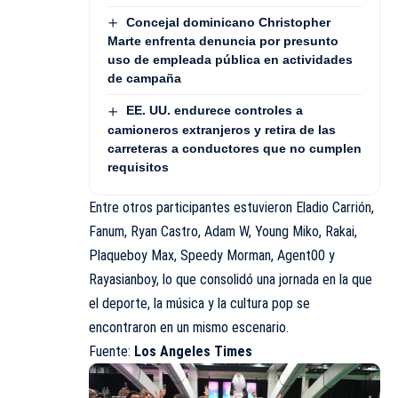
Concejal dominicano Christopher
Marte enfrenta denuncia por presunto
uso de empleada pública en actividades
de campaña
EE. UU. endurece controles a
camioneros extranjeros y retira de las
carreteras a conductores que no cumplen
requisitos
Entre otros participantes estuvieron Eladio Carrión,
Fanum, Ryan Castro, Adam W, Young Miko, Rakai,
Plaqueboy Max, Speedy Morman, Agent00 y
Rayasianboy, lo que consolidó una jornada en la que
el deporte, la música y la cultura pop se
encontraron en un mismo escenario.
Fuente
:
Los Angeles Times