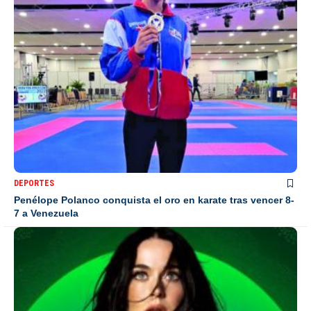
DEPORTES
Penélope Polanco conquista el oro en karate tras vencer 8-
7 a Venezuela