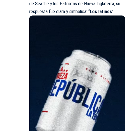
de Seattle y los Patriotas de Nueva Inglaterra, su
respuesta fue clara y simbólica: “
Los latinos
”.