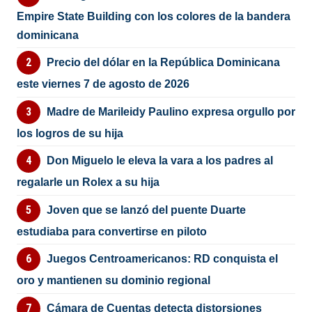
Empire State Building con los colores de la bandera
dominicana
Precio del dólar en la República Dominicana
este viernes 7 de agosto de 2026
Madre de Marileidy Paulino expresa orgullo por
los logros de su hija
Don Miguelo le eleva la vara a los padres al
regalarle un Rolex a su hija
Joven que se lanzó del puente Duarte
estudiaba para convertirse en piloto
Juegos Centroamericanos: RD conquista el
oro y mantienen su dominio regional
Cámara de Cuentas detecta distorsiones