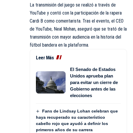
La transmisión del juego se realizó a través de
YouTube y contó con la participación de la rapera
Cardi B como comentarista. Tras el evento, el CEO
de YouTube, Neal Mohan, aseguró que se trató de la
transmisión con mayor audiencia en la historia del
fútbol bandera en la plataforma.
Leer Más
El Senado de Estados
Unidos aprueba plan
para evitar un cierre de
Gobierno antes de las
elecciones
Fans de Lindsay Lohan celebran que
haya recuperado su característico
cabello rojo que ayudó a definir los
primeros años de su carrera