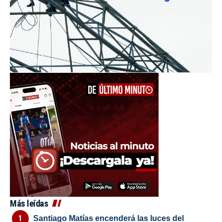
Más leídas
Santiago Matías encenderá las luces del