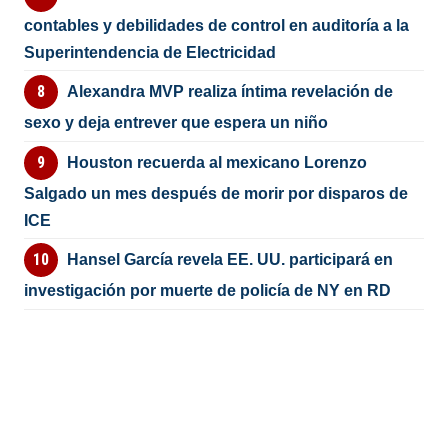
contables y debilidades de control en auditoría a la
Superintendencia de Electricidad
Alexandra MVP realiza íntima revelación de
sexo y deja entrever que espera un niño
Houston recuerda al mexicano Lorenzo
Salgado un mes después de morir por disparos de
ICE
Hansel García revela EE. UU. participará en
investigación por muerte de policía de NY en RD