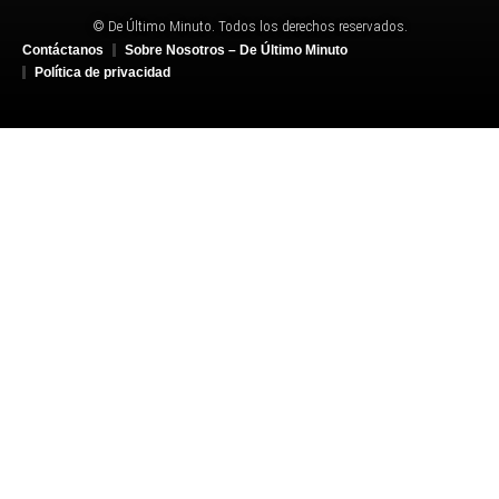
© De Último Minuto. Todos los derechos reservados.
Contáctanos
Sobre Nosotros – De Último Minuto
Política de privacidad