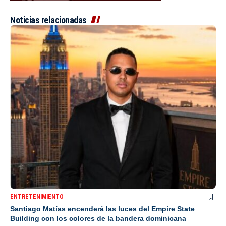
Noticias relacionadas
ENTRETENIMIENTO
Santiago Matías encenderá las luces del Empire State
Building con los colores de la bandera dominicana