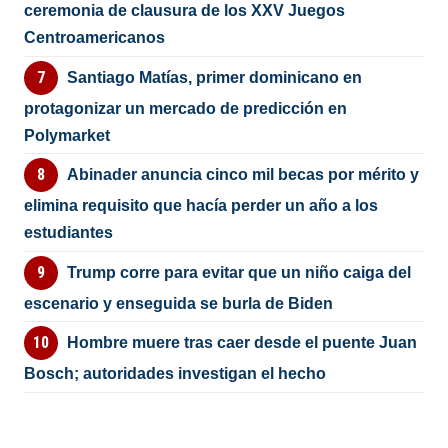
ceremonia de clausura de los XXV Juegos
Centroamericanos
Santiago Matías, primer dominicano en
protagonizar un mercado de predicción en
Polymarket
Abinader anuncia cinco mil becas por mérito y
elimina requisito que hacía perder un año a los
estudiantes
Trump corre para evitar que un niño caiga del
escenario y enseguida se burla de Biden
Hombre muere tras caer desde el puente Juan
Bosch; autoridades investigan el hecho