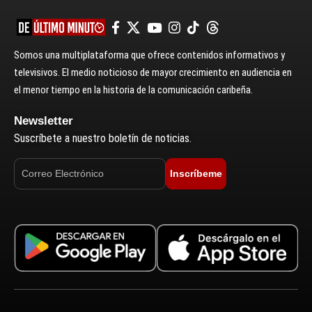
Somos una multiplataforma que ofrece contenidos informativos y
televisivos. El medio noticioso de mayor crecimiento en audiencia en
el menor tiempo en la historia de la comunicación caribeña.
Newsletter
Suscríbete a nuestro boletín de noticias.
Inscríbeme