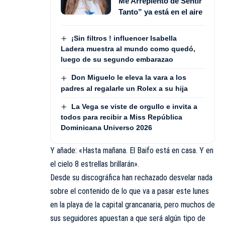
Me Arrepiento de Sentir
Tanto” ya está en el aire
¡Sin filtros ! influencer Isabella
Ladera muestra al mundo como quedó,
luego de su segundo embarazao
Don Miguelo le eleva la vara a los
padres al regalarle un Rolex a su hija
La Vega se viste de orgullo e invita a
todos para recibir a Miss República
Dominicana Universo 2026
Y añade: «Hasta mañana. El Baifo está en casa. Y en
el cielo 8 estrellas brillarán».
Desde su discográfica han rechazado desvelar nada
sobre el contenido de lo que va a pasar este lunes
en la playa de la capital grancanaria, pero muchos de
sus seguidores apuestan a que será algún tipo de