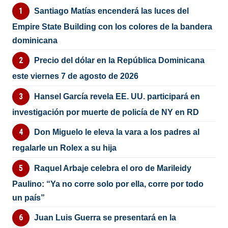
Santiago Matías encenderá las luces del
Empire State Building con los colores de la bandera
dominicana
Precio del dólar en la República Dominicana
este viernes 7 de agosto de 2026
Hansel García revela EE. UU. participará en
investigación por muerte de policía de NY en RD
Don Miguelo le eleva la vara a los padres al
regalarle un Rolex a su hija
Raquel Arbaje celebra el oro de Marileidy
Paulino: “Ya no corre solo por ella, corre por todo
un país”
Juan Luis Guerra se presentará en la