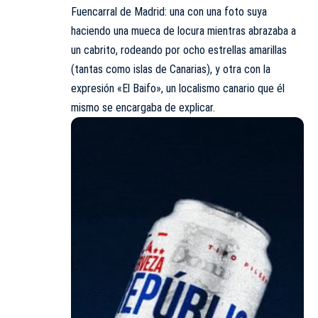
Fuencarral de Madrid: una con una foto suya
haciendo una mueca de locura mientras abrazaba a
un cabrito, rodeando por ocho estrellas amarillas
(tantas como islas de Canarias), y otra con la
expresión «El Baifo», un localismo canario que él
mismo se encargaba de explicar.