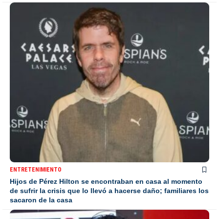
ENTRETENIMIENTO
Hijos de Pérez Hilton se encontraban en casa al momento
de sufrir la crisis que lo llevó a hacerse daño; familiares los
sacaron de la casa