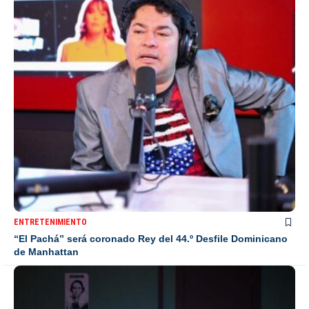
ENTRETENIMIENTO
“El Pachá” será coronado Rey del 44.º Desfile Dominicano
de Manhattan