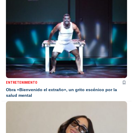
ENTRETENIMIENTO
Obra «Bienvenido el extraño», un grito escénico por la
salud mental