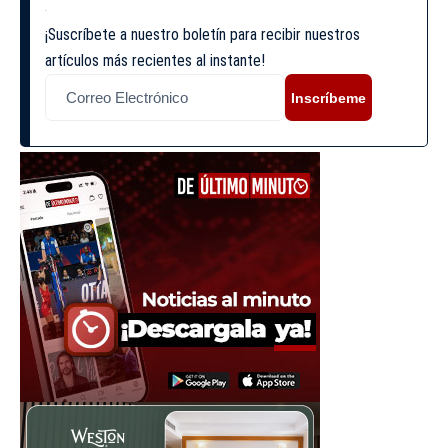
¡Suscríbete a nuestro boletín para recibir nuestros
artículos más recientes al instante!
Inscríbeme