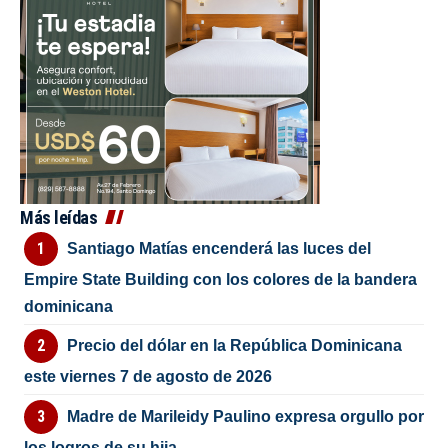
Más leídas
Santiago Matías encenderá las luces del
Empire State Building con los colores de la bandera
dominicana
Precio del dólar en la República Dominicana
este viernes 7 de agosto de 2026
Madre de Marileidy Paulino expresa orgullo por
los logros de su hija