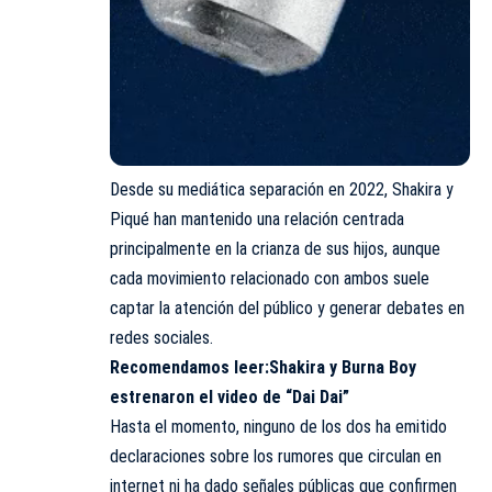
Desde su mediática separación en 2022, Shakira y
Piqué han mantenido una relación centrada
principalmente en la crianza de sus hijos, aunque
cada movimiento relacionado con ambos suele
captar la atención del público y generar debates en
redes sociales.
Recomendamos leer:
Shakira y Burna Boy
estrenaron el video de “Dai Dai”
Hasta el momento, ninguno de los dos ha emitido
declaraciones sobre los rumores que circulan en
internet ni ha dado señales públicas que confirmen