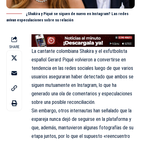
¿Shakira y Piqué se siguen de nuevo en Instagram? Las redes
avivan especulaciones sobre su relación
SHARE
La cantante colombiana Shakira y el exfutbolista
español Gerard Piqué volvieron a
convertirse
en
tendencia en las redes sociales luego de que varios
usuarios aseguraran haber detectado que ambos se
siguen mutuamente en Instagram, lo que ha
generado una ola de comentarios y especulaciones
sobre una posible reconciliación.
Sin embargo, otros internautas han señalado que la
expareja nunca dejó de seguirse en la plataforma y
que, además, mantuvieron algunas fotografías de su
etapa juntos, por lo que el supuesto «reencuentro