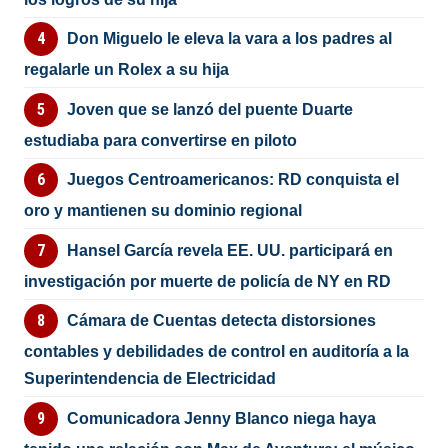
Don Miguelo le eleva la vara a los padres al
regalarle un Rolex a su hija
Joven que se lanzó del puente Duarte
estudiaba para convertirse en piloto
Juegos Centroamericanos: RD conquista el
oro y mantienen su dominio regional
Hansel García revela EE. UU. participará en
investigación por muerte de policía de NY en RD
Cámara de Cuentas detecta distorsiones
contables y debilidades de control en auditoría a la
Superintendencia de Electricidad
Comunicadora Jenny Blanco niega haya