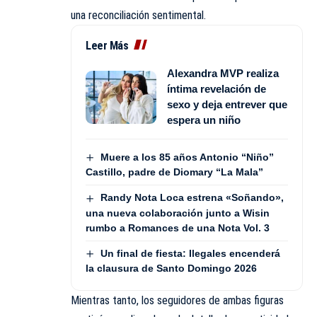
una reconciliación sentimental.
Leer Más
Alexandra MVP realiza
íntima revelación de
sexo y deja entrever que
espera un niño
Muere a los 85 años Antonio “Niño”
Castillo, padre de Diomary “La Mala”
Randy Nota Loca estrena «Soñando»,
una nueva colaboración junto a Wisin
rumbo a Romances de una Nota Vol. 3
Un final de fiesta: Ilegales encenderá
la clausura de Santo Domingo 2026
Mientras tanto, los seguidores de ambas figuras