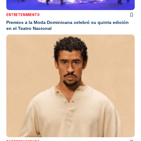
ENTRETENIMIENTO
Premios a la Moda Dominicana celebró su quinta edición
en el Teatro Nacional