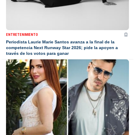
ENTRETENIMIENTO
Periodista Laurie Marie Santos avanza a la final de la
competencia Next Runway Star 2026; pide la apoyen a
través de los votos para ganar