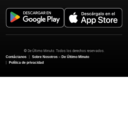
© De Último Minuto. Todos los derechos reservados.
Contáctanos
Sobre Nosotros – De Último Minuto
Política de privacidad