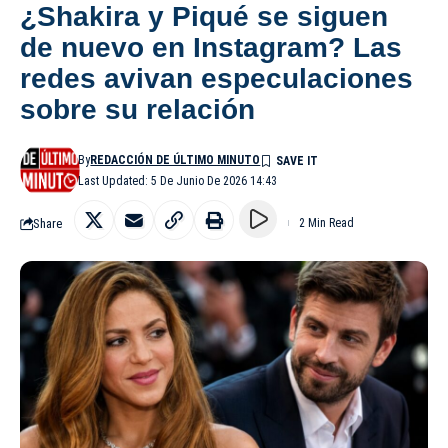
¿Shakira y Piqué se siguen
de nuevo en Instagram? Las
redes avivan especulaciones
sobre su relación
By
REDACCIÓN DE ÚLTIMO MINUTO
Last Updated: 5 De Junio De 2026 14:43
Share
2 Min Read