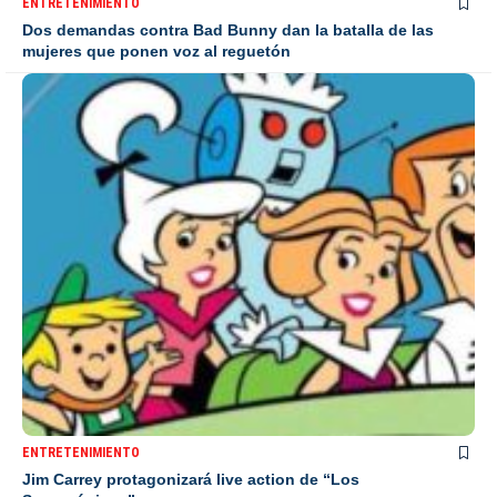
ENTRETENIMIENTO
Dos demandas contra Bad Bunny dan la batalla de las
mujeres que ponen voz al reguetón
ENTRETENIMIENTO
Jim Carrey protagonizará live action de “Los