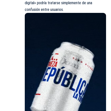
digital» podría tratarse simplemente de una
confusión entre usuarios.