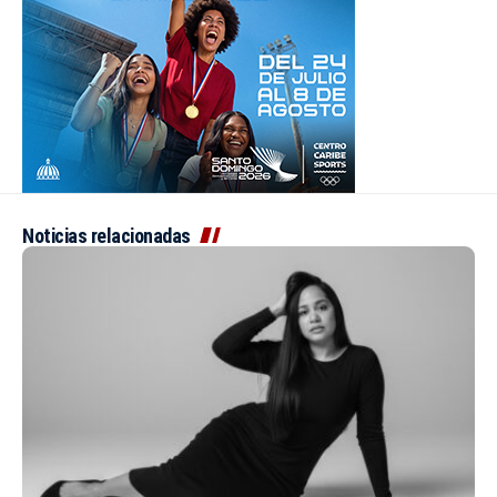
Noticias relacionadas