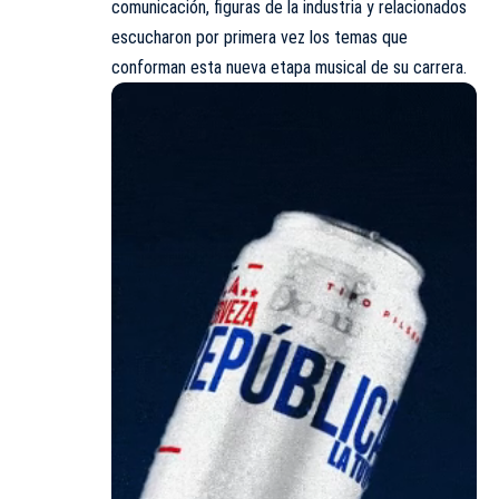
comunicación, figuras de la industria y relacionados
escucharon por primera vez los temas que
conforman esta nueva etapa musical de su carrera.