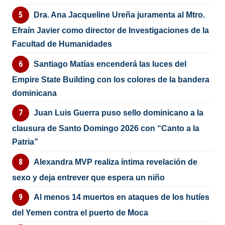
Dra. Ana Jacqueline Ureña juramenta al Mtro.
Efraín Javier como director de Investigaciones de la
Facultad de Humanidades
Santiago Matías encenderá las luces del
Empire State Building con los colores de la bandera
dominicana
Juan Luis Guerra puso sello dominicano a la
clausura de Santo Domingo 2026 con “Canto a la
Patria”
Alexandra MVP realiza íntima revelación de
sexo y deja entrever que espera un niño
Al menos 14 muertos en ataques de los hutíes
del Yemen contra el puerto de Moca