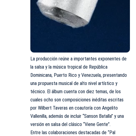
La producción reúne a importantes exponentes de
la salsa y la música tropical de República
Dominicana, Puerto Rico y Venezuela, presentando
una propuesta musical de alto nivel artístico y
técnico. El álbum cuenta con diez temas, de los
cuales ocho son composiciones inéditas escritas
por Wilbert Taveras en coautoría con Angelito
Vallenilla, además de incluir “Sanson Batalla” y una
versión en salsa del clásico “Viene Gente”.
Entre las colaboraciones destacadas de “Pal