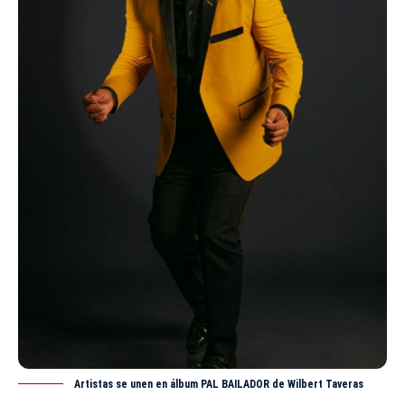
Artistas se unen en álbum PAL BAILADOR de Wilbert Taveras