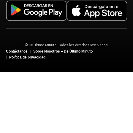
© De Último Minuto. Todos los derechos reservados.
Contáctanos
Sobre Nosotros – De Último Minuto
Política de privacidad