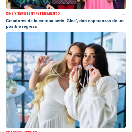
CINE Y SERIES
ENTRETENIMIENTO
Creadores de la exitosa serie ‘Glee’, dan esperanzas de un
posible regreso