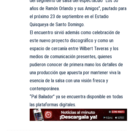
del segmento de salsa del espectáculo “Los 50
años de Ramón Orlando y sus Amigos”, pautado para
el próximo 23 de septiembre en el Estadio
Quisqueya de Santo Domingo.
El encuentro sirvió además como celebración de
este nuevo proyecto discográfico y como un
espacio de cercanía entre Wilbert Taveras y los
medios de comunicación presentes, quienes
pudieron conocer de primera mano los detalles de
una producción que apuesta
por
mantener viva la
esencia de la salsa con una visión fresca y
contemporánea.
“Pal Bailador” ya se encuentra disponible en todas
las plataformas digitales.