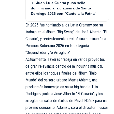
Juan Luis Guerra puso sello
dominicano a la clausura de Santo
Domingo 2026 con “Canto a la Patria”
En 2025 fue nominado a los Latin Grammy por su
trabajo en el álbum “Big Swing” de José Alberto “El
Canario”, y recientemente recibió una nominación a
Premios Soberano 2026 en la categoría
“Orquestador y/o Arreglista”.
Actualmente, Taveras trabaja en varios proyectos
de gran relevancia dentro de la industria musical,
entre ellos los toques finales del álbum “Bajo
Mundo” del salsero urbano MenteAbierta; una
producción homenaje en salsa big band a Tito
Rodríguez junto a José Alberto “El Canario”; y los
arreglos en salsa de éxitos de Pavel Núñez para un
próximo concierto. Además, será el director musical