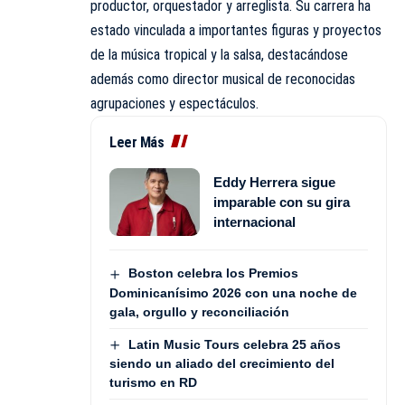
productor, orquestador y arreglista. Su carrera ha
estado vinculada a importantes figuras y proyectos
de la música tropical y la salsa, destacándose
además como director musical de reconocidas
agrupaciones y espectáculos.
Leer Más
Eddy Herrera sigue
imparable con su gira
internacional
Boston celebra los Premios
Dominicanísimo 2026 con una noche de
gala, orgullo y reconciliación
Latin Music Tours celebra 25 años
siendo un aliado del crecimiento del
turismo en RD