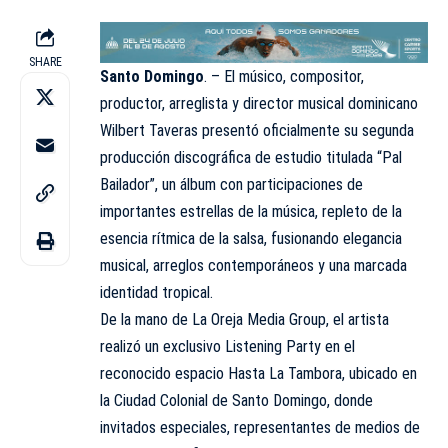
SHARE
Santo Domingo
. – El músico, compositor,
productor, arreglista y director musical dominicano
Wilbert Taveras presentó oficialmente su segunda
producción discográfica de estudio titulada “Pal
Bailador”, un álbum con participaciones de
importantes estrellas de la música, repleto de la
esencia rítmica de la salsa, fusionando elegancia
musical, arreglos contemporáneos y una marcada
identidad tropical.
De la mano de La Oreja Media Group, el artista
realizó un exclusivo Listening Party en el
reconocido espacio Hasta La Tambora, ubicado en
la Ciudad Colonial de Santo Domingo, donde
invitados especiales, representantes de medios de