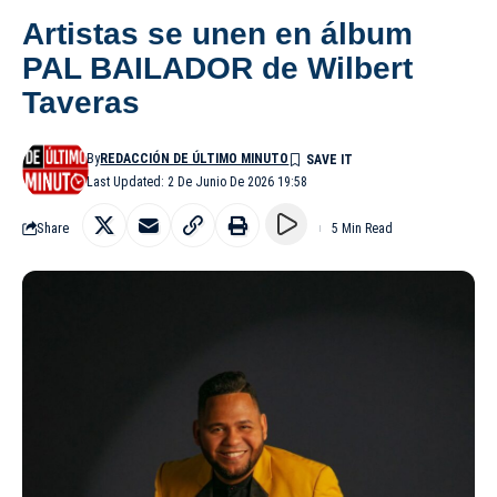
Artistas se unen en álbum
PAL BAILADOR de Wilbert
Taveras
By
REDACCIÓN DE ÚLTIMO MINUTO
Last Updated: 2 De Junio De 2026 19:58
Share
5 Min Read