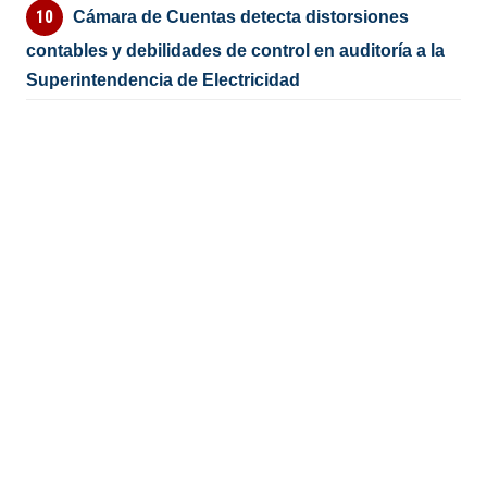
Cámara de Cuentas detecta distorsiones
contables y debilidades de control en auditoría a la
Superintendencia de Electricidad