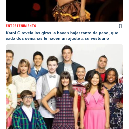
ENTRETENIMIENTO
Karol G revela las giras la hacen bajar tanto de peso, que
cada dos semanas le hacen un ajuste a su vestuario