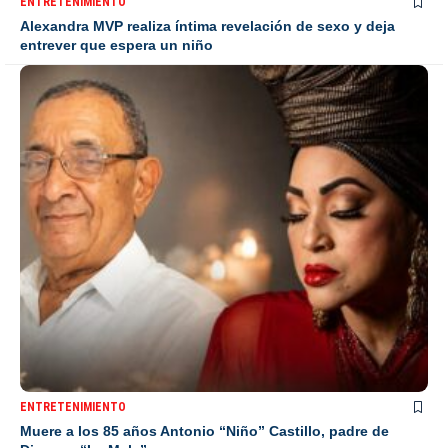
ENTRETENIMIENTO
Alexandra MVP realiza íntima revelación de sexo y deja
entrever que espera un niño
ENTRETENIMIENTO
Muere a los 85 años Antonio “Niño” Castillo, padre de