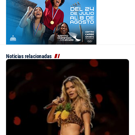
Noticias relacionadas