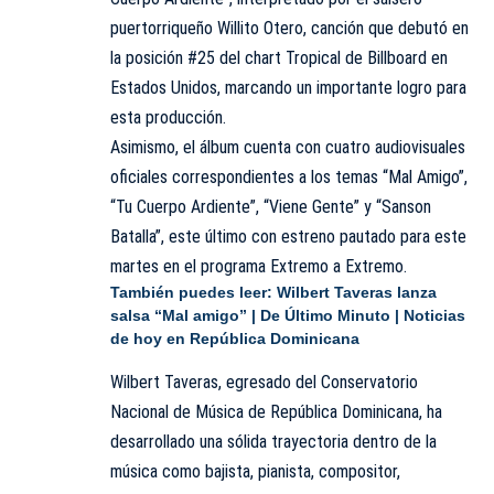
puertorriqueño Willito Otero, canción que debutó en
la posición #25 del chart Tropical de Billboard en
Estados Unidos, marcando un importante logro para
esta producción.
Asimismo, el álbum cuenta con cuatro audiovisuales
oficiales correspondientes a los temas “Mal Amigo”,
“Tu Cuerpo Ardiente”, “Viene Gente” y “Sanson
Batalla”, este último con estreno pautado para este
martes en el programa Extremo a Extremo.
También puedes leer:
Wilbert Taveras lanza
salsa “Mal amigo” | De Último Minuto | Noticias
de hoy en República Dominicana
Wilbert Taveras, egresado del Conservatorio
Nacional de Música de República Dominicana, ha
desarrollado una sólida trayectoria dentro de la
música como bajista, pianista, compositor,