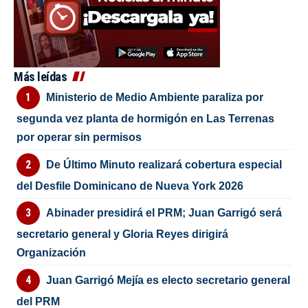
Más leídas
Ministerio de Medio Ambiente paraliza por
segunda vez planta de hormigón en Las Terrenas
por operar sin permisos
De Último Minuto realizará cobertura especial
del Desfile Dominicano de Nueva York 2026
Abinader presidirá el PRM; Juan Garrigó será
secretario general y Gloria Reyes dirigirá
Organización
Juan Garrigó Mejía es electo secretario general
del PRM