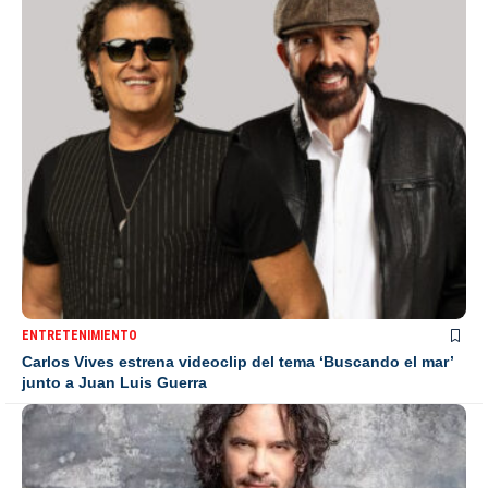
ENTRETENIMIENTO
Carlos Vives estrena videoclip del tema ‘Buscando el mar’
junto a Juan Luis Guerra