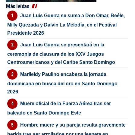
Más leídas
Juan Luis Guerra se suma a Don Omar, Beéle,
Milly Quezada y Dalvin La Melodía, en el Festival
Presidente 2026
Juan Luis Guerra se presentará en la
ceremonia de clausura de los XXV Juegos
Centroamericanos y del Caribe Santo Domingo
Marileidy Paulino encabeza la jornada
dominicana en busca del oro en Santo Domingo
2026
Muere oficial de la Fuerza Aérea tras ser
baleado en Santo Domingo Este
Hombre muere y su pareja resulta gravemente
herida tras ser arrollados por una jeepeta en