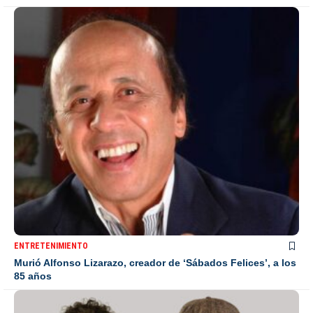
ENTRETENIMIENTO
Murió Alfonso Lizarazo, creador de ‘Sábados Felices’, a los
85 años