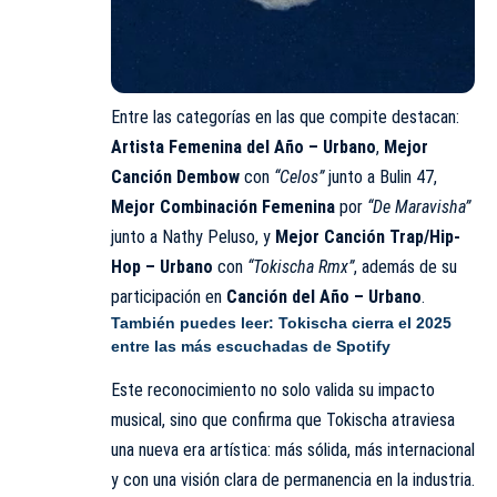
Entre las categorías en las que compite destacan:
Artista Femenina del Año – Urbano
,
Mejor
Canción Dembow
con
“Celos”
junto a Bulin 47,
Mejor Combinación Femenina
por
“De Maravisha”
junto a Nathy Peluso, y
Mejor Canción Trap/Hip-
Hop – Urbano
con
“
Tokischa
Rmx”
, además de su
participación en
Canción del Año – Urbano
.
También puedes leer:
Tokischa cierra el 2025
entre las más escuchadas de Spotify
Este reconocimiento no solo valida su impacto
musical, sino que confirma que Tokischa atraviesa
una nueva era artística: más sólida, más internacional
y con una visión clara de permanencia en la industria.