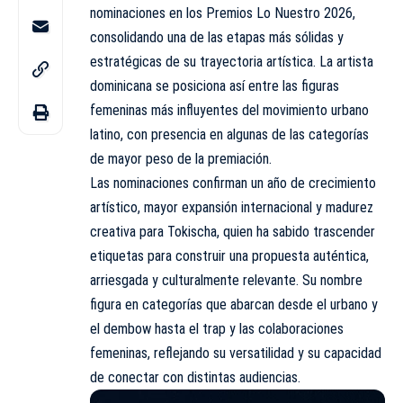
nominaciones en los Premios Lo Nuestro 2026,
consolidando una de las etapas más sólidas y
estratégicas de su trayectoria artística. La artista
dominicana se posiciona así entre las figuras
femeninas más influyentes del movimiento urbano
latino, con presencia en algunas de las categorías
de mayor peso de la premiación.
Las nominaciones confirman un año de crecimiento
artístico, mayor expansión internacional y madurez
creativa para Tokischa, quien ha sabido trascender
etiquetas para construir una propuesta auténtica,
arriesgada y culturalmente relevante. Su nombre
figura en categorías que abarcan desde el urbano y
el dembow hasta el trap y las colaboraciones
femeninas, reflejando su versatilidad y su capacidad
de conectar con distintas audiencias.