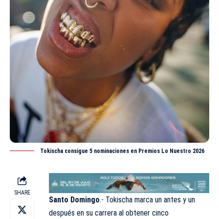
Tokischa consigue 5 nominaciones en Premios Lo Nuestro 2026
SHARE
Santo Domingo
.- Tokischa marca un antes y un
después en su carrera al obtener cinco