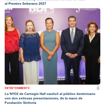
al Premios Soberano 2027
ENTRETENIMIENTO
La NYO2 de Carnegie Hall cautivó al público dominicano
con dos exitosas presentaciones, de la mano de
Fundación Sinfonía