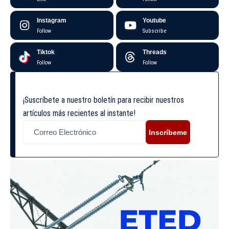
Instagram
Youtube
Follow
Subscribe
Tiktok
Threads
Follow
Follow
¡Suscríbete a nuestro boletín para recibir nuestros
artículos más recientes al instante!
Inscríbeme