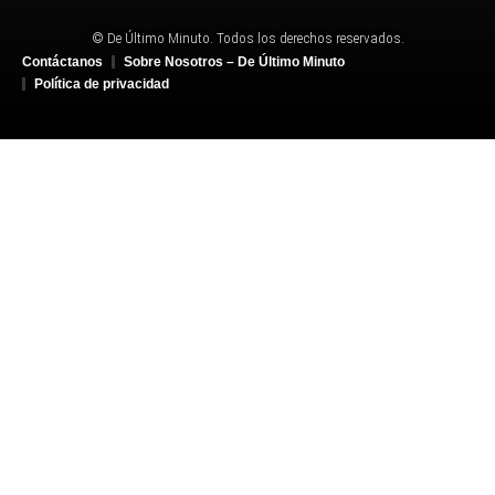
© De Último Minuto. Todos los derechos reservados.
Contáctanos
Sobre Nosotros – De Último Minuto
Política de privacidad