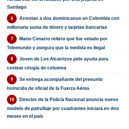
Santiago
Arrestan a dos dominicanos en Colombia con
millonaria suma de dinero y tarjetas bancarias
Mario Cimarro reitera que fue vetado por
Telemundo y asegura que la medida es ilegal
Joven de Los Alcarrizos pide ayuda para
costear cirugía de columna
Se entrega acompañante del presunto
homicida de oficial de la Fuerza Aérea
Director de la Policía Nacional anuncia nuevo
modelo de patrullaje por cuadrantes iniciará en dos
meses en el país