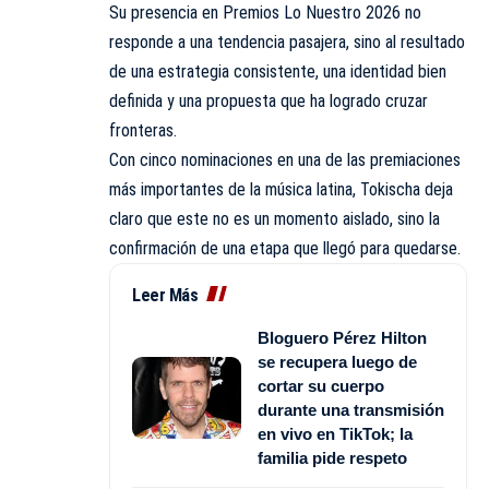
Su presencia en Premios Lo Nuestro 2026 no
responde a una tendencia pasajera, sino al resultado
de una estrategia consistente, una identidad bien
definida y una propuesta que ha logrado cruzar
fronteras.
Con cinco nominaciones en una de las premiaciones
más importantes de la música latina, Tokischa deja
claro que este no es un momento aislado, sino la
confirmación de una etapa que llegó para quedarse.
Leer Más
Bloguero Pérez Hilton
se recupera luego de
cortar su cuerpo
durante una transmisión
en vivo en TikTok; la
familia pide respeto