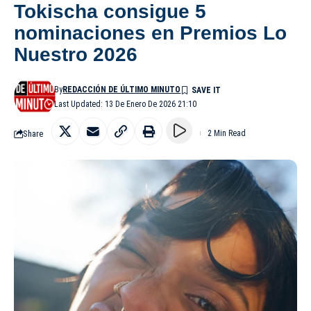
Tokischa consigue 5
nominaciones en Premios Lo
Nuestro 2026
By
REDACCIÓN DE ÚLTIMO MINUTO
Last Updated: 13 De Enero De 2026 21:10
Share
2 Min Read