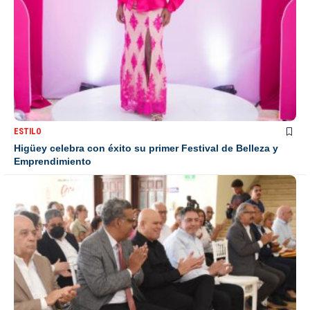
ESTILO
Higüey celebra con éxito su primer Festival de Belleza y
Emprendimiento