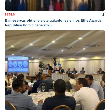
ESTILO
Banreservas obtiene siete galardones en los Effie Awards
República Dominicana 2026