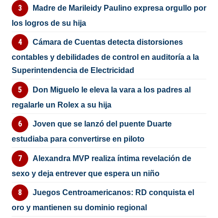
Madre de Marileidy Paulino expresa orgullo por
los logros de su hija
Cámara de Cuentas detecta distorsiones
contables y debilidades de control en auditoría a la
Superintendencia de Electricidad
Don Miguelo le eleva la vara a los padres al
regalarle un Rolex a su hija
Joven que se lanzó del puente Duarte
estudiaba para convertirse en piloto
Alexandra MVP realiza íntima revelación de
sexo y deja entrever que espera un niño
Juegos Centroamericanos: RD conquista el
oro y mantienen su dominio regional