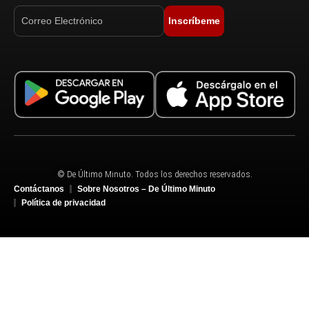
Inscríbeme
© De Último Minuto. Todos los derechos reservados.
Contáctanos
Sobre Nosotros – De Último Minuto
Política de privacidad