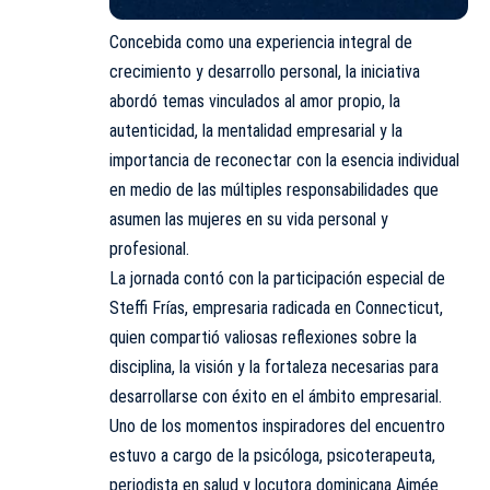
Concebida como una experiencia integral de
crecimiento y desarrollo personal, la iniciativa
abordó temas vinculados al amor propio, la
autenticidad, la mentalidad empresarial y la
importancia de reconectar con la esencia individual
en medio de las múltiples responsabilidades que
asumen las mujeres en su vida personal y
profesional.
La jornada contó con la participación especial de
Steffi Frías, empresaria radicada en Connecticut,
quien compartió valiosas reflexiones sobre la
disciplina, la visión y la fortaleza necesarias para
desarrollarse con éxito en el ámbito empresarial.
Uno de los momentos inspiradores del encuentro
estuvo a cargo de la psicóloga, psicoterapeuta,
periodista en salud y locutora dominicana Aimée