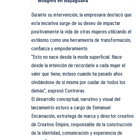
Milagros en Bayaguana
Durante su intervención, la empresaria destacó que
esta iniciativa surge de su deseo de impactar
positivamente la vida de otras mujeres utilizando el
estilismo como una herramienta de transformación,
confianza y empoderamiento.
“Esto no nace desde la moda superficial. Nace
desde la intención de recordarle a cada mujer el
valor que tiene, incluso cuando ha pasado años
olvidándose de sí misma por cuidar de todos los
demás”, expresó Contreras.
El desarrollo conceptual, narrativo y visual del
lanzamiento estuvo a cargo de Enmanuel
Encarnación, estratega de marca y director creativo
de Creative Empire, responsable de la construcción
de la identidad, comunicación y experiencia de