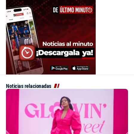
Noticias relacionadas