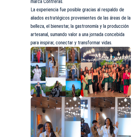
marca Contreras.
La experiencia fue posible gracias al respaldo de
aliados estratégicos provenientes de las áreas de la
belleza, el bienestar, la gastronomía y la producción
artesanal, sumando valor a una jornada
concebida
para inspirar, conectar y transformar vidas.