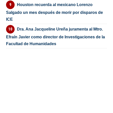
Houston recuerda al mexicano Lorenzo
Salgado un mes después de morir por disparos de
ICE
Dra. Ana Jacqueline Ureña juramenta al Mtro.
Efraín Javier como director de Investigaciones de la
Facultad de Humanidades