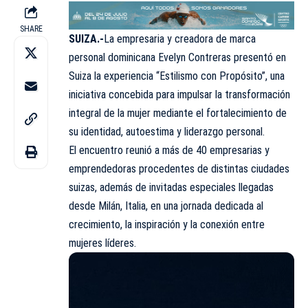
SHARE
SUIZA.-
La empresaria y creadora de marca
personal dominicana
Evelyn Contreras
presentó en
Suiza la experiencia “Estilismo con Propósito”, una
iniciativa concebida para impulsar la transformación
integral de la mujer mediante el fortalecimiento de
su identidad, autoestima y liderazgo personal.
El encuentro reunió a más de 40 empresarias y
emprendedoras procedentes de distintas ciudades
suizas, además de invitadas especiales llegadas
desde Milán, Italia, en una jornada dedicada al
crecimiento, la inspiración y la conexión entre
mujeres líderes.