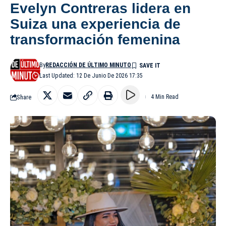
Evelyn Contreras lidera en
Suiza una experiencia de
transformación femenina
By
REDACCIÓN DE ÚLTIMO MINUTO
Last Updated: 12 De Junio De 2026 17:35
Share
4 Min Read