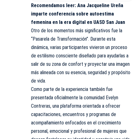
Recomendamos leer:
Ana Jacqueline Ureña
imparte conferencia sobre autoestima
femenina en la era digital en UASD San Juan
Otro de los momentos más significativos fue la
“Pasarela de Transformación”. Durante esta
dinámica, varias participantes vivieron un proceso
de estilismo consciente diseñado para ayudarlas a
salir de su zona de confort y proyectar una imagen
más alineada con su esencia, seguridad y propósito
de vida.
Como parte de la experiencia también fue
presentada oficialmente la comunidad Evelyn
Contreras, una plataforma orientada a ofrecer
capacitaciones, encuentros y programas de
acompañamiento enfocados en el crecimiento
personal, emocional y profesional de mujeres que