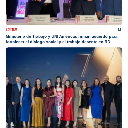
ESTILO
Ministerio de Trabajo y UNI Américas firman acuerdo para
fortalecer el diálogo social y el trabajo decente en RD