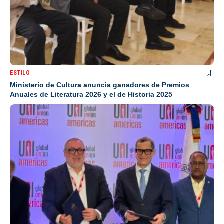
ESTILO
Ministerio de Cultura anuncia ganadores de Premios
Anuales de Literatura 2026 y el de Historia 2025