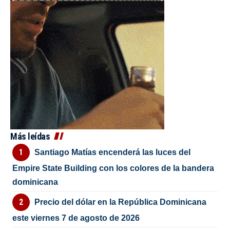
Más leídas
Santiago Matías encenderá las luces del
Empire State Building con los colores de la bandera
dominicana
Precio del dólar en la República Dominicana
este viernes 7 de agosto de 2026