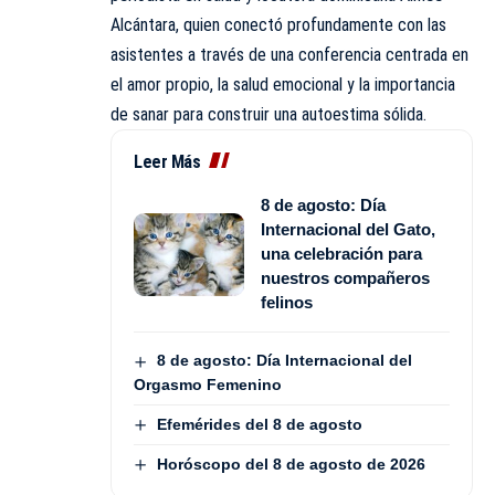
Alcántara, quien conectó profundamente con las
asistentes a través de una conferencia centrada en
el amor propio, la salud emocional y la importancia
de sanar para construir una autoestima sólida.
Leer Más
8 de agosto: Día
Internacional del Gato,
una celebración para
nuestros compañeros
felinos
8 de agosto: Día Internacional del
Orgasmo Femenino
Efemérides del 8 de agosto
Horóscopo del 8 de agosto de 2026