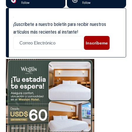
Follow
Follow
¡Suscríbete a nuestro boletín para recibir nuestros
artículos más recientes al instante!
Inscríbeme