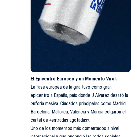
El Epicentro Europeo y un Momento Viral:
La fase europea de la gira tuvo como gran
epicentro a España, país donde J Álvarez desató la
euforia masiva. Ciudades principales como Madrid,
Barcelona, Mallorca, Valencia y Murcia colgaron el
cartel de «entradas agotadas».
Uno de los momentos más comentados a nivel
internacional y que encendió las redes sociales