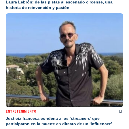
Laura Lebrón: de las pistas al escenario circense, una
historia de reinvención y pasión
ENTRETENIMIENTO
Justicia francesa condena a los ‘streamers’ que
participaron en la muerte en directo de un ‘influencer’