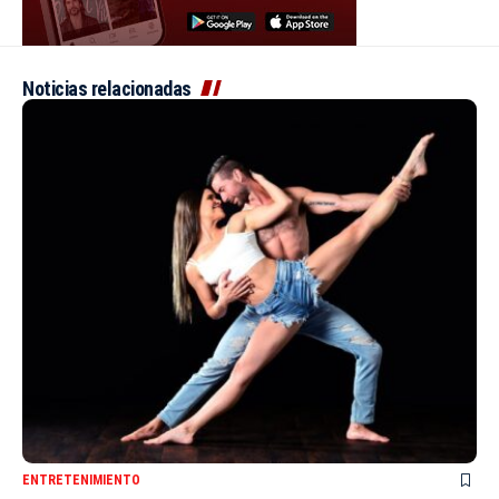
Noticias relacionadas
ENTRETENIMIENTO