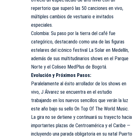
repertorio que superó las 50 canciones en vivo,
múltiples cambios de vestuario e invitados
especiales.
Colombia: Su paso por la tierra del café fue
categórico, destacando como una de las figuras
estelares del icónico festival La Solar en Medellín,
además de sus multitudinarios shows en el Parque
Norte y el Coliseo MedPlus de Bogotá.
Evolución y Próximos Pasos:
Paralelamente al éxito arrollador de los shows en
vivo, J Álvarez se encuentra en el estudio
trabajando en los nuevos sencillos que verán la luz
este año bajo su sello On Top Of The World Music.
La gira no se detiene y continuará su trayecto hacia
importantes plazas de Centroamérica y el Caribe —
incluyendo una parada obligatoria en su natal Puerto