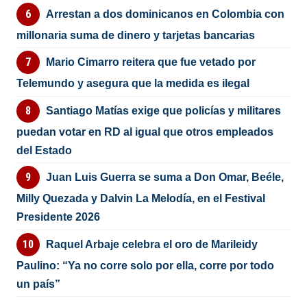
Arrestan a dos dominicanos en Colombia con
millonaria suma de dinero y tarjetas bancarias
Mario Cimarro reitera que fue vetado por
Telemundo y asegura que la medida es ilegal
Santiago Matías exige que policías y militares
puedan votar en RD al igual que otros empleados
del Estado
Juan Luis Guerra se suma a Don Omar, Beéle,
Milly Quezada y Dalvin La Melodía, en el Festival
Presidente 2026
Raquel Arbaje celebra el oro de Marileidy
Paulino: “Ya no corre solo por ella, corre por todo
un país”