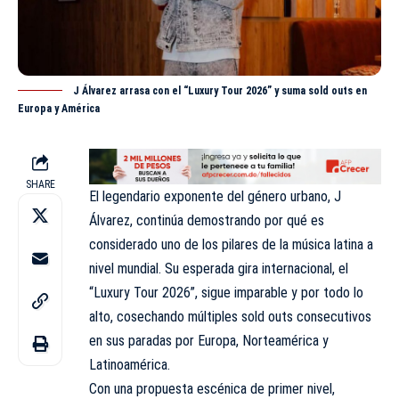
J Álvarez arrasa con el “Luxury Tour 2026” y suma sold outs en
Europa y América
SHARE
El legendario exponente del género urbano, J
Álvarez, continúa demostrando por qué es
considerado
uno de los pilares de la música latina a
nivel mundial. Su esperada gira internacional, el
“Luxury Tour 2026”, sigue imparable y por todo lo
alto, cosechando múltiples sold outs consecutivos
en sus paradas por Europa, Norteamérica y
Latinoamérica.
Con una propuesta escénica de primer nivel,