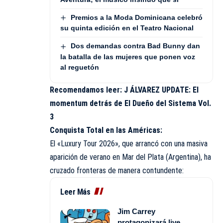
Premios a la Moda Dominicana celebró
su quinta edición en el Teatro Nacional
Dos demandas contra Bad Bunny dan
la batalla de las mujeres que ponen voz
al reguetón
Recomendamos leer:
J ÁLVAREZ UPDATE: El
momentum detrás de El Dueño del Sistema Vol.
3
Conquista Total en las Américas:
El «Luxury Tour 2026», que arrancó con una masiva
aparición de verano en Mar del Plata (Argentina), ha
cruzado fronteras de manera contundente:
Leer Más
Jim Carrey
protagonizará live