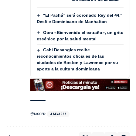
“El Pachá” será coronado Rey del 44.º
Desfile Dominicano de Manhattan
Obra «Bienvenido el extraño», un grito
escénico por la salud mental
Gabi Desangles recibe
reconocimientos oficiales de las
ciudades de Boston y Lawrence por su
aporte a la cultura dominicana
TAGGED:
J ÁLVAREZ