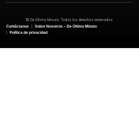
© De Último Minuto. Todos los derechos reservados.
Contáctanos
Sobre Nosotros – De Último Minuto
Política de privacidad