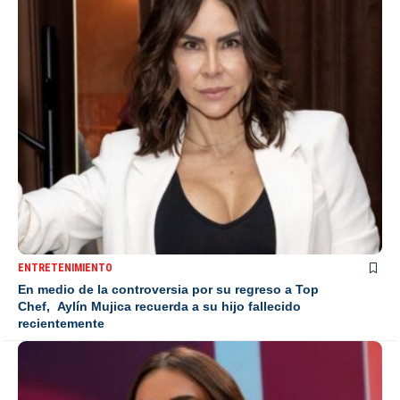
ENTRETENIMIENTO
En medio de la controversia por su regreso a Top
Chef, Aylín Mujica recuerda a su hijo fallecido
recientemente