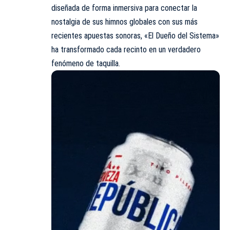
diseñada de forma inmersiva para conectar la
nostalgia de sus himnos globales con sus más
recientes apuestas sonoras, «El Dueño del Sistema»
ha transformado cada recinto en un verdadero
fenómeno de taquilla.