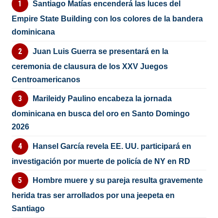
Santiago Matías encenderá las luces del
Empire State Building con los colores de la bandera
dominicana
Juan Luis Guerra se presentará en la
ceremonia de clausura de los XXV Juegos
Centroamericanos
Marileidy Paulino encabeza la jornada
dominicana en busca del oro en Santo Domingo
2026
Hansel García revela EE. UU. participará en
investigación por muerte de policía de NY en RD
Hombre muere y su pareja resulta gravemente
herida tras ser arrollados por una jeepeta en
Santiago