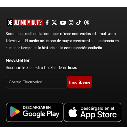
Somos una multiplataforma que ofrece contenidos informativos y
televisivos. El medio noticioso de mayor crecimiento en audiencia en
el menor tiempo en la historia de la comunicación caribeña.
Newsletter
Suscríbete a nuestro boletín de noticias.
Inscríbeme