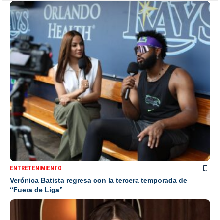
ENTRETENIMIENTO
Verónica Batista regresa con la tercera temporada de
“Fuera de Liga”