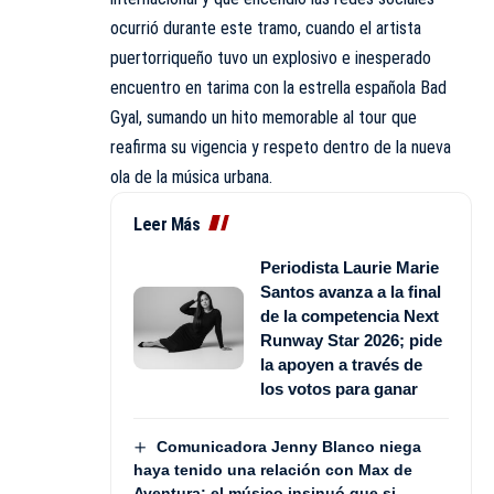
ocurrió durante este tramo, cuando el artista
puertorriqueño tuvo un explosivo e inesperado
encuentro en tarima con la estrella española Bad
Gyal, sumando un hito memorable al tour que
reafirma su vigencia y respeto dentro de la nueva
ola de la música urbana.
Leer Más
Periodista Laurie Marie
Santos avanza a la final
de la competencia Next
Runway Star 2026; pide
la apoyen a través de
los votos para ganar
Comunicadora Jenny Blanco niega
haya tenido una relación con Max de
Aventura; el músico insinuó que si