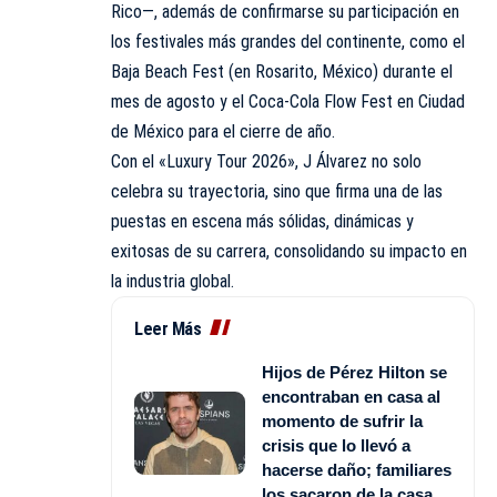
Rico—, además de confirmarse su participación en
los festivales más grandes del continente, como el
Baja Beach Fest (en Rosarito, México) durante el
mes de agosto y el Coca-Cola Flow Fest en Ciudad
de México para el cierre de año.
Con el «Luxury Tour 2026», J Álvarez no solo
celebra su trayectoria, sino que firma una de las
puestas en escena más sólidas, dinámicas y
exitosas de su carrera, consolidando su impacto en
la industria global.
Leer Más
Hijos de Pérez Hilton se
encontraban en casa al
momento de sufrir la
crisis que lo llevó a
hacerse daño; familiares
los sacaron de la casa