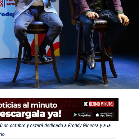
30 de octubre y estará dedicado a Freddy Ginebra y a la
rio