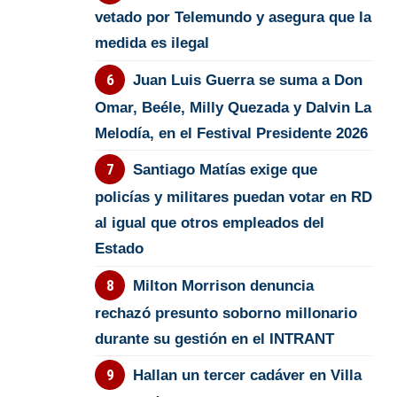
vetado por Telemundo y asegura que la
medida es ilegal
Juan Luis Guerra se suma a Don
Omar, Beéle, Milly Quezada y Dalvin La
Melodía, en el Festival Presidente 2026
Santiago Matías exige que
policías y militares puedan votar en RD
al igual que otros empleados del
Estado
Milton Morrison denuncia
rechazó presunto soborno millonario
durante su gestión en el INTRANT
Hallan un tercer cadáver en Villa