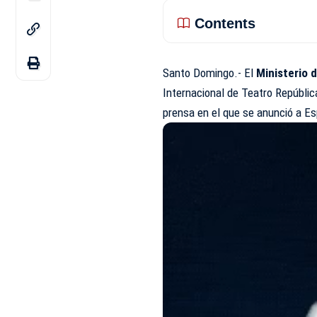
Contents
Santo Domingo.- El
Ministerio 
Internacional de Teatro Repúbli
prensa en el que se anunció a E