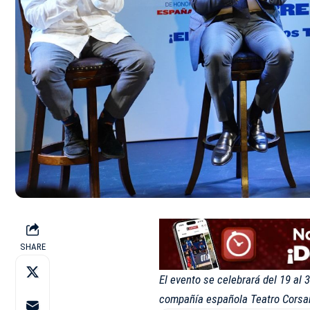
SHARE
El evento se celebrará del 19 al 
compañía española Teatro Corsa