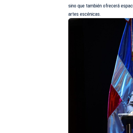
sino que también ofrecerá espaci
artes escénicas.