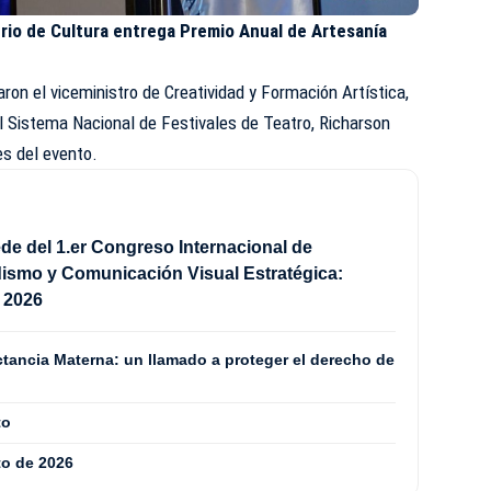
rio de Cultura entrega Premio Anual de Artesanía
ron el viceministro de Creatividad y Formación Artística,
l Sistema Nacional de Festivales de Teatro, Richarson
es del evento.
de del 1.er Congreso Internacional de
ismo y Comunicación Visual Estratégica:
2026
tancia Materna: un llamado a proteger el derecho de
to
to de 2026