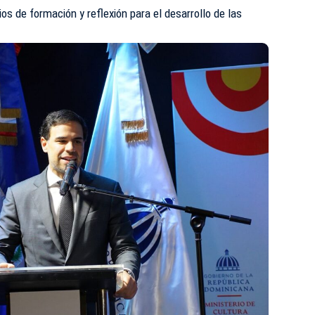
os de formación y reflexión para el desarrollo de las