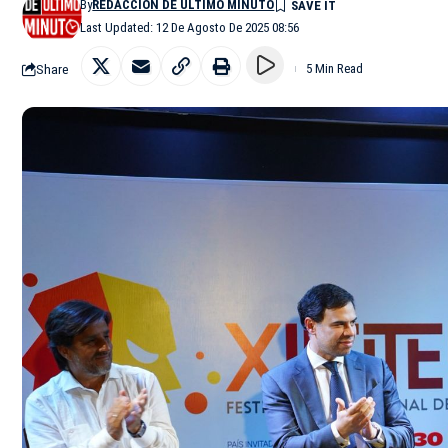
By
REDACCIÓN DE ÚLTIMO MINUTO
Last Updated: 12 De Agosto De 2025 08:56
Share
5 Min Read