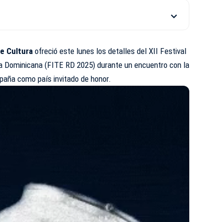
de Cultura
ofreció este lunes los detalles del XII Festival
ca Dominicana (FITE RD 2025) durante un encuentro con la
spaña como país invitado de honor.