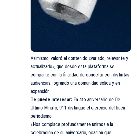
Asimismo, valoró el contenido «variado, relevante y
actualizado», que desde esta plataforma se
comparte con la finalidad de conectar con distintas
audiencias, logrando una comunidad sólida y en
expansión.
Te puede interesar:
En 4to aniversario de De
Último Minuto, 911 distingue el ejercicio del buen
periodismo
«Nos complace profundamente unirnos a la
celebración de su aniversario, ocasión que