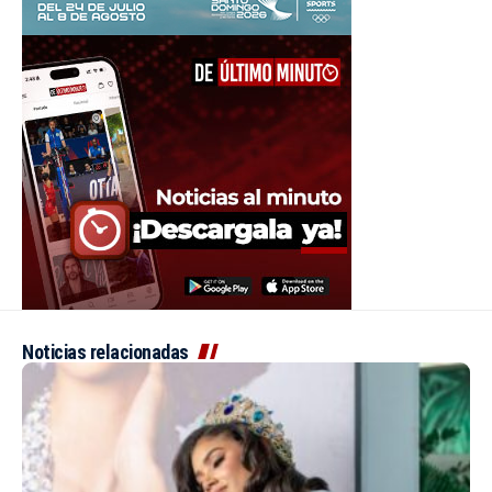
Noticias relacionadas