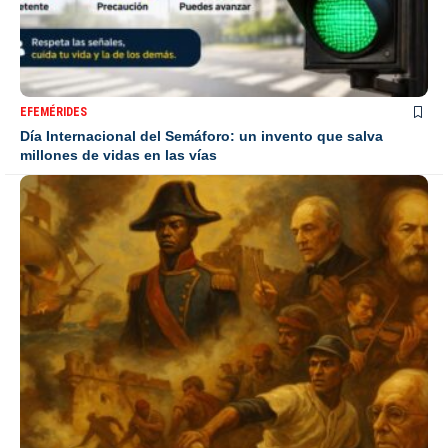
EFEMÉRIDES
Día Internacional del Semáforo: un invento que salva
millones de vidas en las vías