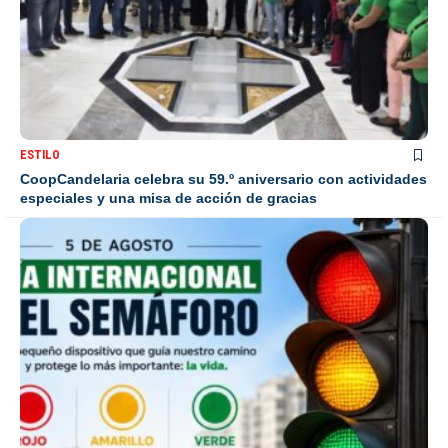
ESTILO
CoopCandelaria celebra su 59.º aniversario con actividades
especiales y una misa de acción de gracias