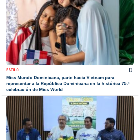
ESTILO
Miss Mundo Dominicana, parte hacia Vietnam para
representar a la República Dominicana en la histórica 75.ª
celebración de Miss World