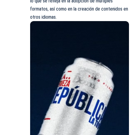
lo que se refleja en la adopción de múltiples
formatos, así como en la creación de contenidos en
otros idiomas.