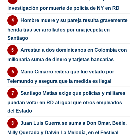
investigación por muerte de policía de NY en RD
Hombre muere y su pareja resulta gravemente
herida tras ser arrollados por una jeepeta en
Santiago
Arrestan a dos dominicanos en Colombia con
millonaria suma de dinero y tarjetas bancarias
Mario Cimarro reitera que fue vetado por
Telemundo y asegura que la medida es ilegal
Santiago Matías exige que policías y militares
puedan votar en RD al igual que otros empleados
del Estado
Juan Luis Guerra se suma a Don Omar, Beéle,
Milly Quezada y Dalvin La Melodía, en el Festival