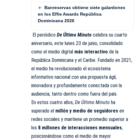
Banreservas obtiene siete galardones
en los Effie Awards República
Dominicana 2026
El periódico
De Último Minuto
celebra su cuarto
aniversario, este lunes 23 de junio, consolidado
como el medio digital
más interactivo
de la
República Dominicana y el Caribe. Fundado en 2021,
el medio ha revolucionado el ecosistema
informativo nacional con una propuesta ágil,
innovadora y profundamente conectada con la
audiencia, tanto dentro como fuera del país.
En estos cuatro años,
De Último Minuto
ha
superado el
millón y medio de seguidores
en
redes sociales y mantiene un promedio superior a
los
8 millones de interacciones mensuales
,
posicionándose como el medio de mayor