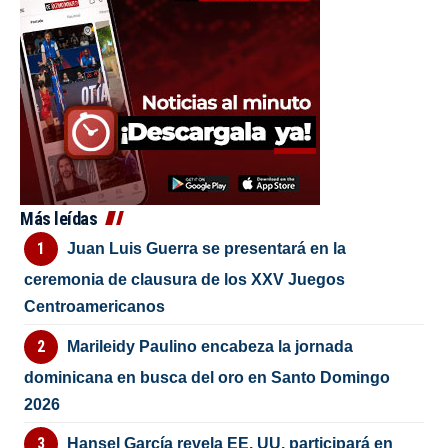
Más leídas
Juan Luis Guerra se presentará en la
ceremonia de clausura de los XXV Juegos
Centroamericanos
Marileidy Paulino encabeza la jornada
dominicana en busca del oro en Santo Domingo
2026
Hansel García revela EE. UU. participará en