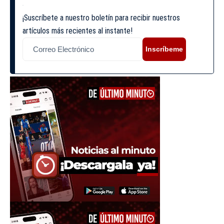
¡Suscríbete a nuestro boletín para recibir nuestros
artículos más recientes al instante!
Inscríbeme