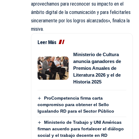
aprovechamos para reconocer su impacto en el
ámbito digital de la comunicación y para felicitarles
sinceramente por los logros alcanzados», finaliza la
misiva.
Leer Más
Ministerio de Cultura
anuncia ganadores de
Premios Anuales de
Literatura 2026 y el de
Historia 2025
ProCompetencia firma carta
compromiso para obtener el Sello
Igualando RD para el Sector Público
Ministerio de Trabajo y UNI Américas
firman acuerdo para fortalecer el diálogo
social y el trabajo decente en RD