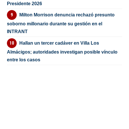
Presidente 2026
Milton Morrison denuncia rechazó presunto
soborno millonario durante su gestión en el
INTRANT
Hallan un tercer cadáver en Villa Los
Almácigos; autoridades investigan posible vínculo
entre los casos