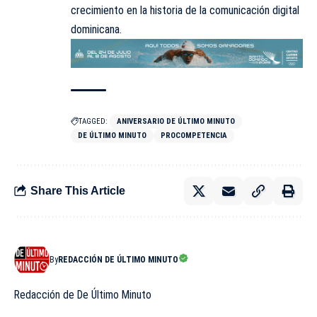
crecimiento en la historia de la comunicación digital
dominicana.
TAGGED:
ANIVERSARIO DE ÚLTIMO MINUTO
DE ÚLTIMO MINUTO
PROCOMPETENCIA
Share This Article
By
REDACCIÓN DE ÚLTIMO MINUTO
Redacción de De Último Minuto