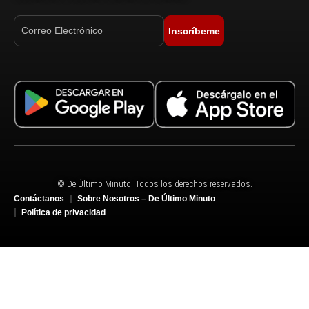
Inscríbeme
© De Último Minuto. Todos los derechos reservados.
Contáctanos
Sobre Nosotros – De Último Minuto
Política de privacidad