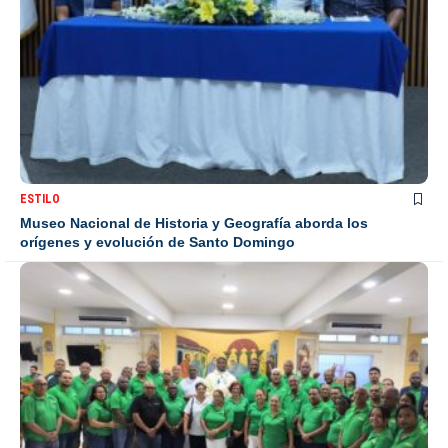
ESTILO
Museo Nacional de Historia y Geografía aborda los
orígenes y evolución de Santo Domingo