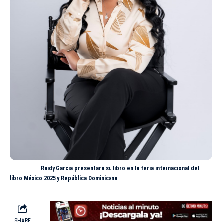
Raidy García presentará su libro en la feria internacional del
libro México 2025 y República Dominicana
SHARE