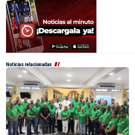
Noticias relacionadas