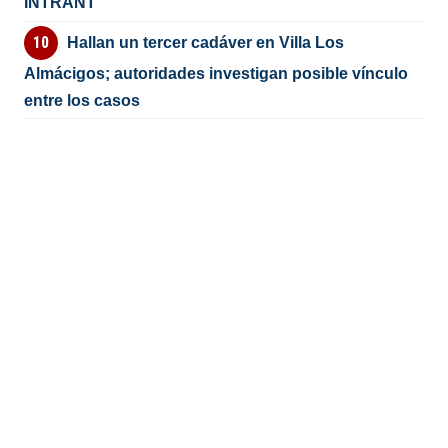
INTRANT
Hallan un tercer cadáver en Villa Los
Almácigos; autoridades investigan posible vínculo
entre los casos