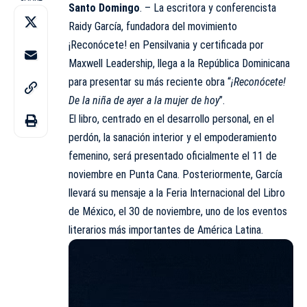
Santo Domingo
. – La escritora y conferencista
Raidy García, fundadora del movimiento
¡Reconócete! en Pensilvania y certificada por
Maxwell Leadership, llega a la República Dominicana
para presentar su más reciente obra “
¡Reconócete!
De la niña de ayer a la mujer de hoy
”.
El libro, centrado en el desarrollo personal, en el
perdón, la sanación interior y el empoderamiento
femenino, será presentado oficialmente el 11 de
noviembre en Punta Cana. Posteriormente,
García
llevará su mensaje a la Feria Internacional del Libro
de México, el 30 de noviembre, uno de los eventos
literarios más importantes de América Latina.