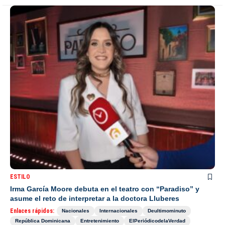
ESTILO
Irma García Moore debuta en el teatro con “Paradiso” y
asume el reto de interpretar a la doctora Lluberes
Enlaces rápidos:
Nacionales
Internacionales
Deultimominuto
República Dominicana
Entretenimiento
ElPeriódicodelaVerdad