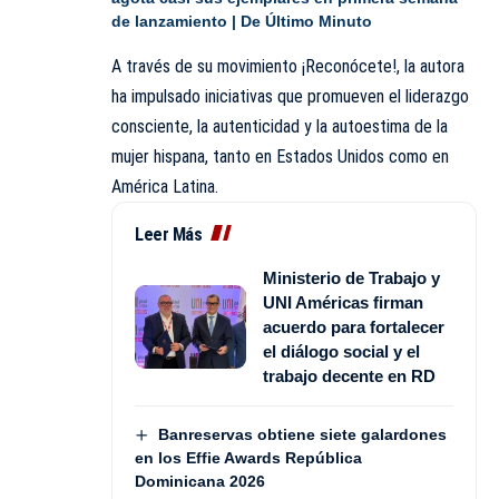
de lanzamiento | De Último Minuto
A través de su movimiento ¡Reconócete!, la autora
ha impulsado iniciativas que promueven el liderazgo
consciente, la autenticidad y la autoestima de la
mujer hispana, tanto en Estados Unidos como en
América Latina.
Leer Más
Ministerio de Trabajo y
UNI Américas firman
acuerdo para fortalecer
el diálogo social y el
trabajo decente en RD
Banreservas obtiene siete galardones
en los Effie Awards República
Dominicana 2026