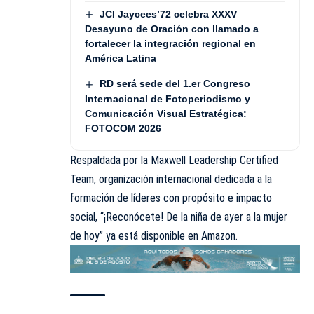
JCI Jaycees’72 celebra XXXV
Desayuno de Oración con llamado a
fortalecer la integración regional en
América Latina
RD será sede del 1.er Congreso
Internacional de Fotoperiodismo y
Comunicación Visual Estratégica:
FOTOCOM 2026
Respaldada por la Maxwell Leadership Certified
Team, organización internacional dedicada a la
formación de líderes con propósito e impacto
social, “¡Reconócete! De la niña de ayer a la mujer
de hoy” ya está disponible en Amazon.