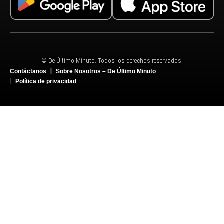
© De Último Minuto. Todos los derechos reservados.
Contáctanos
Sobre Nosotros – De Último Minuto
Política de privacidad