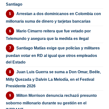
Santiago
Arrestan a dos dominicanos en Colombia con
millonaria suma de dinero y tarjetas bancarias
Mario Cimarro reitera que fue vetado por
Telemundo y asegura que la medida es ilegal
Santiago Matías exige que policías y militares
puedan votar en RD al igual que otros empleados
del Estado
Juan Luis Guerra se suma a Don Omar, Beéle,
Milly Quezada y Dalvin La Melodía, en el Festival
Presidente 2026
Milton Morrison denuncia rechazó presunto
soborno millonario durante su gestión en el