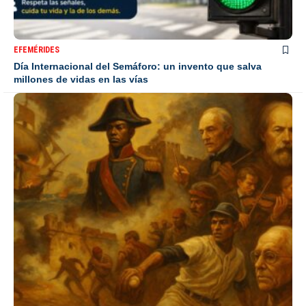
EFEMÉRIDES
Día Internacional del Semáforo: un invento que salva
millones de vidas en las vías