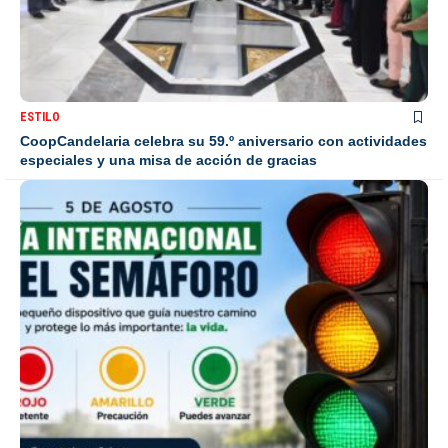
ESTILO
CoopCandelaria celebra su 59.º aniversario con actividades
especiales y una misa de acción de gracias