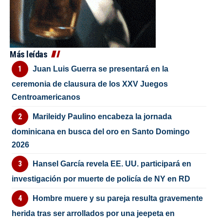
Más leídas
Juan Luis Guerra se presentará en la
ceremonia de clausura de los XXV Juegos
Centroamericanos
Marileidy Paulino encabeza la jornada
dominicana en busca del oro en Santo Domingo
2026
Hansel García revela EE. UU. participará en
investigación por muerte de policía de NY en RD
Hombre muere y su pareja resulta gravemente
herida tras ser arrollados por una jeepeta en