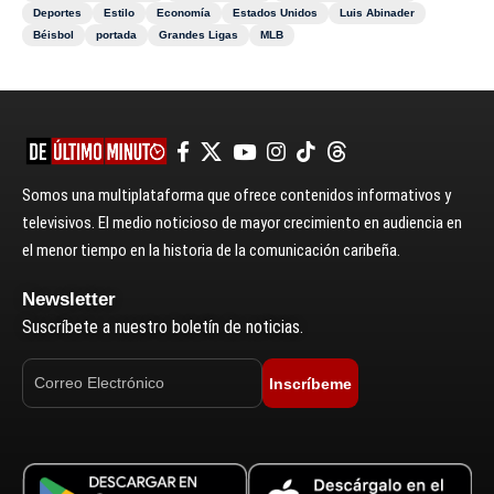
Deportes
Estilo
Economía
Estados Unidos
Luis Abinader
Béisbol
portada
Grandes Ligas
MLB
Somos una multiplataforma que ofrece contenidos informativos y
televisivos. El medio noticioso de mayor crecimiento en audiencia en
el menor tiempo en la historia de la comunicación caribeña.
Newsletter
Suscríbete a nuestro boletín de noticias.
Inscríbeme