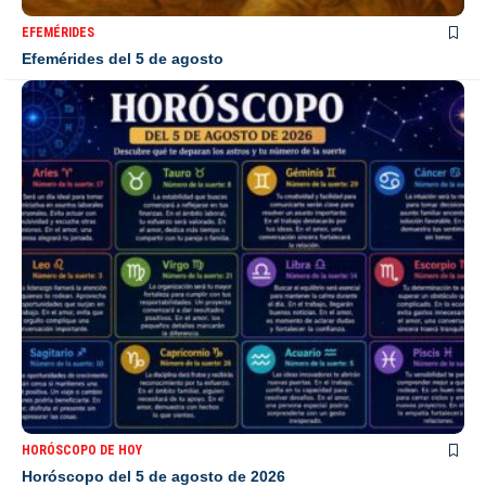
EFEMÉRIDES
Efemérides del 5 de agosto
HORÓSCOPO DE HOY
Horóscopo del 5 de agosto de 2026