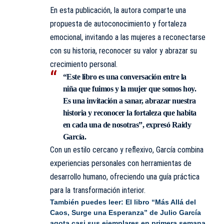
En esta publicación, la autora comparte una
propuesta de autoconocimiento y fortaleza
emocional, invitando a las mujeres a reconectarse
con su historia, reconocer su valor y abrazar su
crecimiento personal.
“Este libro es una conversación entre la
niña que fuimos y la mujer que somos hoy.
Es una invitación a sanar, abrazar nuestra
historia y reconocer la fortaleza que habita
en cada una de nosotras”, expresó Raidy
García.
Con un estilo cercano y reflexivo, García combina
experiencias personales con herramientas de
desarrollo humano, ofreciendo una guía práctica
para la transformación interior.
También puedes leer:
El libro “Más Allá del
Caos, Surge una Esperanza” de Julio García
agota casi sus ejemplares en primera semana