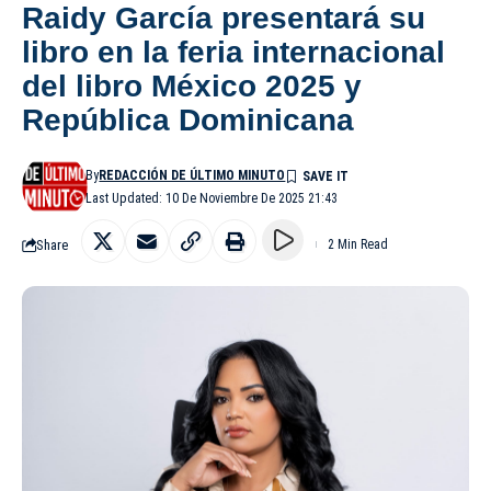
Raidy García presentará su
libro en la feria internacional
del libro México 2025 y
República Dominicana
By
REDACCIÓN DE ÚLTIMO MINUTO
Last Updated: 10 De Noviembre De 2025 21:43
Share
2 Min Read