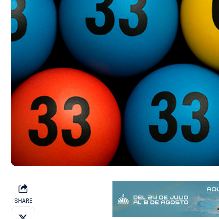
SHARE