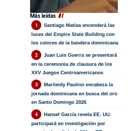
Más leídas
Santiago Matías encenderá las
luces del Empire State Building con
los colores de la bandera dominicana
Juan Luis Guerra se presentará
en la ceremonia de clausura de los
XXV Juegos Centroamericanos
Marileidy Paulino encabeza la
jornada dominicana en busca del oro
en Santo Domingo 2026
Hansel García revela EE. UU.
participará en investigación por