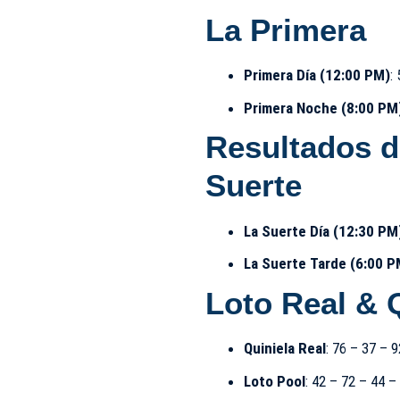
La Primera
Primera Día (12:00 PM)
:
Primera Noche (8:00 PM
Resultados de
Suerte
La Suerte Día (12:30 PM
La Suerte Tarde (6:00 P
Loto Real & 
Quiniela Real
: 76 – 37 – 9
Loto Pool
: 42 – 72 – 44 –