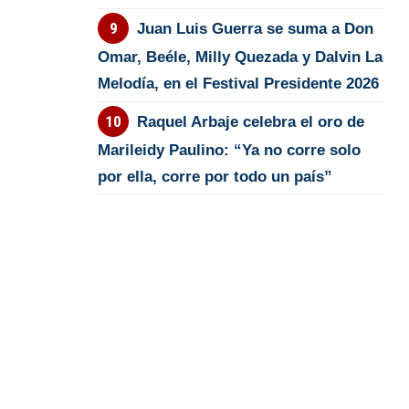
Juan Luis Guerra se suma a Don
Omar, Beéle, Milly Quezada y Dalvin La
Melodía, en el Festival Presidente 2026
Raquel Arbaje celebra el oro de
Marileidy Paulino: “Ya no corre solo
por ella, corre por todo un país”