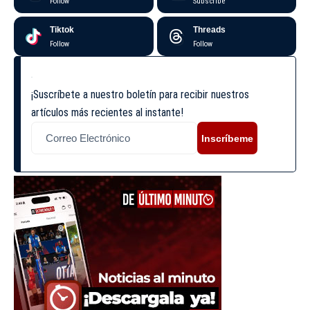
Follow
Subscribe
Tiktok
Threads
Follow
Follow
¡Suscríbete a nuestro boletín para recibir nuestros
artículos más recientes al instante!
Inscríbeme