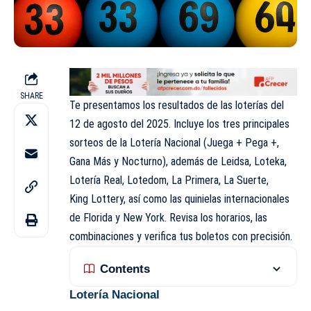
SHARE
Te presentamos los resultados de las loterías del
12 de agosto del 2025. Incluye los tres principales
sorteos de la Lotería Nacional (Juega + Pega +,
Gana Más y Nocturno), además de Leidsa, Loteka,
Lotería Real, Lotedom, La Primera, La Suerte,
King Lottery, así como las quinielas internacionales
de Florida y New York. Revisa los horarios, las
combinaciones y verifica tus boletos con precisión.
Contents
Lotería Nacional