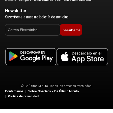
Newsletter
Suscríbete a nuestro boletín de noticias.
Inscríbeme
© De Último Minuto. Todos los derechos reservados.
Contáctanos
Sobre Nosotros – De Último Minuto
Política de privacidad