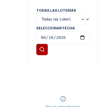
TODAS LAS LOTERÍAS
SELECCIONAR FECHA
No se encontraron