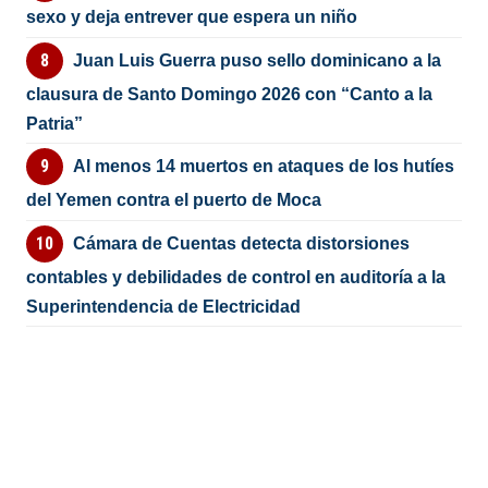
sexo y deja entrever que espera un niño
Juan Luis Guerra puso sello dominicano a la
clausura de Santo Domingo 2026 con “Canto a la
Patria”
Al menos 14 muertos en ataques de los hutíes
del Yemen contra el puerto de Moca
Cámara de Cuentas detecta distorsiones
contables y debilidades de control en auditoría a la
Superintendencia de Electricidad