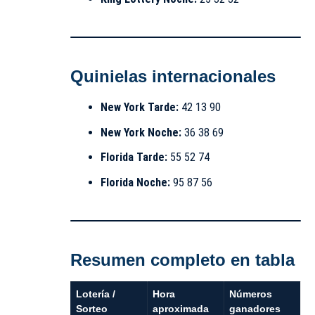
Quinielas internacionales
New York Tarde:
42 13 90
New York Noche:
36 38 69
Florida Tarde:
55 52 74
Florida Noche:
95 87 56
Resumen completo en tabla
Lotería /
Hora
Números
Sorteo
aproximada
ganadores