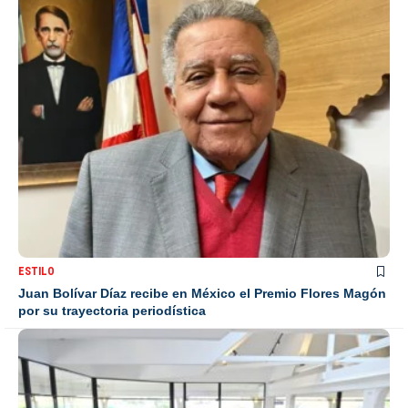
ESTILO
Juan Bolívar Díaz recibe en México el Premio Flores Magón
por su trayectoria periodística