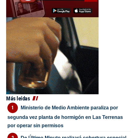
Más leídas
Ministerio de Medio Ambiente paraliza por
segunda vez planta de hormigón en Las Terrenas
por operar sin permisos
De Último Minuto realizará cobertura especial