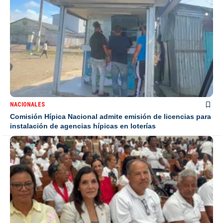
NACIONALES
Comisión Hípica Nacional admite emisión de licencias para
instalación de agencias hípicas en loterías