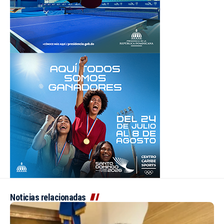
Noticias relacionadas