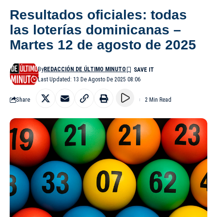
Resultados oficiales: todas
las loterías dominicanas –
Martes 12 de agosto de 2025
By
REDACCIÓN DE ÚLTIMO MINUTO
Last Updated: 13 De Agosto De 2025 08:06
Share
2 Min Read