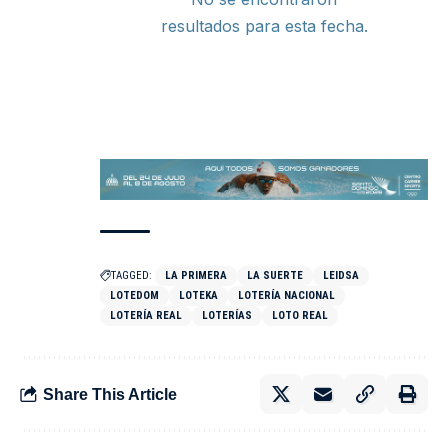
resultados para esta fecha.
TAGGED:
LA PRIMERA
LA SUERTE
LEIDSA
LOTEDOM
LOTEKA
LOTERÍA NACIONAL
LOTERÍA REAL
LOTERÍAS
LOTO REAL
Share This Article