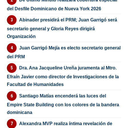
del Desfile Dominicano de Nueva York 2026
Abinader presidirá el PRM; Juan Garrigó será
secretario general y Gloria Reyes dirigirá
Organización
Juan Garrigó Mejía es electo secretario general
del PRM
Dra. Ana Jacqueline Ureña juramenta al Mtro.
Efraín Javier como director de Investigaciones de la
Facultad de Humanidades
Santiago Matías encenderá las luces del
Empire State Building con los colores de la bandera
dominicana
Alexandra MVP realiza íntima revelación de