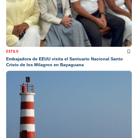
ESTILO
Embajadora de EEUU visita el Santuario Nacional Santo
Cristo de los Milagros en Bayaguana