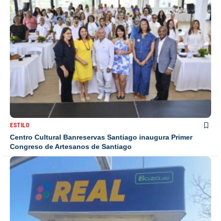
ESTILO
Centro Cultural Banreservas Santiago inaugura Primer
Congreso de Artesanos de Santiago