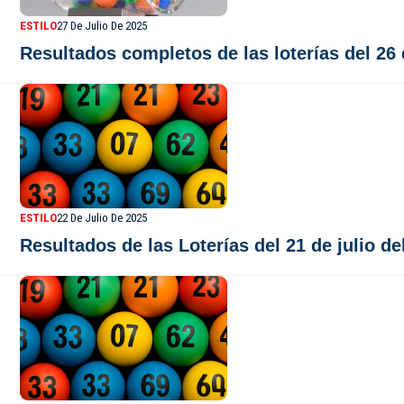
ESTILO
27 De Julio De 2025
Resultados completos de las loterías del 26
ESTILO
22 De Julio De 2025
Resultados de las Loterías del 21 de julio de