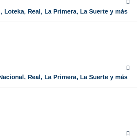
l, Loteka, Real, La Primera, La Suerte y más
 Nacional, Real, La Primera, La Suerte y más