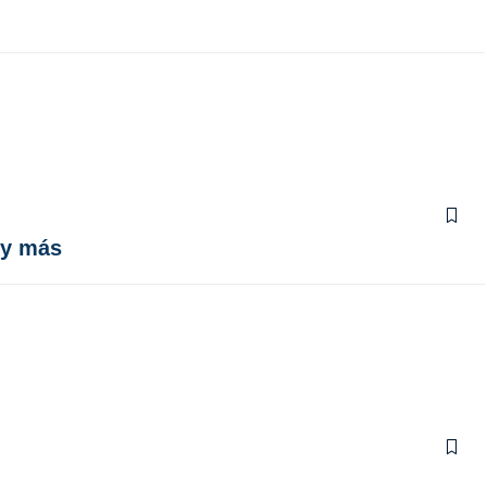
s y más