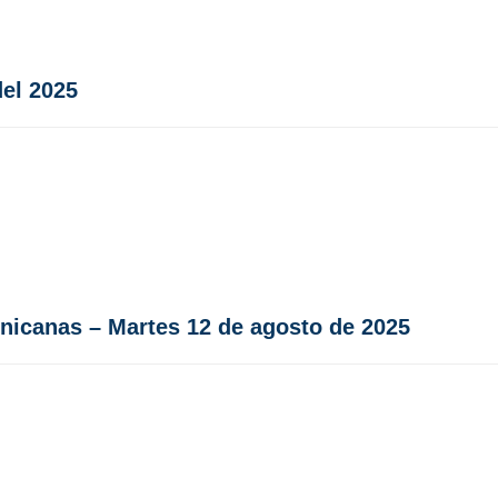
del 2025
minicanas – Martes 12 de agosto de 2025