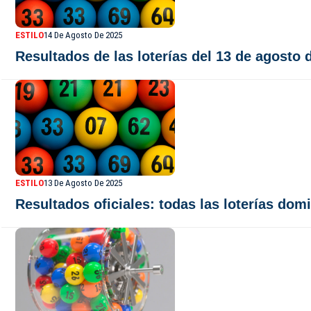
ESTILO
14 De Agosto De 2025
Resultados de las loterías del 13 de agosto 
ESTILO
13 De Agosto De 2025
Resultados oficiales: todas las loterías do