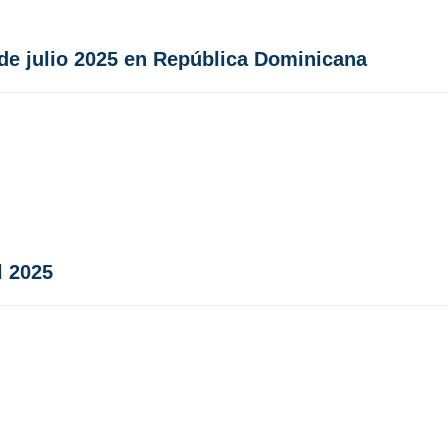
 de julio 2025 en República Dominicana
l 2025