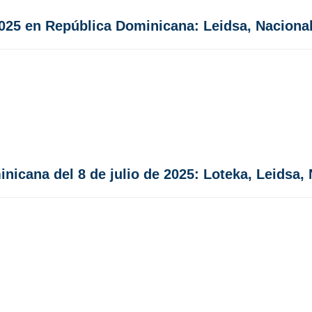
 2025 en República Dominicana: Leidsa, Naciona
nicana del 8 de julio de 2025: Loteka, Leidsa,