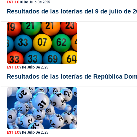
ESTILO
10 De Julio De 2025
Resultados de las loterías del 9 de julio de
ESTILO
9 De Julio De 2025
Resultados de las loterías de República Domi
ESTILO
8 De Julio De 2025