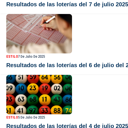
Resultados de las loterías del 7 de julio 202
ESTILO
7 De Julio De 2025
Resultados de las loterías del 6 de julio del
ESTILO
5 De Julio De 2025
Resultados de las loterías del 4 de julio 2