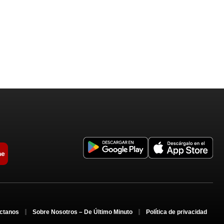
me
ctanos
Sobre Nosotros – De Último Minuto
Política de privacidad