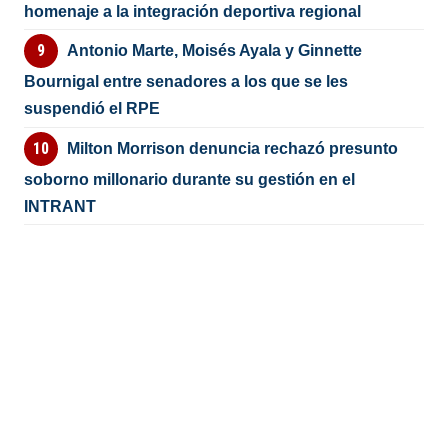
homenaje a la integración deportiva regional
Antonio Marte, Moisés Ayala y Ginnette
Bournigal entre senadores a los que se les
suspendió el RPE
Milton Morrison denuncia rechazó presunto
soborno millonario durante su gestión en el
INTRANT