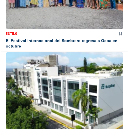
ESTILO
El Festival Internacional del Sombrero regresa a Ocoa en
octubre