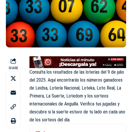
SHARE
Consulta los resultados de las loterías del 9 de julio
del 2025. Aquí encontrarás los números ganadores
de
Leidsa
, Lotería Nacional, Loteka, Loto Real, La
Primera, La Suerte, Lotedom y los sorteos
internacionales de Anguilla. Verifica tus jugadas y
descubre si la suerte estuvo de tu lado en cada uno
de los sorteos del día.