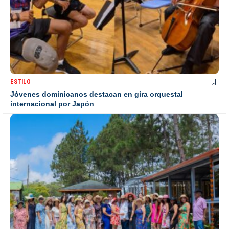
ESTILO
Jóvenes dominicanos destacan en gira orquestal
internacional por Japón