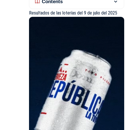
Contents
Resultados de las loterías del 9 de julio del 2025