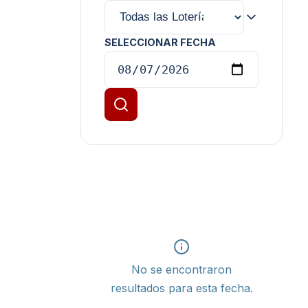
SELECCIONAR FECHA
No se encontraron
resultados para esta fecha.