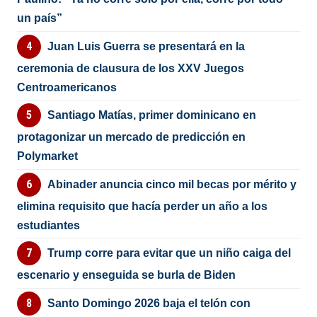
un país”
Juan Luis Guerra se presentará en la
ceremonia de clausura de los XXV Juegos
Centroamericanos
Santiago Matías, primer dominicano en
protagonizar un mercado de predicción en
Polymarket
Abinader anuncia cinco mil becas por mérito y
elimina requisito que hacía perder un año a los
estudiantes
Trump corre para evitar que un niño caiga del
escenario y enseguida se burla de Biden
Santo Domingo 2026 baja el telón con