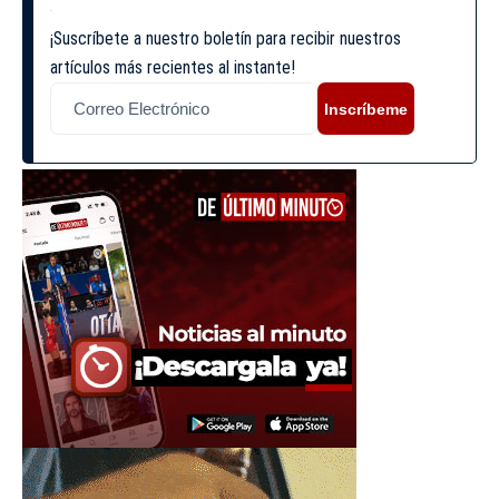
¡Suscríbete a nuestro boletín para recibir nuestros
artículos más recientes al instante!
Inscríbeme