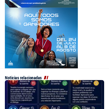
Noticias relacionadas