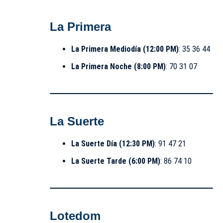
La Primera
La Primera Mediodía (12:00 PM)
: 35 36 44
La Primera Noche (8:00 PM)
: 70 31 07
La Suerte
La Suerte Día (12:30 PM)
: 91 47 21
La Suerte Tarde (6:00 PM)
: 86 74 10
Lotedom