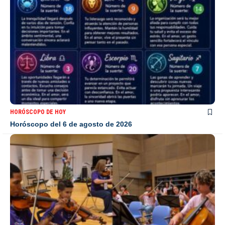
HORÓSCOPO DE HOY
Horóscopo del 6 de agosto de 2026