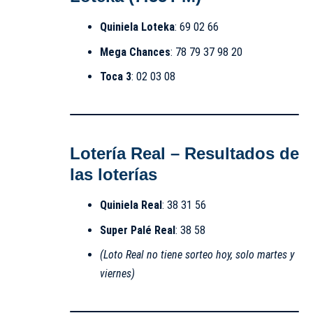
Quiniela Loteka
: 69 02 66
Mega Chances
: 78 79 37 98 20
Toca 3
: 02 03 08
Lotería Real – Resultados de
las loterías
Quiniela Real
: 38 31 56
Super Palé Real
: 38 58
(Loto Real no tiene sorteo hoy, solo martes y
viernes)