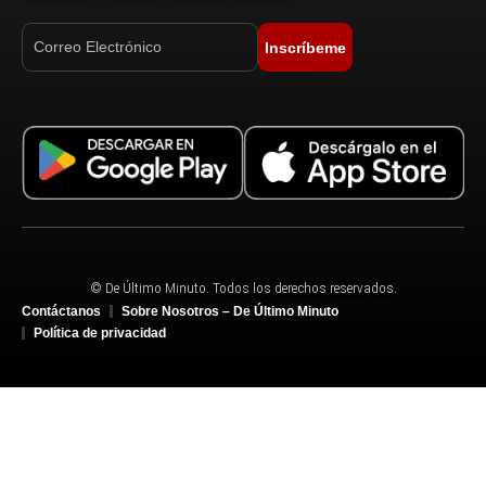
Inscríbeme
© De Último Minuto. Todos los derechos reservados.
Contáctanos
Sobre Nosotros – De Último Minuto
Política de privacidad