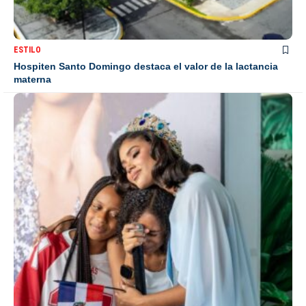
ESTILO
Hospiten Santo Domingo destaca el valor de la lactancia
materna