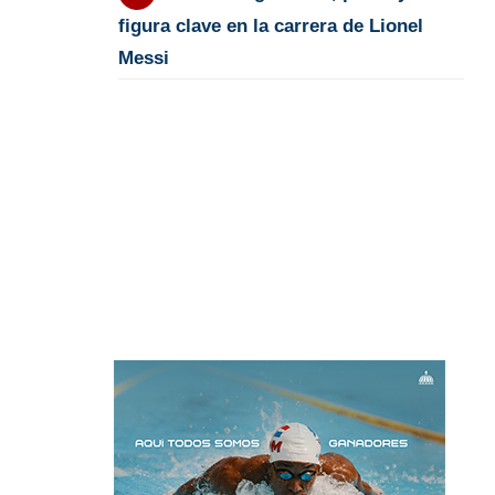
figura clave en la carrera de Lionel
Messi