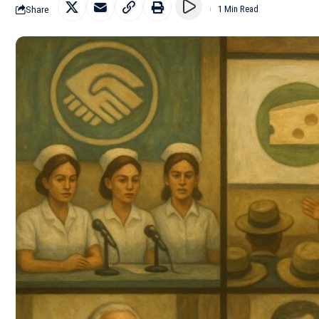
Share
1 Min Read