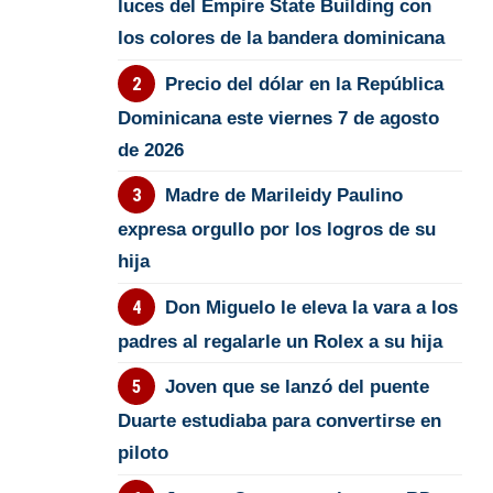
luces del Empire State Building con
los colores de la bandera dominicana
Precio del dólar en la República
Dominicana este viernes 7 de agosto
de 2026
Madre de Marileidy Paulino
expresa orgullo por los logros de su
hija
Don Miguelo le eleva la vara a los
padres al regalarle un Rolex a su hija
Joven que se lanzó del puente
Duarte estudiaba para convertirse en
piloto