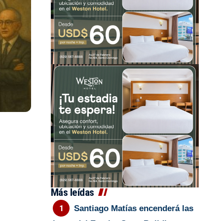
Más leídas
Santiago Matías encenderá las