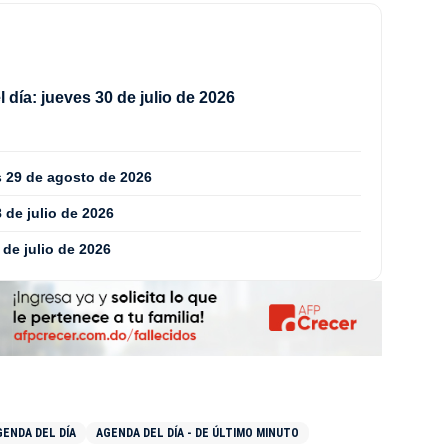
 día: jueves 30 de julio de 2026
s 29 de agosto de 2026
 de julio de 2026
de julio de 2026
GENDA DEL DÍA
AGENDA DEL DÍA - DE ÚLTIMO MINUTO