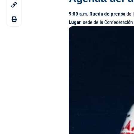
9:00 a.m. Rueda de prensa
de 
Lugar
: sede de la Confederación