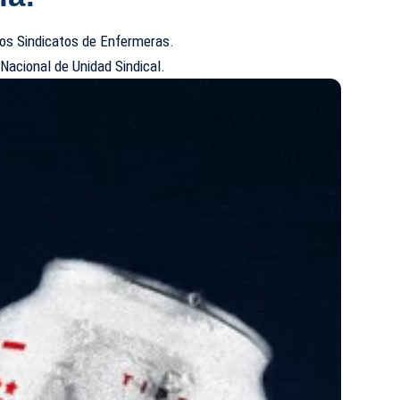
los Sindicatos de Enfermeras.
 Nacional de Unidad Sindical.