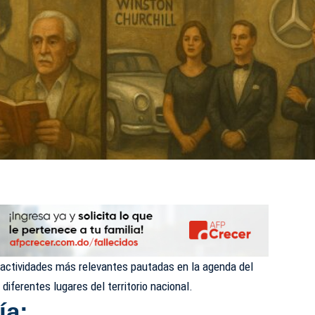
s actividades más relevantes pautadas en la agenda del
diferentes lugares del territorio nacional.
ía: