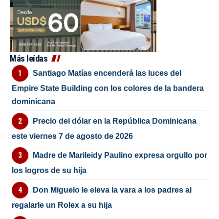
Más leídas
Santiago Matías encenderá las luces del
Empire State Building con los colores de la bandera
dominicana
Precio del dólar en la República Dominicana
este viernes 7 de agosto de 2026
Madre de Marileidy Paulino expresa orgullo por
los logros de su hija
Don Miguelo le eleva la vara a los padres al
regalarle un Rolex a su hija