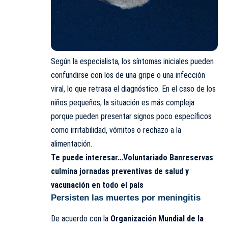
Según la especialista, los síntomas iniciales pueden
confundirse con los de una gripe o una infección
viral, lo que retrasa el diagnóstico. En el caso de los
niños pequeños, la situación es más compleja
porque pueden presentar signos poco específicos
como irritabilidad, vómitos o rechazo a la
alimentación.
Te puede interesar…
Voluntariado Banreservas
culmina jornadas preventivas de salud y
vacunación en todo el país
Persisten las muertes por meningitis
De acuerdo con la
Organización Mundial de la