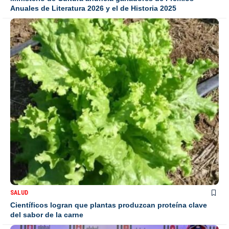
Anuales de Literatura 2026 y el de Historia 2025
SALUD
Científicos logran que plantas produzcan proteína clave
del sabor de la carne