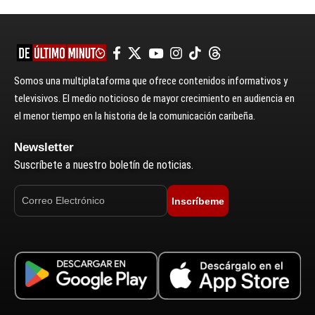
Somos una multiplataforma que ofrece contenidos informativos y
televisivos. El medio noticioso de mayor crecimiento en audiencia en
el menor tiempo en la historia de la comunicación caribeña.
Newsletter
Suscríbete a nuestro boletín de noticias.
Inscríbeme