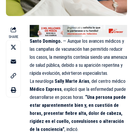
SHARE
Santo Domingo.
— Aunque los avances médicos y
las campañas de vacunación han permitido reducir
los casos, la meningitis continúa siendo una amenaza
de salud pública, debido a su aparición repentina y
rápida evolución, advirtieron especialistas.
La neuróloga
Sally Marte Arias
, del centro médico
Médico Express
, explicó que la enfermedad puede
desarrollarse en pocas horas.
“Una persona puede
estar aparentemente bien y, en cuestión de
horas, presentar fiebre alta, dolor de cabeza,
rigidez en el cuello, convulsiones o alteración
de la conciencia”
, indicó.