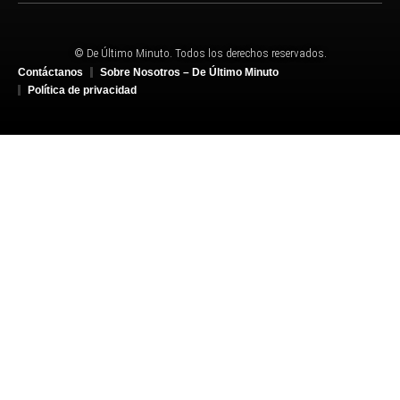
© De Último Minuto. Todos los derechos reservados.
Contáctanos
Sobre Nosotros – De Último Minuto
Política de privacidad