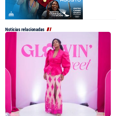
Noticias relacionadas