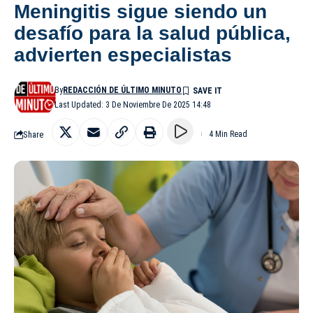
Meningitis sigue siendo un
desafío para la salud pública,
advierten especialistas
By
REDACCIÓN DE ÚLTIMO MINUTO
Last Updated: 3 De Noviembre De 2025 14:48
Share
4 Min Read