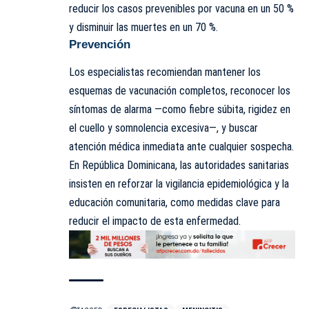
reducir los casos prevenibles por vacuna en un 50 %
y disminuir las muertes en un 70 %.
Prevención
Los especialistas recomiendan mantener los
esquemas de vacunación completos, reconocer los
síntomas de alarma —como fiebre súbita, rigidez en
el cuello y somnolencia excesiva—, y buscar
atención médica inmediata ante cualquier sospecha.
En República Dominicana, las autoridades sanitarias
insisten en reforzar la vigilancia epidemiológica y la
educación comunitaria, como medidas clave para
reducir el impacto de esta enfermedad.