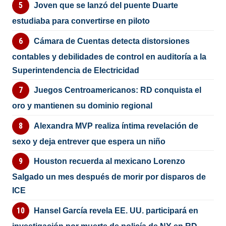
Joven que se lanzó del puente Duarte
estudiaba para convertirse en piloto
Cámara de Cuentas detecta distorsiones
contables y debilidades de control en auditoría a la
Superintendencia de Electricidad
Juegos Centroamericanos: RD conquista el
oro y mantienen su dominio regional
Alexandra MVP realiza íntima revelación de
sexo y deja entrever que espera un niño
Houston recuerda al mexicano Lorenzo
Salgado un mes después de morir por disparos de
ICE
Hansel García revela EE. UU. participará en