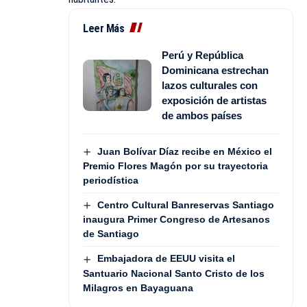
Leer Más
Perú y República
Dominicana estrechan
lazos culturales con
exposición de artistas
de ambos países
Juan Bolívar Díaz recibe en México el
Premio Flores Magón por su trayectoria
periodística
Centro Cultural Banreservas Santiago
inaugura Primer Congreso de Artesanos
de Santiago
Embajadora de EEUU visita el
Santuario Nacional Santo Cristo de los
Milagros en Bayaguana