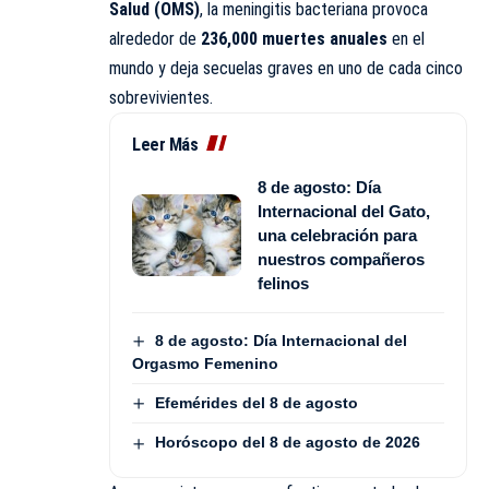
Salud (OMS)
, la meningitis bacteriana provoca
alrededor de
236,000 muertes anuales
en el
mundo y deja secuelas graves en uno de cada cinco
sobrevivientes.
Leer Más
8 de agosto: Día
Internacional del Gato,
una celebración para
nuestros compañeros
felinos
8 de agosto: Día Internacional del
Orgasmo Femenino
Efemérides del 8 de agosto
Horóscopo del 8 de agosto de 2026