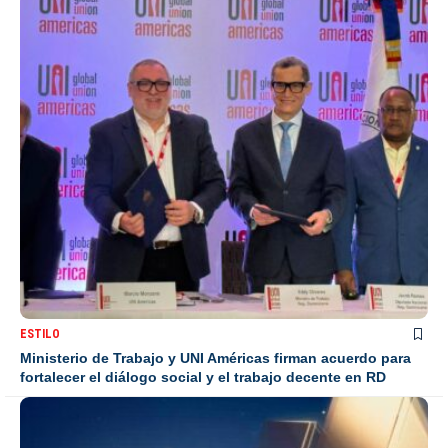
ESTILO
Ministerio de Trabajo y UNI Américas firman acuerdo para
fortalecer el diálogo social y el trabajo decente en RD