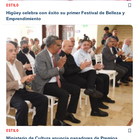
ESTILO
Higüey celebra con éxito su primer Festival de Belleza y
Emprendimiento
ESTILO
Ministerio de Cultura anuncia ganadores de Premios