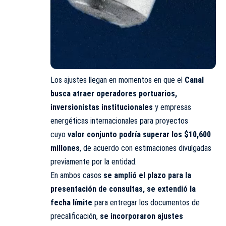
Los ajustes llegan en momentos en que el
Canal
busca atraer operadores portuarios,
inversionistas institucionales
y empresas
energéticas internacionales para proyectos
cuyo
valor conjunto podría superar los $10,600
millones
, de acuerdo con estimaciones divulgadas
previamente por la entidad.
En ambos casos
se amplió el plazo para la
presentación de consultas, se extendió la
fecha límite
para entregar los documentos de
precalificación,
se incorporaron ajustes