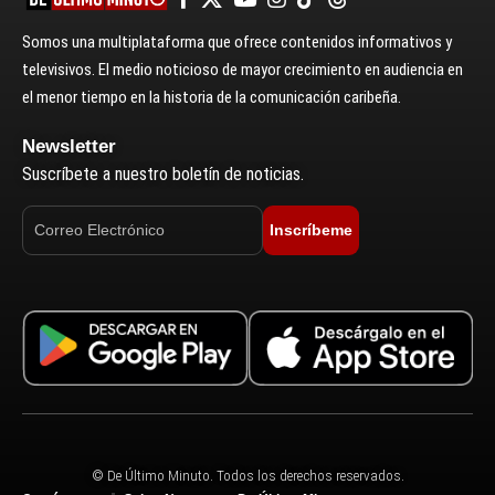
Somos una multiplataforma que ofrece contenidos informativos y
televisivos. El medio noticioso de mayor crecimiento en audiencia en
el menor tiempo en la historia de la comunicación caribeña.
Newsletter
Suscríbete a nuestro boletín de noticias.
Inscríbeme
© De Último Minuto. Todos los derechos reservados.