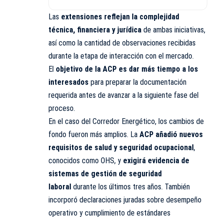
Las
extensiones reflejan la complejidad
técnica, financiera y jurídica
de ambas iniciativas,
así como la cantidad de observaciones recibidas
durante la etapa de interacción con el mercado.
El
objetivo de la ACP es dar más tiempo a los
interesados
para preparar la documentación
requerida antes de avanzar a la siguiente fase del
proceso.
En el caso del Corredor Energético, los cambios de
fondo fueron más amplios. La
ACP añadió nuevos
requisitos de salud y seguridad ocupacional
,
conocidos como OHS, y
exigirá evidencia de
sistemas de gestión de seguridad
laboral
durante los últimos tres años. También
incorporó declaraciones juradas sobre desempeño
operativo y cumplimiento de estándares