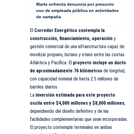
Marte enfrenta denuncia por presunto
uso de empleada pública en actividades
de campaña
El
Corredor Energético contempla la
construcción, financiamiento, operación
y
gestión comercial de una infraestructura capaz de
movilizar propano, butano y etano entre las costas
Atlántica y Pacífica. El
proyecto incluye un ducto
de aproximadamente 76 kilómetros
de longitud,
con capacidad nominal de hasta 2.5 millones de
barriles diarios.
La
inversión estimada para este proyecto
oscila entre $4,000 millones y $8,000 millones
,
dependiendo del diseño definitivo y de las
facilidades complementarias que sean incorporadas.
El proyecto contempla terminales en ambas