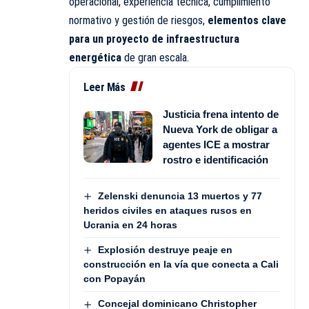
operacional, experiencia técnica, cumplimiento
normativo y gestión de riesgos,
elementos clave
para un proyecto de infraestructura
energética
de gran escala.
Leer Más
Justicia frena intento de
Nueva York de obligar a
agentes ICE a mostrar
rostro e identificación
Zelenski denuncia 13 muertos y 77
heridos civiles en ataques rusos en
Ucrania en 24 horas
Explosión destruye peaje en
construcción en la vía que conecta a Cali
con Popayán
Concejal dominicano Christopher