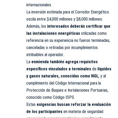
internacionales.
La inversión estimada para el Corredor Energético
oscila entre $4,000 millones y $8,000 millones.
Además, los
interesados deberán certificar que
las instalaciones energéticas
utilizadas como
referencia en su experiencia no fueron terminadas,
canceladas o retiradas por incumplimientos
atribuibles al operador.
La
enmienda también agrega requisitos
específicos vinculados a terminales
de
líquidos
y gases naturales, conocidas como NGL
, y al
cumplimiento del Código Internacional para la
Protección de Buques e Instalaciones Portuarias,
conocido como Código ISPS.
Estas
exigencias buscan reforzar la evaluación
de los participantes
en materia de seguridad