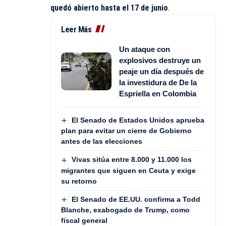
quedó abierto hasta el 17 de junio
.
Leer Más
Un ataque con
explosivos destruye un
peaje un día después de
la investidura de De la
Espriella en Colombia
El Senado de Estados Unidos aprueba
plan para evitar un cierre de Gobierno
antes de las elecciones
Vivas sitúa entre 8.000 y 11.000 los
migrantes que siguen en Ceuta y exige
su retorno
El Senado de EE.UU. confirma a Todd
Blanche, exabogado de Trump, como
fiscal general