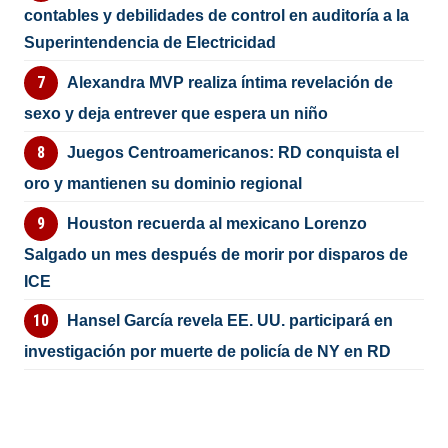
contables y debilidades de control en auditoría a la
Superintendencia de Electricidad
Alexandra MVP realiza íntima revelación de
sexo y deja entrever que espera un niño
Juegos Centroamericanos: RD conquista el
oro y mantienen su dominio regional
Houston recuerda al mexicano Lorenzo
Salgado un mes después de morir por disparos de
ICE
Hansel García revela EE. UU. participará en
investigación por muerte de policía de NY en RD