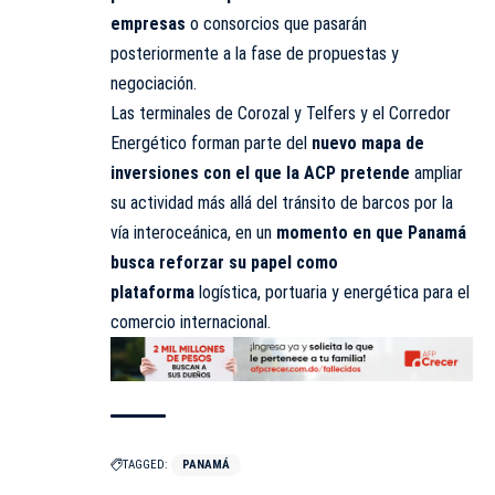
empresas
o consorcios que pasarán
posteriormente a la fase de propuestas y
negociación.
Las terminales de Corozal y Telfers y el Corredor
Energético forman parte del
nuevo mapa de
inversiones con el que la ACP pretende
ampliar
su actividad más allá del tránsito de barcos por la
vía interoceánica, en un
momento en que Panamá
busca reforzar su papel como
plataforma
logística,
portuaria
y energética para el
comercio internacional.
TAGGED:
PANAMÁ