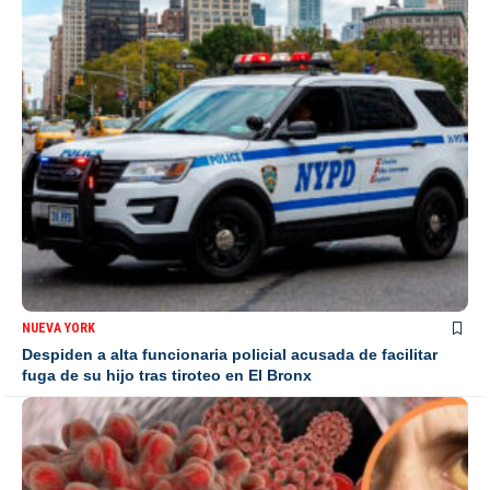
NUEVA YORK
Despiden a alta funcionaria policial acusada de facilitar
fuga de su hijo tras tiroteo en El Bronx