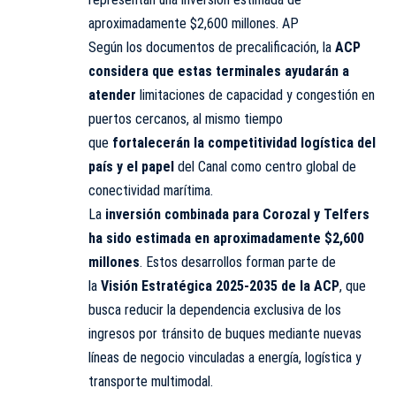
aproximadamente $2,600 millones. AP
Según los documentos de precalificación, la
ACP
considera que estas terminales ayudarán a
atender
limitaciones de capacidad y congestión en
puertos cercanos, al mismo tiempo
que
fortalecerán la competitividad logística del
país y el papel
del Canal como centro global de
conectividad marítima.
La
inversión combinada para Corozal y Telfers
ha sido estimada en aproximadamente $2,600
millones
. Estos desarrollos forman parte de
la
Visión Estratégica 2025-2035 de la ACP
, que
busca reducir la dependencia exclusiva de los
ingresos por tránsito de buques mediante nuevas
líneas de negocio vinculadas a energía, logística y
transporte multimodal.