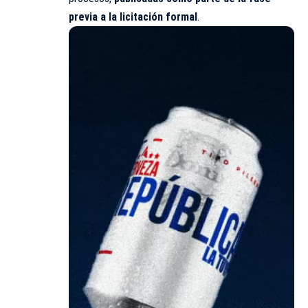
previa a la licitación formal
.