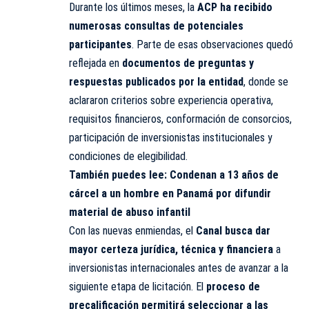
Durante los últimos meses, la
ACP ha recibido
numerosas consultas de potenciales
participantes
. Parte de esas observaciones quedó
reflejada en
documentos de preguntas y
respuestas publicados por la entidad
, donde se
aclararon criterios sobre experiencia operativa,
requisitos financieros, conformación de consorcios,
participación de inversionistas institucionales y
condiciones de elegibilidad.
También puedes lee:
Condenan a 13 años de
cárcel a un hombre en Panamá por difundir
material de abuso infantil
Con las nuevas enmiendas, el
Canal busca dar
mayor certeza jurídica, técnica y financiera
a
inversionistas internacionales antes de avanzar a la
siguiente etapa de licitación. El
proceso de
precalificación permitirá seleccionar a las