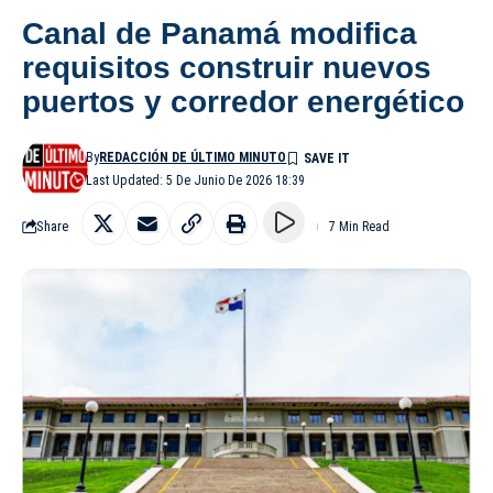
Canal de Panamá modifica
requisitos construir nuevos
puertos y corredor energético
By
REDACCIÓN DE ÚLTIMO MINUTO
Last Updated: 5 De Junio De 2026 18:39
Share
7 Min Read