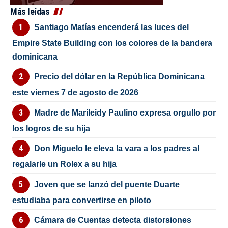
Más leídas
Santiago Matías encenderá las luces del
Empire State Building con los colores de la bandera
dominicana
Precio del dólar en la República Dominicana
este viernes 7 de agosto de 2026
Madre de Marileidy Paulino expresa orgullo por
los logros de su hija
Don Miguelo le eleva la vara a los padres al
regalarle un Rolex a su hija
Joven que se lanzó del puente Duarte
estudiaba para convertirse en piloto
Cámara de Cuentas detecta distorsiones