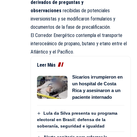
derivados de preguntas y
observaciones
recibidas de potenciales
inversionistas y se modificaron formularios y
documentos de la fase de precalificación.
El Corredor Energético contempla el transporte
interoceánico de propano, butano y etano entre el
Atlántico y el Pacífico.
Leer Más
Sicarios irrumpieron en
un hospital de Costa
Rica y asesinaron a un
paciente internado
Lula da Silva presenta su programa
electoral en Brasil: defensa de la
soberanía, seguridad e igualdad