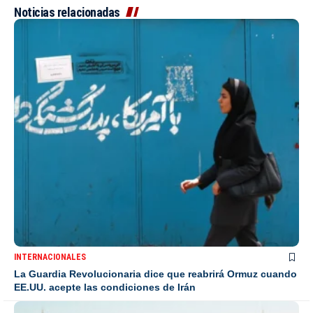
Noticias relacionadas
INTERNACIONALES
La Guardia Revolucionaria dice que reabrirá Ormuz cuando
EE.UU. acepte las condiciones de Irán