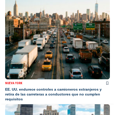
NUEVA YORK
EE. UU. endurece controles a camioneros extranjeros y
retira de las carreteras a conductores que no cumplen
requisitos