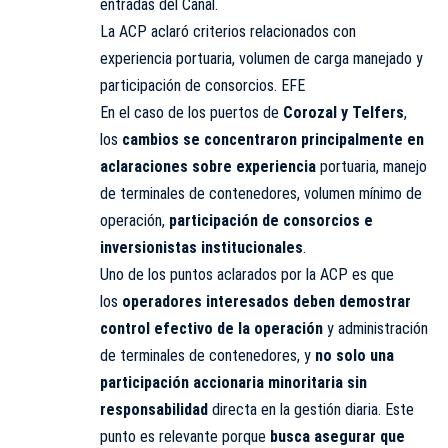
entradas del Canal.
La ACP aclaró criterios relacionados con
experiencia portuaria, volumen de carga manejado y
participación de consorcios. EFE
En el caso de los puertos de
Corozal y Telfers
,
los
cambios se concentraron principalmente en
aclaraciones sobre experiencia
portuaria, manejo
de terminales de contenedores, volumen mínimo de
operación,
participación de consorcios e
inversionistas institucionales
.
Uno de los puntos aclarados por la ACP es que
los
operadores interesados deben demostrar
control efectivo de la operación
y administración
de terminales de contenedores, y
no solo una
participación accionaria minoritaria sin
responsabilidad
directa en la gestión diaria. Este
punto es relevante porque
busca asegurar que