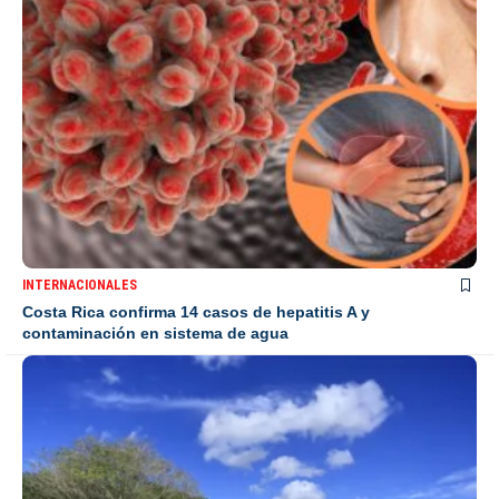
INTERNACIONALES
Costa Rica confirma 14 casos de hepatitis A y
contaminación en sistema de agua