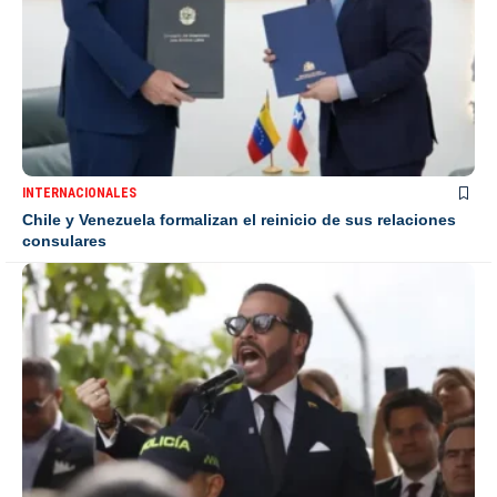
INTERNACIONALES
Chile y Venezuela formalizan el reinicio de sus relaciones
consulares