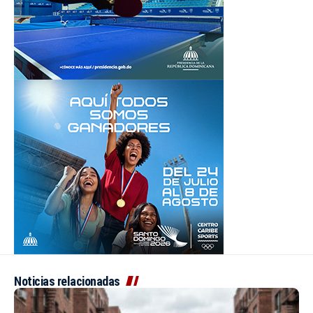
Noticias relacionadas