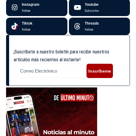
Instagram
Youtube
Follow
Subscribe
Tiktok
Threads
Follow
Follow
¡Suscríbete a nuestro boletín para recibir nuestros
artículos más recientes al instante!
Inscríbeme