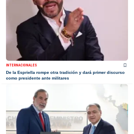
INTERNACIONALES
De la Espriella rompe otra tradición y dará primer discurso
como presidente ante militares