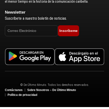
el menor tiempo en la historia de la comunicación caribeña.
Newsletter
Suscríbete a nuestro boletín de noticias.
Inscríbeme
© De Último Minuto. Todos los derechos reservados.
Contáctanos
Sobre Nosotros – De Último Minuto
Política de privacidad