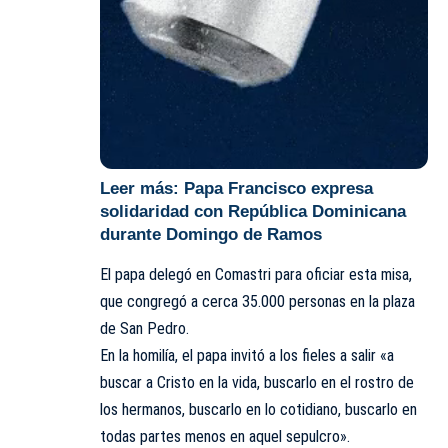
Leer más:
Papa Francisco expresa
solidaridad con República Dominicana
durante Domingo de Ramos
El papa delegó en Comastri para oficiar esta misa,
que congregó a cerca 35.000 personas en la plaza
de San Pedro.
En la homilía, el papa invitó a los fieles a salir «a
buscar a Cristo en la vida, buscarlo en el rostro de
los hermanos, buscarlo en lo cotidiano, buscarlo en
todas partes menos en aquel sepulcro».