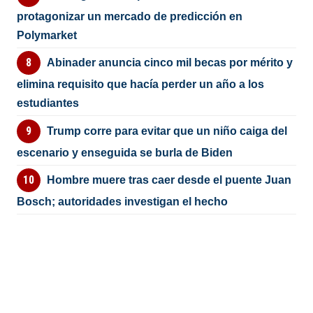
protagonizar un mercado de predicción en
Polymarket
Abinader anuncia cinco mil becas por mérito y
elimina requisito que hacía perder un año a los
estudiantes
Trump corre para evitar que un niño caiga del
escenario y enseguida se burla de Biden
Hombre muere tras caer desde el puente Juan
Bosch; autoridades investigan el hecho