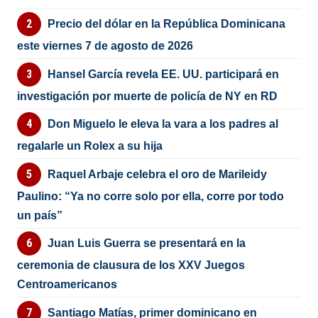
Precio del dólar en la República Dominicana
este viernes 7 de agosto de 2026
Hansel García revela EE. UU. participará en
investigación por muerte de policía de NY en RD
Don Miguelo le eleva la vara a los padres al
regalarle un Rolex a su hija
Raquel Arbaje celebra el oro de Marileidy
Paulino: “Ya no corre solo por ella, corre por todo
un país”
Juan Luis Guerra se presentará en la
ceremonia de clausura de los XXV Juegos
Centroamericanos
Santiago Matías, primer dominicano en