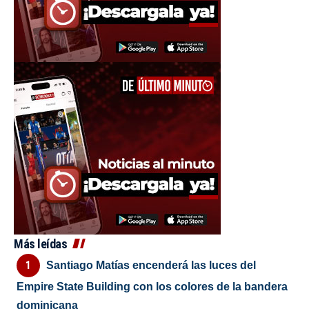
Más leídas
Santiago Matías encenderá las luces del
Empire State Building con los colores de la bandera
dominicana