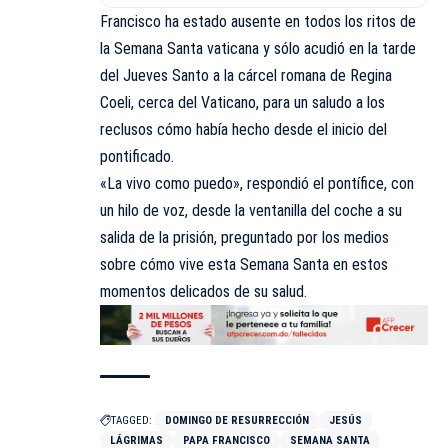
Francisco ha estado ausente en todos los ritos de
la Semana Santa vaticana y sólo acudió en la tarde
del Jueves Santo a la cárcel romana de Regina
Coeli, cerca del Vaticano, para un saludo a los
reclusos cómo había hecho desde el inicio del
pontificado.
«La vivo como puedo», respondió el pontífice, con
un hilo de voz, desde la ventanilla del coche a su
salida de la prisión, preguntado por los medios
sobre cómo vive esta Semana Santa en estos
momentos delicados de su salud.
TAGGED:
DOMINGO DE RESURRECCIÓN
JESÚS
LÁGRIMAS
PAPA FRANCISCO
SEMANA SANTA