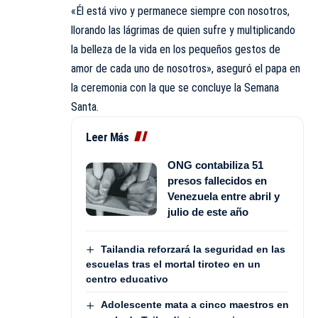
«Él está vivo y permanece siempre con nosotros,
llorando las lágrimas de quien sufre y multiplicando
la belleza de la vida en los pequeños gestos de
amor de cada uno de nosotros», aseguró el papa en
la ceremonia con la que se concluye la Semana
Santa.
Leer Más
ONG contabiliza 51
presos fallecidos en
Venezuela entre abril y
julio de este año
Tailandia reforzará la seguridad en las
escuelas tras el mortal tiroteo en un
centro educativo
Adolescente mata a cinco maestros en