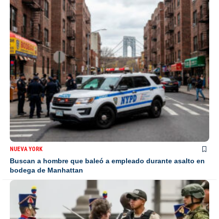
NUEVA YORK
Buscan a hombre que baleó a empleado durante asalto en
bodega de Manhattan