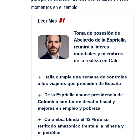
momentos en el templo.
Leer Más
Toma de posesión de
Abelardo de la Espriella
reunirá a líderes
mundiales y miembros
de la realeza en Cali
Italia cumple una semana de controles
a los viajeros que proceden de España
De la Espriella asume presidencia de
Colombia con fuerte desafío fiscal y
mejoras en empleo y pobreza
Colombia blinda el 42 % de su
territorio amazónico frente a la minería y
el petróleo