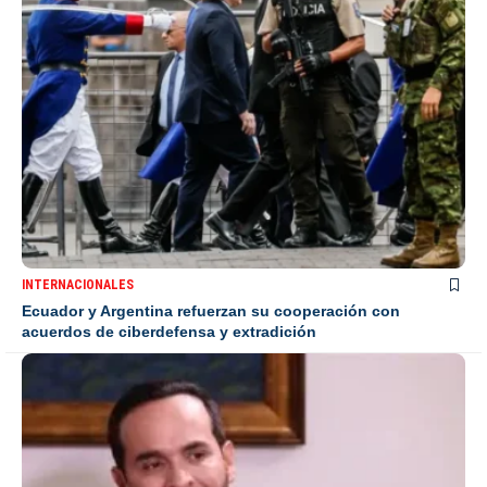
INTERNACIONALES
Ecuador y Argentina refuerzan su cooperación con
acuerdos de ciberdefensa y extradición