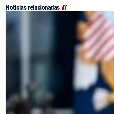
Noticias relacionadas