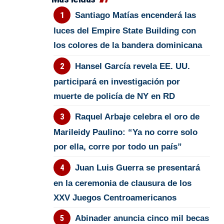
Santiago Matías encenderá las
luces del Empire State Building con
los colores de la bandera dominicana
Hansel García revela EE. UU.
participará en investigación por
muerte de policía de NY en RD
Raquel Arbaje celebra el oro de
Marileidy Paulino: “Ya no corre solo
por ella, corre por todo un país”
Juan Luis Guerra se presentará
en la ceremonia de clausura de los
XXV Juegos Centroamericanos
Abinader anuncia cinco mil becas