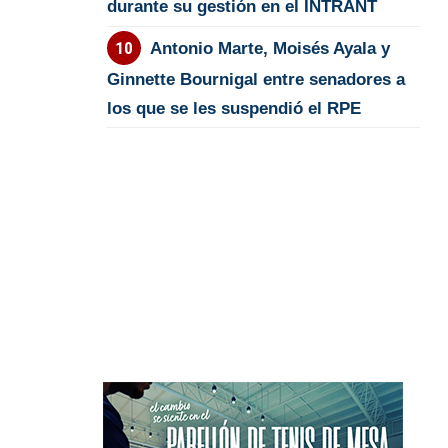
durante su gestión en el INTRANT
Antonio Marte, Moisés Ayala y
Ginnette Bournigal entre senadores a
los que se les suspendió el RPE