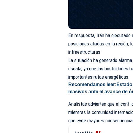
En respuesta, Irán ha ejecutado at
posiciones aliadas en la región,
infraestructuras.
La situación ha generado alarma 
escala, ya que las hostilidades 
importantes rutas energéticas.
Recomendamos leer:
Estado
masivos ante el avance de 
Analistas advierten que el confl
mientras la comunidad internacio
que evite mayores consecuencia