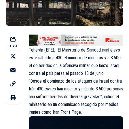
SHARE
Teherán (EFE).- El Ministerio de Sanidad iraní elevó
este sábado a 430 el número de muertos y a 3.500
el de heridos en la ofensiva militar que lanzó Israel
contra el país persa el pasado 13 de junio.
“Desde el comienzo de los ataques de Israel contra
Irán 430 civiles han muerto y más de 3.500 personas
han sufrido heridas de diversa gravedad”, indico el
ministerio en un comunicado recogido por medios
iraníes como Iran Front Page.