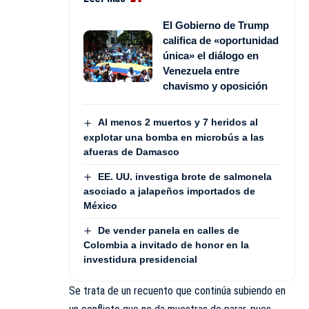
El Gobierno de Trump
califica de «oportunidad
única» el diálogo en
Venezuela entre
chavismo y oposición
Al menos 2 muertos y 7 heridos al
explotar una bomba en microbús a las
afueras de Damasco
EE. UU. investiga brote de salmonela
asociado a jalapeños importados de
México
De vender panela en calles de
Colombia a invitado de honor en la
investidura presidencial
Se trata de un recuento que continúa subiendo en