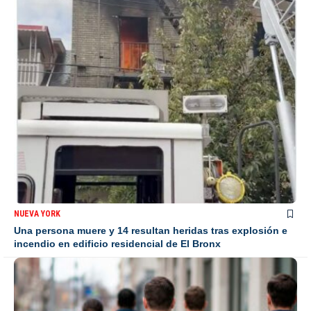
NUEVA YORK
Una persona muere y 14 resultan heridas tras explosión e
incendio en edificio residencial de El Bronx