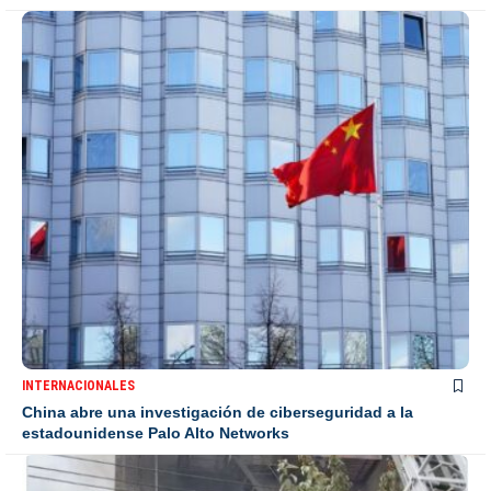
INTERNACIONALES
China abre una investigación de ciberseguridad a la
estadounidense Palo Alto Networks