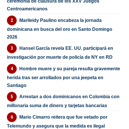
ceremonia de clausura de los XXV Juegos
Centroamericanos
Marileidy Paulino encabeza la jornada
dominicana en busca del oro en Santo Domingo
2026
Hansel García revela EE. UU. participará en
investigación por muerte de policía de NY en RD
Hombre muere y su pareja resulta gravemente
herida tras ser arrollados por una jeepeta en
Santiago
Arrestan a dos dominicanos en Colombia con
millonaria suma de dinero y tarjetas bancarias
Mario Cimarro reitera que fue vetado por
Telemundo y asegura que la medida es ilegal