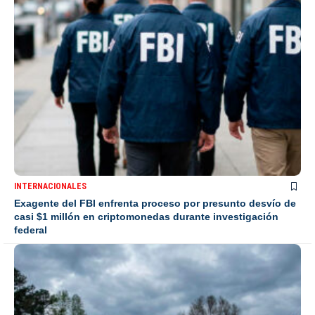
INTERNACIONALES
Exagente del FBI enfrenta proceso por presunto desvío de
casi $1 millón en criptomonedas durante investigación
federal