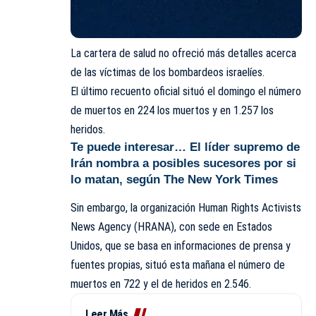
La cartera de salud no ofreció más detalles acerca
de las víctimas de los bombardeos israelíes.
El último recuento oficial situó el domingo el número
de muertos en 224 los muertos y en 1.257 los
heridos.
Te puede interesar…
El líder supremo de
Irán nombra a posibles sucesores por si
lo matan, según The New York Times
Sin embargo, la organización Human Rights Activists
News Agency (HRANA), con sede en Estados
Unidos, que se basa en informaciones de prensa y
fuentes propias, situó esta mañana el número de
muertos en 722 y el de heridos en 2.546.
Leer Más