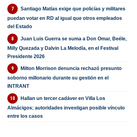
Santiago Matías exige que policías y militares
puedan votar en RD al igual que otros empleados
del Estado
Juan Luis Guerra se suma a Don Omar, Beéle,
Milly Quezada y Dalvin La Melodía, en el Festival
Presidente 2026
Milton Morrison denuncia rechazó presunto
soborno millonario durante su gestión en el
INTRANT
Hallan un tercer cadáver en Villa Los
Almácigos; autoridades investigan posible vínculo
entre los casos