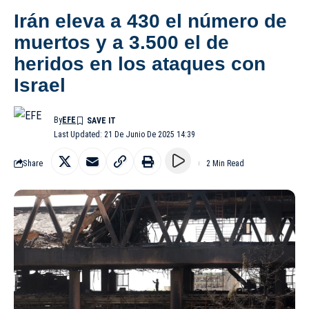
Irán eleva a 430 el número de
muertos y a 3.500 el de
heridos en los ataques con
Israel
By
EFE
Last Updated: 21 De Junio De 2025 14:39
Share
2 Min Read