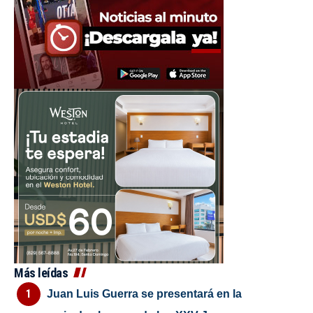
Más leídas
Juan Luis Guerra se presentará en la