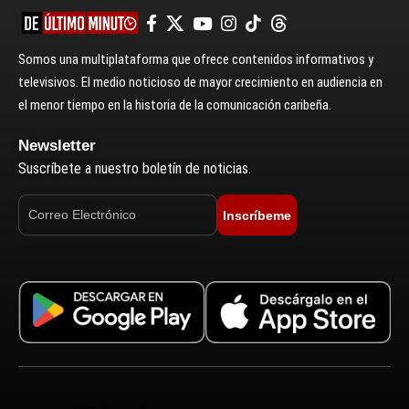
Somos una multiplataforma que ofrece contenidos informativos y
televisivos. El medio noticioso de mayor crecimiento en audiencia en
el menor tiempo en la historia de la comunicación caribeña.
Newsletter
Suscríbete a nuestro boletín de noticias.
Inscríbeme