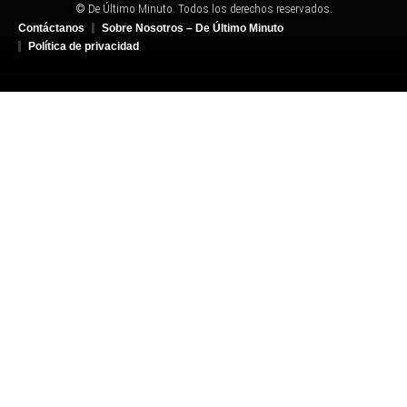
© De Último Minuto. Todos los derechos reservados.
Contáctanos
Sobre Nosotros – De Último Minuto
Política de privacidad