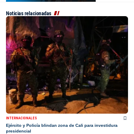
Noticias relacionadas
INTERNACIONALES
Ejército y Policía blindan zona de Cali para investidura
presidencial