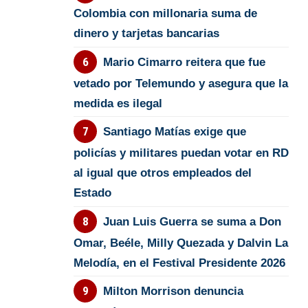
Colombia con millonaria suma de
dinero y tarjetas bancarias
Mario Cimarro reitera que fue
vetado por Telemundo y asegura que la
medida es ilegal
Santiago Matías exige que
policías y militares puedan votar en RD
al igual que otros empleados del
Estado
Juan Luis Guerra se suma a Don
Omar, Beéle, Milly Quezada y Dalvin La
Melodía, en el Festival Presidente 2026
Milton Morrison denuncia