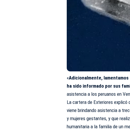
«
Adicionalmente, lamentamos e
ha sido informado por sus fami
asistencia a los peruanos en Ve
La cartera de Exteriores explicó 
viene brindando asistencia a trec
y mujeres gestantes, y que realiz
humanitaria a la familia de un m