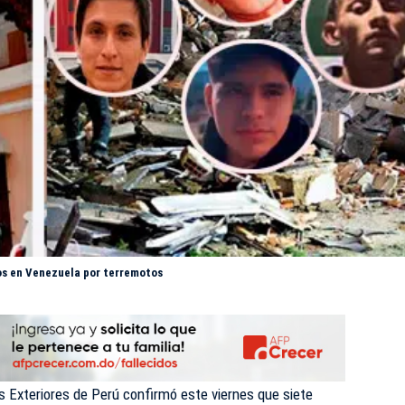
os en Venezuela por terremotos
es Exteriores de Perú confirmó este viernes que siete