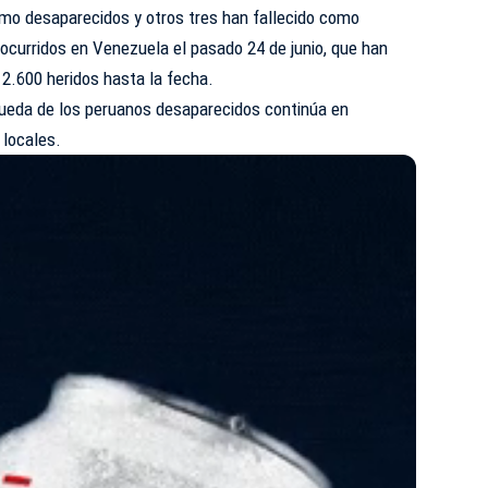
mo desaparecidos y otros tres han fallecido como
ocurridos en Venezuela el pasado 24 de junio, que han
2.600 heridos hasta la fecha.
squeda de los peruanos desaparecidos continúa en
 locales.