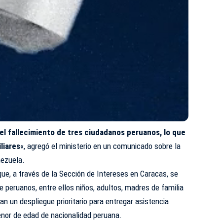
l fallecimiento de tres ciudadanos peruanos, lo que
liares
«, agregó el ministerio en un comunicado sobre la
nezuela.
que, a través de la Sección de Intereses en Caracas, se
e peruanos, entre ellos niños, adultos, madres de familia
an un despliegue prioritario para entregar asistencia
enor de edad de nacionalidad peruana.