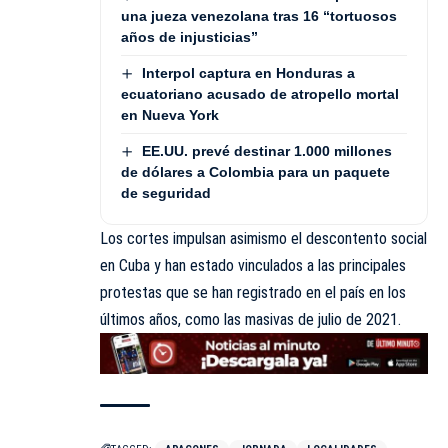
una jueza venezolana tras 16 “tortuosos
años de injusticias”
Interpol captura en Honduras a
ecuatoriano acusado de atropello mortal
en Nueva York
EE.UU. prevé destinar 1.000 millones
de dólares a Colombia para un paquete
de seguridad
Los cortes impulsan asimismo el descontento social
en Cuba y han estado vinculados a las principales
protestas que se han registrado en el país en los
últimos años, como las masivas de julio de 2021.