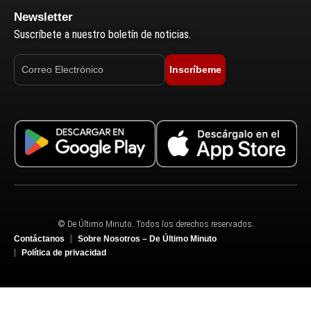
Newsletter
Suscríbete a nuestro boletín de noticias.
Inscríbeme
© De Último Minuto. Todos los derechos reservados.
Contáctanos
Sobre Nosotros – De Último Minuto
Política de privacidad