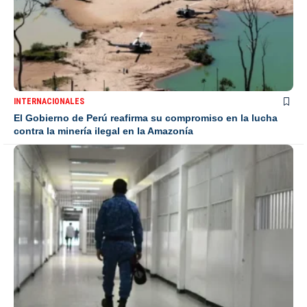
INTERNACIONALES
El Gobierno de Perú reafirma su compromiso en la lucha
contra la minería ilegal en la Amazonía