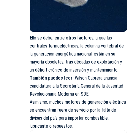
Ello se debe, entre otros factores, a que las
centrales termoeléctricas, la columna vertebral de
la generación energética nacional, están en su
mayoría obsoletas, tras décadas de explotación y
un déficit crónico de inversión y mantenimiento.
También puedes leer:
Wilson Cabrera anuncia
candidatura a la Secretaría General de la Juventud
Revolucionaria Moderna en SDE
Asimismo, muchos motores de generación eléctrica
se encuentran fuera de servicio por la falta de
divisas del país para importar combustible,
lubricante o repuestos.