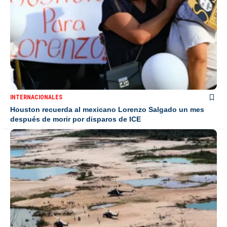
INTERNACIONALES
Houston recuerda al mexicano Lorenzo Salgado un mes
después de morir por disparos de ICE