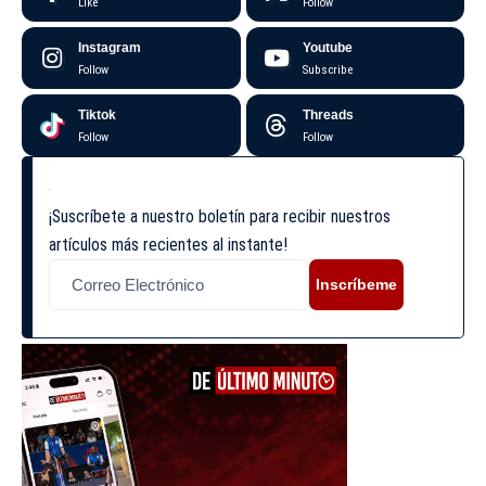
Like
Follow
Instagram
Youtube
Follow
Subscribe
Tiktok
Threads
Follow
Follow
¡Suscríbete a nuestro boletín para recibir nuestros
artículos más recientes al instante!
Inscríbeme