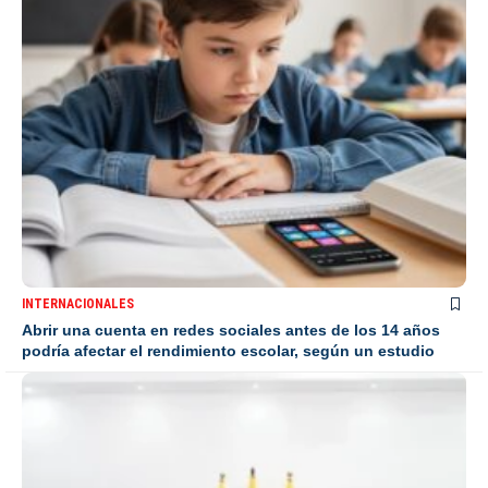
INTERNACIONALES
Abrir una cuenta en redes sociales antes de los 14 años
podría afectar el rendimiento escolar, según un estudio