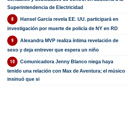
Superintendencia de Electricidad
Hansel García revela EE. UU. participará en
investigación por muerte de policía de NY en RD
Alexandra MVP realiza íntima revelación de
sexo y deja entrever que espera un niño
Comunicadora Jenny Blanco niega haya
tenido una relación con Max de Aventura; el músico
insinuó que si