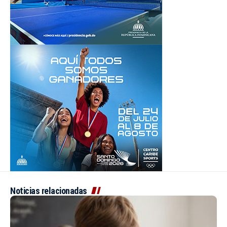
Noticias relacionadas