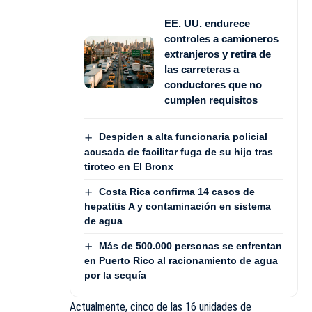
EE. UU. endurece
controles a camioneros
extranjeros y retira de
las carreteras a
conductores que no
cumplen requisitos
Despiden a alta funcionaria policial
acusada de facilitar fuga de su hijo tras
tiroteo en El Bronx
Costa Rica confirma 14 casos de
hepatitis A y contaminación en sistema
de agua
Más de 500.000 personas se enfrentan
en Puerto Rico al racionamiento de agua
por la sequía
Actualmente, cinco de las 16 unidades de