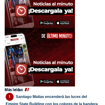
Más leídas
Santiago Matías encenderá las luces del
Empire State Building con los colores de la bandera