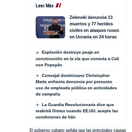
Leer Más
Zelenski denuncia 13
muertos y 77 heridos
civiles en ataques rusos
en Ucrania en 24 horas
Explosión destruye peaje en
construcción en la vía que conecta a Cali
con Popayán
Concejal dominicano Christopher
Marte enfrenta denuncia por presunto
uso de empleada pública en actividades
de campaña
La Guardia Revolucionaria dice que
reabrirá Ormuz cuando EE.UU. acepte las
condiciones de Irán
El gobierno cubano señala que las principales causas