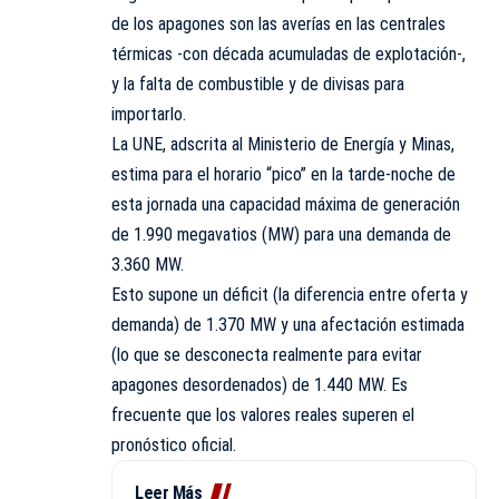
de los apagones son las averías en las centrales
térmicas -con década acumuladas de explotación-,
y la falta de combustible y de divisas para
importarlo.
La UNE, adscrita al Ministerio de Energía y Minas,
estima para el horario “pico” en la tarde-noche de
esta jornada una capacidad máxima de generación
de 1.990 megavatios (MW) para una demanda de
3.360 MW.
Esto supone un déficit (la diferencia entre oferta y
demanda) de 1.370 MW y una afectación estimada
(lo que se desconecta realmente para evitar
apagones desordenados) de 1.440 MW. Es
frecuente que los valores reales superen el
pronóstico oficial.
Leer Más