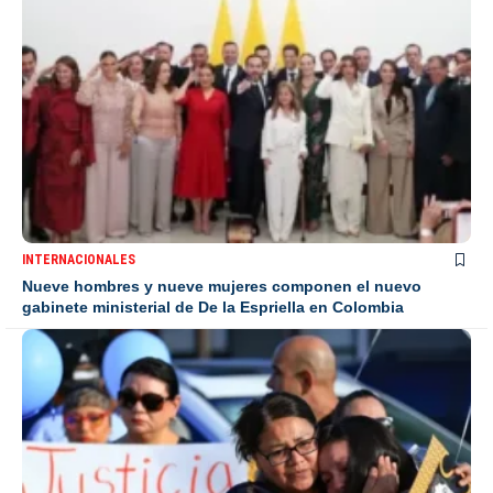
INTERNACIONALES
Nueve hombres y nueve mujeres componen el nuevo
gabinete ministerial de De la Espriella en Colombia