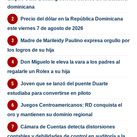
dominicana
Precio del dólar en la República Dominicana
este viernes 7 de agosto de 2026
Madre de Marileidy Paulino expresa orgullo por
los logros de su hija
Don Miguelo le eleva la vara a los padres al
regalarle un Rolex a su hija
Joven que se lanzó del puente Duarte
estudiaba para convertirse en piloto
Juegos Centroamericanos: RD conquista el
oro y mantienen su dominio regional
Cámara de Cuentas detecta distorsiones
contables y debilidades de control en auditoría a la