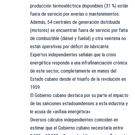
producción termoeléctrica disponibles (31 %) están
fuera de servicio por averías o mantenimientos.
Además, 54 centrales de generación distribuida
(motores) se encuentran fuera de servicio por falta
de combustible (diésel y fueloil) y otra veintena no
están operativas por déficit de lubricante.
Expertos independientes señalan que la crisis
energética responde a una infrafinanciación crónica
de este sector, completamente en manos del
Estado cubano desde el triunfo de la revolución en
1959.
El Gobierno cubano destaca por su parte el impacto
de las sanciones estadounidenses a esta industria y
le acusa de «asfixia energética».
Diversos cálculos independientes coinciden en
estimar que el Gobierno cubano necesitaría entre