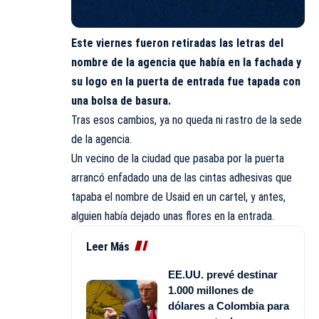
Este viernes fueron retiradas las letras del
nombre de la agencia que había en la fachada y
su logo en la puerta de entrada fue tapada con
una bolsa de basura.
Tras esos cambios, ya no queda ni rastro de la sede
de la agencia.
Un vecino de la ciudad que pasaba por la puerta
arrancó enfadado una de las cintas adhesivas que
tapaba el nombre de Usaid en un cartel, y antes,
alguien había dejado unas flores en la entrada.
Leer Más
EE.UU. prevé destinar
1.000 millones de
dólares a Colombia para