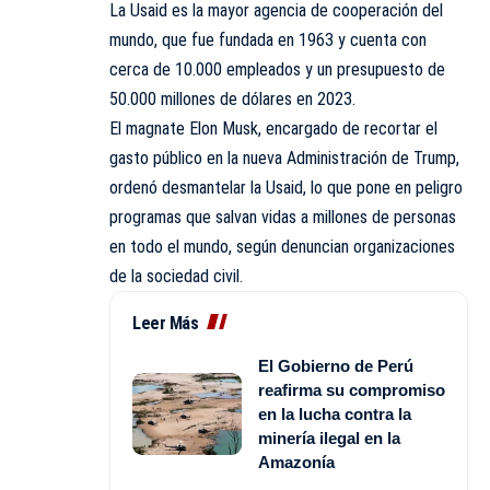
La Usaid es la mayor agencia de cooperación del
mundo, que fue fundada en 1963 y cuenta con
cerca de 10.000 empleados y un presupuesto de
50.000 millones de dólares en 2023.
El magnate Elon Musk, encargado de recortar el
gasto público en la nueva Administración de Trump,
ordenó desmantelar la Usaid, lo que pone en peligro
programas que salvan vidas a millones de personas
en todo el mundo, según denuncian organizaciones
de la sociedad civil.
Leer Más
El Gobierno de Perú
reafirma su compromiso
en la lucha contra la
minería ilegal en la
Amazonía