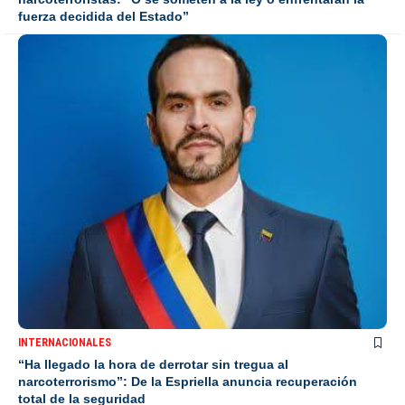
fuerza decidida del Estado”
INTERNACIONALES
“Ha llegado la hora de derrotar sin tregua al
narcoterrorismo”: De la Espriella anuncia recuperación
total de la seguridad