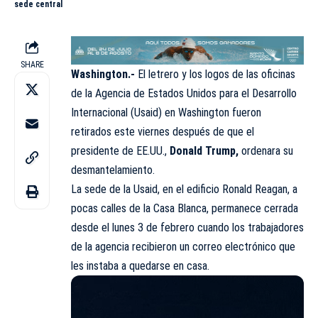
sede central
SHARE
Washington.-
El letrero y los logos de las oficinas
de la Agencia de Estados Unidos para el Desarrollo
Internacional (Usaid) en Washington fueron
retirados este viernes después de que el
presidente de EE.UU.,
Donald Trump
,
ordenara su
desmantelamiento.
La sede de la Usaid, en el edificio Ronald Reagan, a
pocas calles de la Casa Blanca, permanece cerrada
desde el lunes 3 de febrero cuando los trabajadores
de la agencia recibieron un correo electrónico que
les instaba a quedarse en casa.