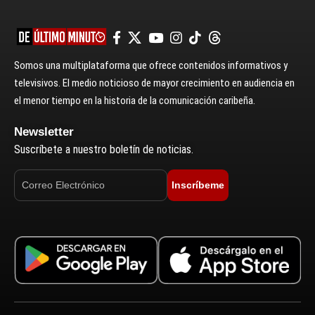
Somos una multiplataforma que ofrece contenidos informativos y
televisivos. El medio noticioso de mayor crecimiento en audiencia en
el menor tiempo en la historia de la comunicación caribeña.
Newsletter
Suscríbete a nuestro boletín de noticias.
Inscríbeme