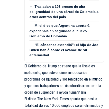
Trasladan a 103 presos de alta
peligrosidad de una cárcel de Colombia a
otros centros del país
Milei dice que Argentina aportará
experiencia en seguridad al nuevo
Gobierno de Colombia
“El cáncer se extendió”: el hijo de Joe
Biden habló sobre el avance de su
enfermedad
El Gobierno de Trump sostiene que la Usaid es
ineficiente, que subvenciona innecesarios
programas de igualdad y sostenibilidad en el mundo
y que sus trabajadores se «insubordinaron» ante la
orden de suspender la ayuda humanitaria.
El diario The New York Times apunta que casi la
totalidad de sus 10.000 empleos serán eliminados y