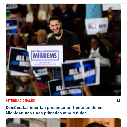
INTERNACIONALES
Demócratas intentan presentar un frente unido en
Michigan tras unas primarias muy reñidas