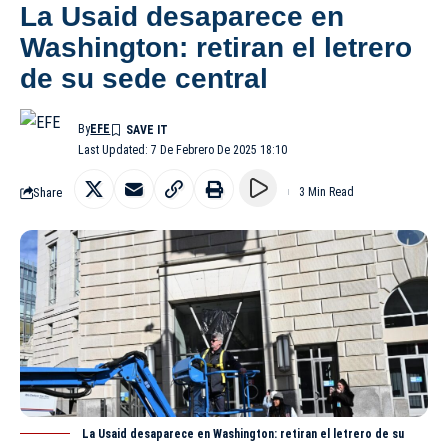
La Usaid desaparece en
Washington: retiran el letrero
de su sede central
By
EFE
Last Updated: 7 De Febrero De 2025 18:10
Share
3 Min Read
La Usaid desaparece en Washington: retiran el letrero de su