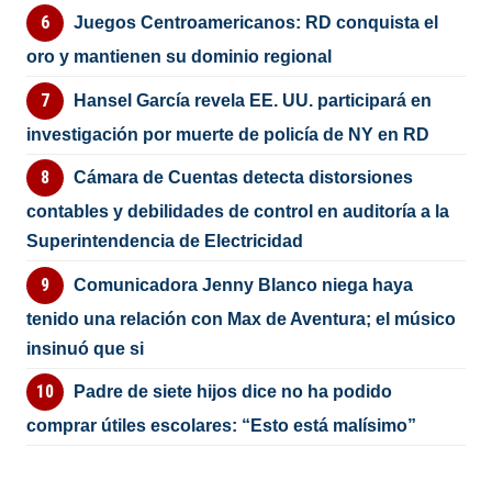
Juegos Centroamericanos: RD conquista el
oro y mantienen su dominio regional
Hansel García revela EE. UU. participará en
investigación por muerte de policía de NY en RD
Cámara de Cuentas detecta distorsiones
contables y debilidades de control en auditoría a la
Superintendencia de Electricidad
Comunicadora Jenny Blanco niega haya
tenido una relación con Max de Aventura; el músico
insinuó que si
Padre de siete hijos dice no ha podido
comprar útiles escolares: “Esto está malísimo”