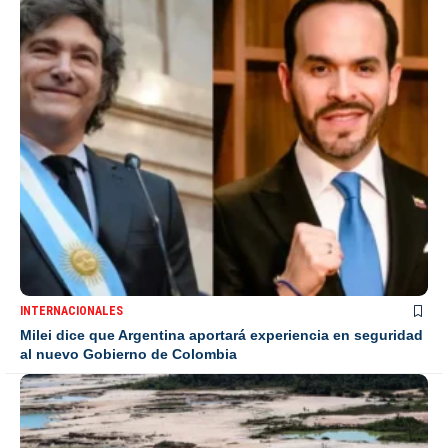
INTERNACIONALES
Milei dice que Argentina aportará experiencia en seguridad
al nuevo Gobierno de Colombia