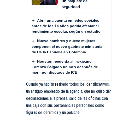
un paquete de
seguridad
Abrir una cuenta en redes sociales
antes de los 14 años podría afectar el
rendimiento escolar, según un estudio
Nueve hombres y nueve mujeres
componen el nuevo gabinete ministerial
de De la Espriella en Colombia
Houston recuerda al mexicano
Lorenzo Salgado un mes después de
morir por disparos de ICE
Cuando ya habían retirado todos los identificativos,
un antiguo empleado de la agencia, que no quiso dar
declaraciones a la prensa, salió de las oficinas con
una caja con sus pertenencias personales como
figuras de cerámica y un peluche.