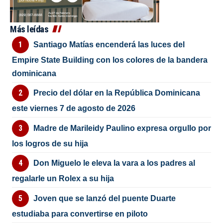
Más leídas
Santiago Matías encenderá las luces del
Empire State Building con los colores de la bandera
dominicana
Precio del dólar en la República Dominicana
este viernes 7 de agosto de 2026
Madre de Marileidy Paulino expresa orgullo por
los logros de su hija
Don Miguelo le eleva la vara a los padres al
regalarle un Rolex a su hija
Joven que se lanzó del puente Duarte
estudiaba para convertirse en piloto