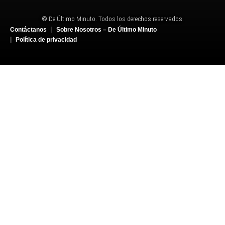
© De Último Minuto. Todos los derechos reservados.
Contáctanos
Sobre Nosotros – De Último Minuto
Política de privacidad