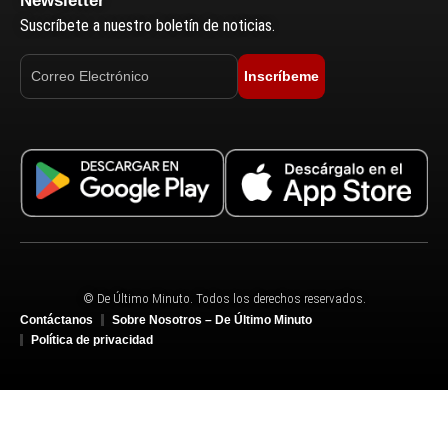
Newsletter
Suscríbete a nuestro boletín de noticias.
Inscríbeme
© De Último Minuto. Todos los derechos reservados.
Contáctanos
Sobre Nosotros – De Último Minuto
Política de privacidad