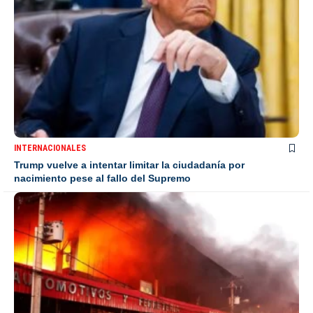
INTERNACIONALES
Trump vuelve a intentar limitar la ciudadanía por
nacimiento pese al fallo del Supremo