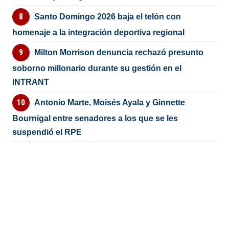
Santo Domingo 2026 baja el telón con
homenaje a la integración deportiva regional
Milton Morrison denuncia rechazó presunto
soborno millonario durante su gestión en el
INTRANT
Antonio Marte, Moisés Ayala y Ginnette
Bournigal entre senadores a los que se les
suspendió el RPE