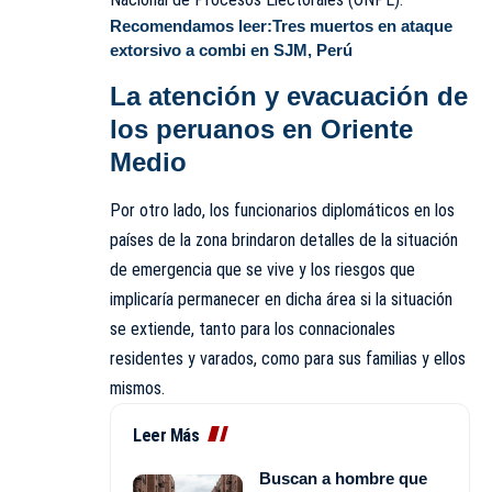
Recomendamos leer:
Tres muertos en ataque
extorsivo a combi en SJM, Perú
La atención y evacuación de
los peruanos en Oriente
Medio
Por otro lado, los funcionarios diplomáticos en los
países de la zona brindaron detalles de la situación
de emergencia que se vive y los riesgos que
implicaría permanecer en dicha área si la situación
se extiende, tanto para los connacionales
residentes y varados, como para sus familias y ellos
mismos.
Leer Más
Buscan a hombre que