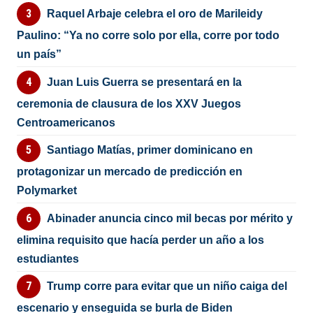
Raquel Arbaje celebra el oro de Marileidy
Paulino: “Ya no corre solo por ella, corre por todo
un país”
Juan Luis Guerra se presentará en la
ceremonia de clausura de los XXV Juegos
Centroamericanos
Santiago Matías, primer dominicano en
protagonizar un mercado de predicción en
Polymarket
Abinader anuncia cinco mil becas por mérito y
elimina requisito que hacía perder un año a los
estudiantes
Trump corre para evitar que un niño caiga del
escenario y enseguida se burla de Biden