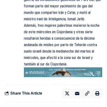
forman parte del mayor yacimiento de gas del
mundo que comparten Irán y Catar, y mató al
ministro iraní de Inteligencia, Ismail Jatib.
Además, tres mujeres palestinas murieron la noche
de este miércoles en Cisjordania y otras siete
resultaron heridas a consecuencia de la décima
andanada de misiles por parte de Teherán contra
suelo israelí desde la medianoche del martes al
miércoles, que afectó a la zona sur de Israel y
también al sur de Cisjordania.
Share This Article