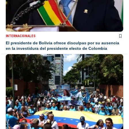
INTERNACIONALES
El presidente de Bolivia ofrece disculpas por su ausencia
en la investidura del presidente electo de Colombia