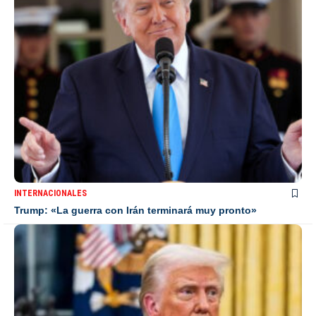
INTERNACIONALES
Trump: «La guerra con Irán terminará muy pronto»