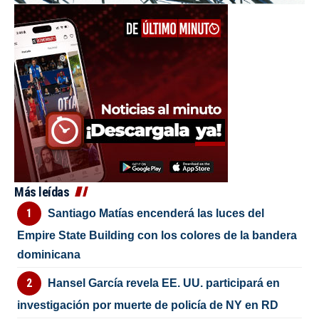
Más leídas
Santiago Matías encenderá las luces del
Empire State Building con los colores de la bandera
dominicana
Hansel García revela EE. UU. participará en
investigación por muerte de policía de NY en RD