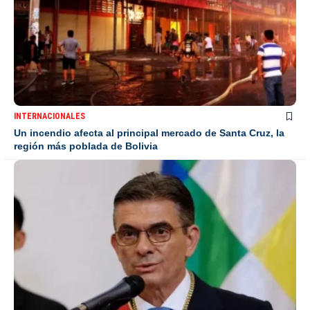
INTERNACIONALES
Un incendio afecta al principal mercado de Santa Cruz, la
región más poblada de Bolivia