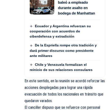
baleó a empleado
durante asalto en
bodega de Manhattan
Ecuador y Argentina refuerzan su
cooperación con acuerdos de
ciberdefensa y extradición
De la Espriella rompe otra tradición y
dará primer discurso como presidente
ante militares
Chile y Venezuela formalizan el
reinicio de sus relaciones consulares
En este sentido, en la reunión se acordó reforzar las
acciones desplegadas para lograr una rápida
evacuación de todos los nacionales en tránsito que
quedaron varados.
El canciller dispuso que se refuerce con personal