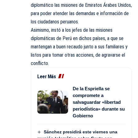
diplomático las misiones de Emiratos Árabes Unidos,
para poder atender las demandas e información de
los ciudadanos peruanos.
Asimismo, instó a los jefes de las misiones
diplomáticas de Perú en dichos países, a que se
mantengan a buen recaudo junto a sus familiares y
listos para tomar otras acciones, de agravarse el
conflicto.
Leer Más
De la Espriella se
compromete a
salvaguardar «libertad
periodística» durante su
Gobierno
Sánchez presidirá este viernes una