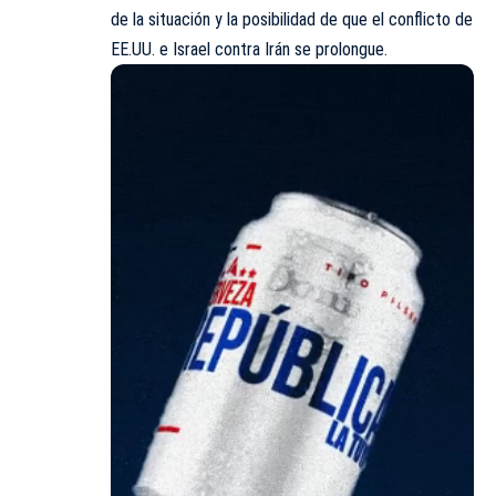
de la situación y la posibilidad de que el conflicto de
EE.UU. e Israel contra Irán se prolongue.