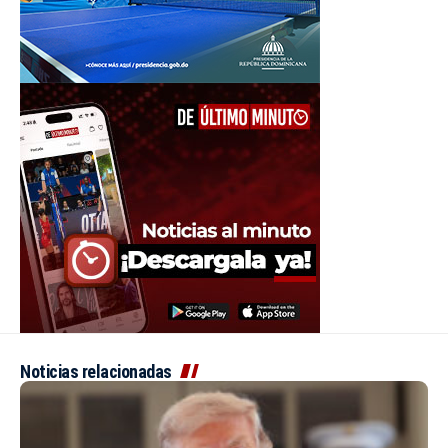
Noticias relacionadas