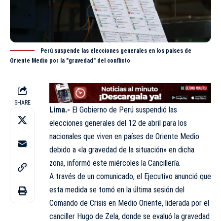
Perú suspende las elecciones generales en los países de
Oriente Medio por la "gravedad" del conflicto
SHARE
Lima.-
El Gobierno de Perú suspendió las
elecciones generales del 12 de abril para los
nacionales que viven en países de Oriente Medio
debido a «la gravedad de la situación» en dicha
zona, informó este miércoles la Cancillería.
A través de un comunicado, el Ejecutivo anunció que
esta medida se tomó en la última sesión del
Comando de Crisis en Medio Oriente, liderada por el
canciller Hugo de Zela, donde se evaluó la gravedad