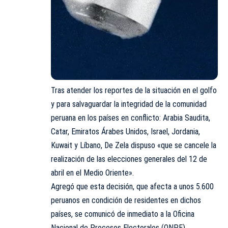
Tras atender los reportes de la situación en el golfo
y para salvaguardar la integridad de la comunidad
peruana en los países en conflicto: Arabia Saudita,
Catar, Emiratos Árabes Unidos, Israel, Jordania,
Kuwait y Líbano, De Zela dispuso «que se cancele la
realización de las elecciones generales del 12 de
abril en el Medio Oriente».
Agregó que esta decisión, que afecta a unos 5.600
peruanos en condición de residentes en dichos
países, se comunicó de inmediato a la Oficina
Nacional de Procesos Electorales (ONPE).