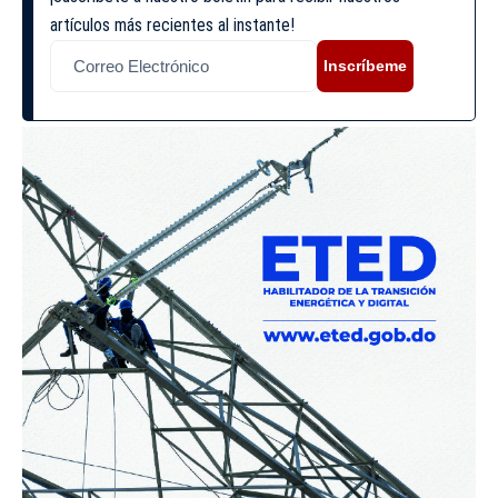
artículos más recientes al instante!
Inscríbeme