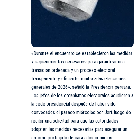
«Durante el encuentro se establecieron las medidas
y requerimientos necesarios para garantizar una
transición ordenada y un proceso electoral
transparente y eficiente, rumbo a las elecciones
generales de 2026», señaló la Presidencia peruana.
Los jefes de los organismos electorales acudieron a
la sede presidencial después de haber sido
convocados el pasado miércoles por Jerí, luego de
recibir una solicitud para que las autoridades
adopten las medidas necesarias para asegurar un
entorno protegido de cara a los comicios.