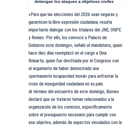
detengan los ataques a objetivos civiles
«Para que las elecciones del 2026 sean seguras y
garanticen la libre expresión ciudadana, resulta
importante dialogar con los titulares del JNE, ONPE
y Reniec. Por ello, los convocó a Palacio de
Gobierno este domingo», señaló el mandatario, quien
hace diez días reemplazó en el cargo a Dina
Boluarte, quien fue destituida por el Congreso con
el argumento de haber demostrado una
«permanente incapacidad moral» para enfrentar la
crisis de inseguridad ciudadana en su país.
Al término del encuentro de este domingo, Burneo
declaró que se trataron temas relacionados a la
organización de los comicios, específicamente
sobre el presupuesto necesario para cumplir con
ese objetivo, además de aspectos vinculados con la