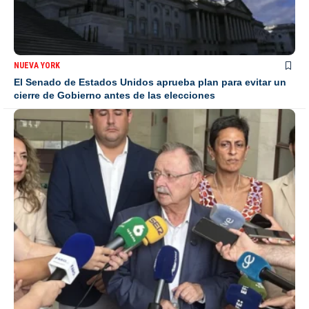
NUEVA YORK
El Senado de Estados Unidos aprueba plan para evitar un
cierre de Gobierno antes de las elecciones