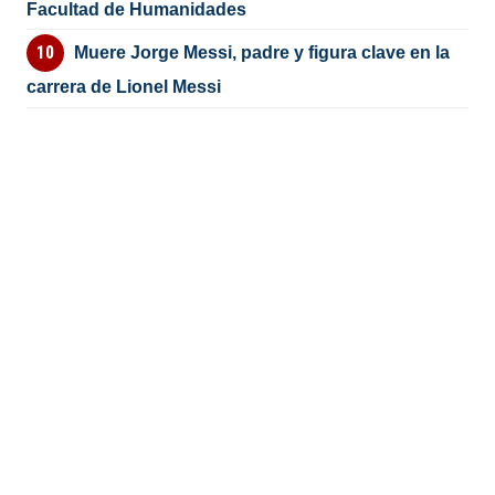
Facultad de Humanidades
Muere Jorge Messi, padre y figura clave en la
carrera de Lionel Messi