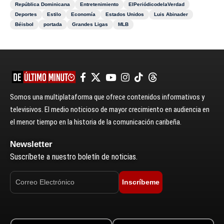
República Dominicana
Entretenimiento
ElPeriódicodelaVerdad
Deportes
Estilo
Economía
Estados Unidos
Luis Abinader
Béisbol
portada
Grandes Ligas
MLB
Somos una multiplataforma que ofrece contenidos informativos y
televisivos. El medio noticioso de mayor crecimiento en audiencia en
el menor tiempo en la historia de la comunicación caribeña.
Newsletter
Suscríbete a nuestro boletín de noticias.
Inscríbeme