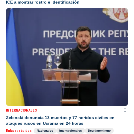
ICE a mostrar rostro e identificación
INTERNACIONALES
Zelenski denuncia 13 muertos y 77 heridos civiles en
ataques rusos en Ucrania en 24 horas
Enlaces rápidos:
Nacionales
Internacionales
Deultimominuto