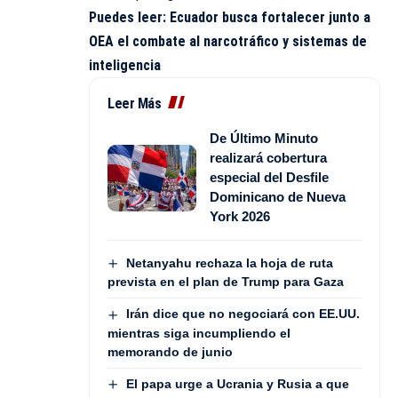
Puedes leer:
Ecuador busca fortalecer junto a
OEA el combate al narcotráfico y sistemas de
inteligencia
Leer Más
De Último Minuto
realizará cobertura
especial del Desfile
Dominicano de Nueva
York 2026
Netanyahu rechaza la hoja de ruta
prevista en el plan de Trump para Gaza
Irán dice que no negociará con EE.UU.
mientras siga incumpliendo el
memorando de junio
El papa urge a Ucrania y Rusia a que