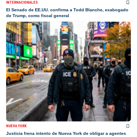
INTERNACIONALES
El Senado de EE.UU. confirma a Todd Blanche, exabogado
de Trump, como fiscal general
NUEVA YORK
Justicia frena intento de Nueva York de obligar a agentes