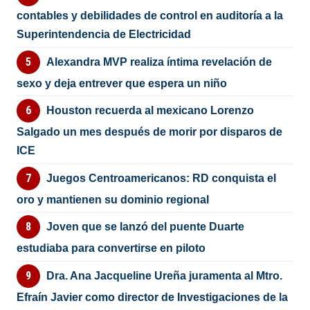
contables y debilidades de control en auditoría a la
Superintendencia de Electricidad
Alexandra MVP realiza íntima revelación de
sexo y deja entrever que espera un niño
Houston recuerda al mexicano Lorenzo
Salgado un mes después de morir por disparos de
ICE
Juegos Centroamericanos: RD conquista el
oro y mantienen su dominio regional
Joven que se lanzó del puente Duarte
estudiaba para convertirse en piloto
Dra. Ana Jacqueline Ureña juramenta al Mtro.
Efraín Javier como director de Investigaciones de la