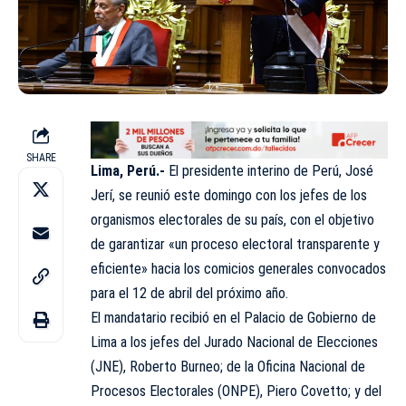
SHARE
Lima, Perú.-
El presidente interino de Perú, José
Jerí, se reunió este domingo con los jefes de los
organismos electorales de su país, con el objetivo
de garantizar «un proceso electoral transparente y
eficiente» hacia los comicios generales convocados
para el 12 de abril del próximo año.
El mandatario recibió en el Palacio de Gobierno de
Lima a los jefes del Jurado Nacional de Elecciones
(JNE), Roberto Burneo; de la Oficina Nacional de
Procesos Electorales (ONPE), Piero Covetto; y del