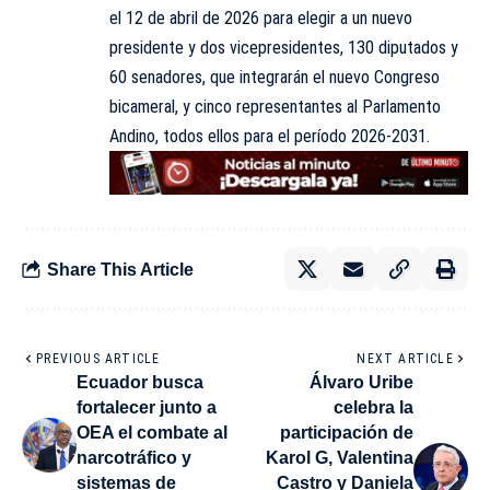
el 12 de abril de 2026 para elegir a un nuevo
presidente y dos vicepresidentes, 130 diputados y
60 senadores, que integrarán el nuevo Congreso
bicameral, y cinco representantes al Parlamento
Andino, todos ellos para el período 2026-2031.
Share This Article
PREVIOUS ARTICLE
NEXT ARTICLE
Ecuador busca
Álvaro Uribe
fortalecer junto a
celebra la
OEA el combate al
participación de
narcotráfico y
Karol G, Valentina
sistemas de
Castro y Daniela