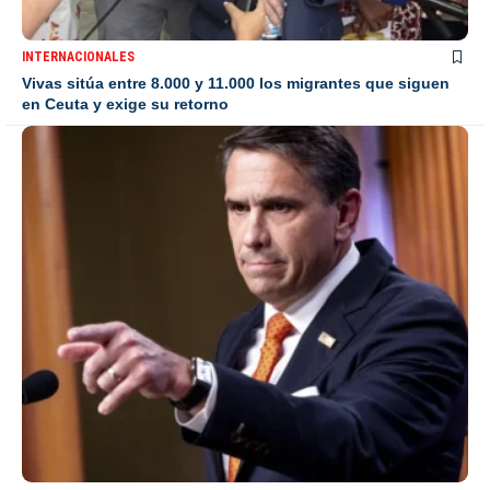
INTERNACIONALES
Vivas sitúa entre 8.000 y 11.000 los migrantes que siguen
en Ceuta y exige su retorno