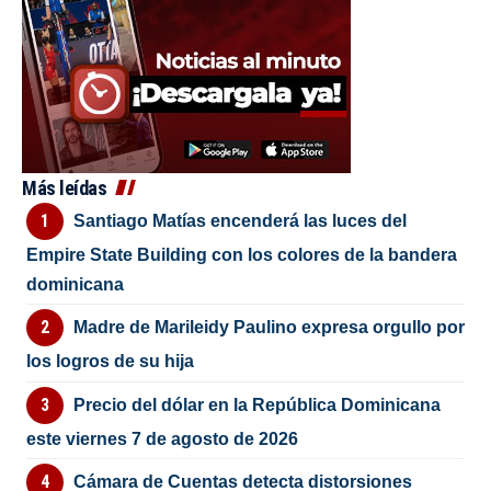
Más leídas
Santiago Matías encenderá las luces del
Empire State Building con los colores de la bandera
dominicana
Madre de Marileidy Paulino expresa orgullo por
los logros de su hija
Precio del dólar en la República Dominicana
este viernes 7 de agosto de 2026
Cámara de Cuentas detecta distorsiones