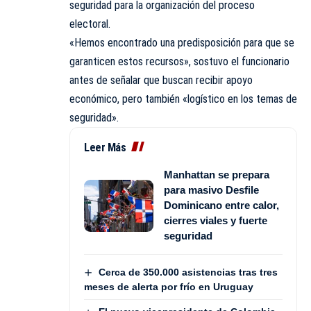
seguridad para la organización del proceso
electoral.
«Hemos encontrado una predisposición para que se
garanticen estos recursos», sostuvo el funcionario
antes de señalar que buscan recibir apoyo
económico, pero también «logístico en los temas de
seguridad».
Leer Más
Manhattan se prepara
para masivo Desfile
Dominicano entre calor,
cierres viales y fuerte
seguridad
Cerca de 350.000 asistencias tras tres
meses de alerta por frío en Uruguay