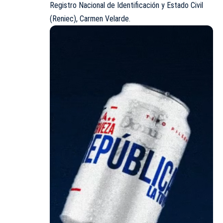
Registro Nacional de Identificación y Estado Civil
(Reniec), Carmen Velarde.