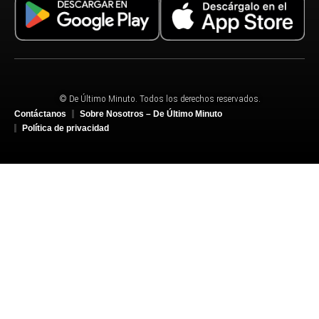
© De Último Minuto. Todos los derechos reservados.
Contáctanos
Sobre Nosotros – De Último Minuto
Política de privacidad