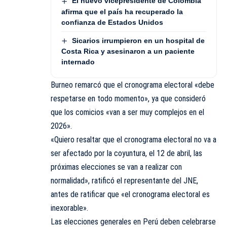
El nuevo vicepresidente de Colombia
afirma que el país ha recuperado la
confianza de Estados Unidos
Sicarios irrumpieron en un hospital de
Costa Rica y asesinaron a un paciente
internado
Burneo remarcó que el cronograma electoral «debe
respetarse en todo momento», ya que consideró
que los comicios «van a ser muy complejos en el
2026».
«Quiero resaltar que el cronograma electoral no va a
ser afectado por la coyuntura, el 12 de abril, las
próximas elecciones se van a realizar con
normalidad», ratificó el representante del JNE,
antes de ratificar que «el cronograma electoral es
inexorable».
Las elecciones generales en Perú deben celebrarse