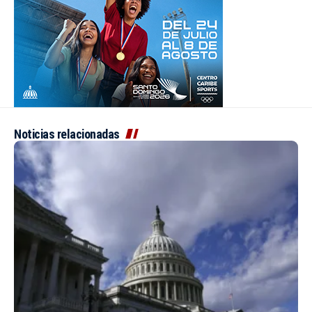
Noticias relacionadas