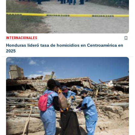
INTERNACIONALES
Honduras lideró tasa de homicidios en Centroamérica en
2025