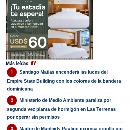
Más leídas
Santiago Matías encenderá las luces del
Empire State Building con los colores de la bandera
dominicana
Ministerio de Medio Ambiente paraliza por
segunda vez planta de hormigón en Las Terrenas
por operar sin permisos
Madre de Marileidy Paulino expresa orgullo por