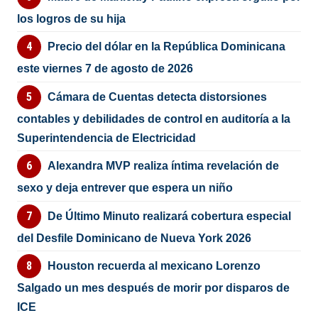
los logros de su hija
Precio del dólar en la República Dominicana
este viernes 7 de agosto de 2026
Cámara de Cuentas detecta distorsiones
contables y debilidades de control en auditoría a la
Superintendencia de Electricidad
Alexandra MVP realiza íntima revelación de
sexo y deja entrever que espera un niño
De Último Minuto realizará cobertura especial
del Desfile Dominicano de Nueva York 2026
Houston recuerda al mexicano Lorenzo
Salgado un mes después de morir por disparos de
ICE