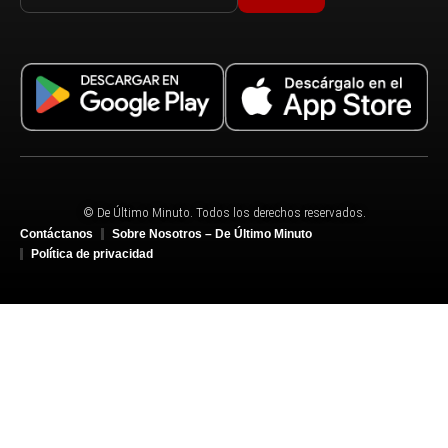
© De Último Minuto. Todos los derechos reservados.
Contáctanos
Sobre Nosotros – De Último Minuto
Política de privacidad