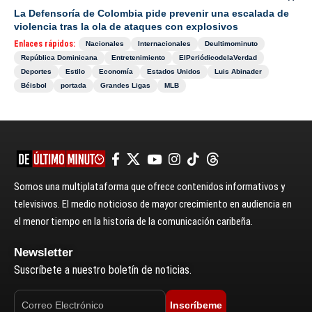
La Defensoría de Colombia pide prevenir una escalada de
violencia tras la ola de ataques con explosivos
Enlaces rápidos:
Nacionales
Internacionales
Deultimominuto
República Dominicana
Entretenimiento
ElPeriódicodelaVerdad
Deportes
Estilo
Economía
Estados Unidos
Luis Abinader
Béisbol
portada
Grandes Ligas
MLB
Somos una multiplataforma que ofrece contenidos informativos y
televisivos. El medio noticioso de mayor crecimiento en audiencia en
el menor tiempo en la historia de la comunicación caribeña.
Newsletter
Suscríbete a nuestro boletín de noticias.
Inscríbeme