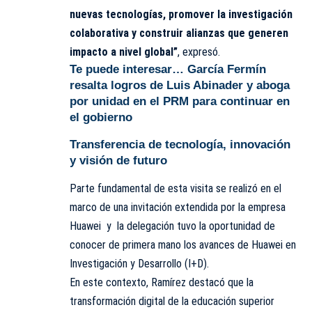
nuevas tecnologías, promover la investigación
colaborativa y construir alianzas que generen
impacto a nivel global”
, expresó.
Te puede interesar…
García Fermín
resalta logros de Luis Abinader y aboga
por unidad en el PRM para continuar en
el gobierno
Transferencia de tecnología, innovación
y visión de futuro
Parte fundamental de esta visita se realizó en el
marco de una invitación extendida por la empresa
Huawei y la delegación tuvo la oportunidad de
conocer de primera mano los avances de Huawei en
Investigación y Desarrollo (I+D).
En este contexto, Ramírez destacó que la
transformación digital de la educación superior