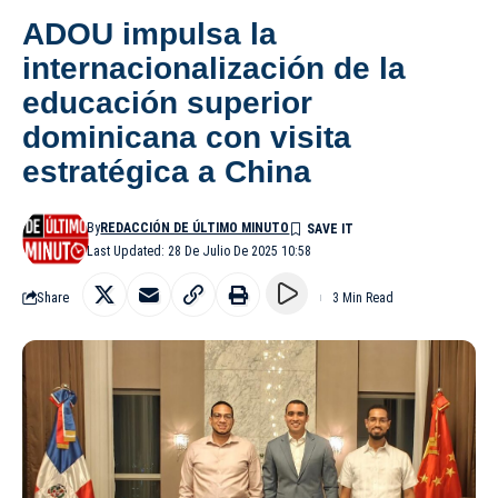
ADOU impulsa la
internacionalización de la
educación superior
dominicana con visita
estratégica a China
By
REDACCIÓN DE ÚLTIMO MINUTO
Last Updated: 28 De Julio De 2025 10:58
Share
3 Min Read