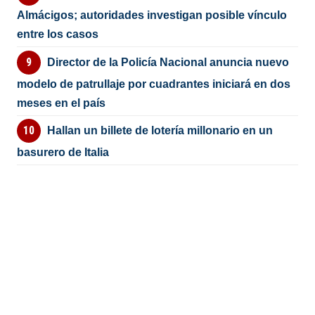
Almácigos; autoridades investigan posible vínculo
entre los casos
Director de la Policía Nacional anuncia nuevo
modelo de patrullaje por cuadrantes iniciará en dos
meses en el país
Hallan un billete de lotería millonario en un
basurero de Italia