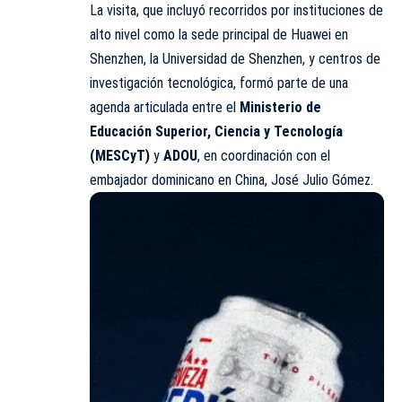
La visita, que incluyó recorridos por instituciones de
alto nivel como la sede principal de Huawei en
Shenzhen, la Universidad de Shenzhen, y centros de
investigación tecnológica, formó parte de una
agenda articulada entre el
Ministerio de
Educación Superior, Ciencia y Tecnología
(MESCyT)
y
ADOU
, en coordinación con el
embajador dominicano en China, José Julio Gómez.