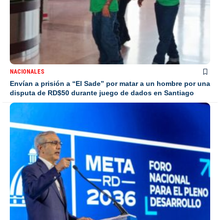
NACIONALES
Envían a prisión a “El Sade” por matar a un hombre por una
disputa de RD$50 durante juego de dados en Santiago