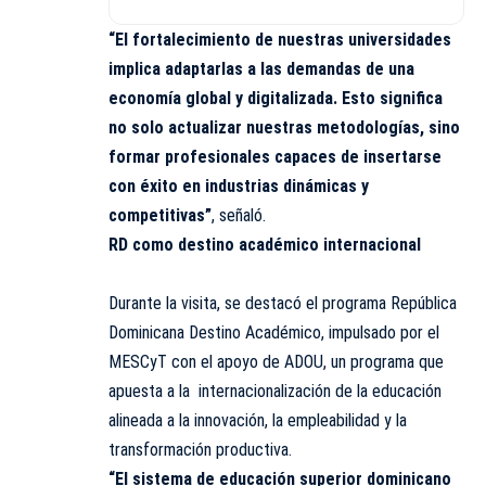
“El fortalecimiento de nuestras universidades
implica adaptarlas a las demandas de una
economía global y digitalizada. Esto significa
no solo actualizar nuestras metodologías, sino
formar profesionales capaces de insertarse
con éxito en industrias dinámicas y
competitivas”
, señaló.
RD como destino académico internacional
Durante la visita, se destacó el programa República
Dominicana Destino Académico, impulsado por el
MESCyT con el apoyo de ADOU, un programa que
apuesta a la internacionalización de la educación
alineada a la innovación, la empleabilidad y la
transformación productiva.
“El sistema de educación superior dominicano