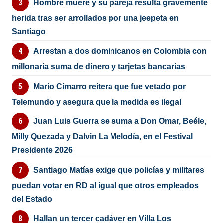
Hombre muere y su pareja resulta gravemente
herida tras ser arrollados por una jeepeta en
Santiago
Arrestan a dos dominicanos en Colombia con
millonaria suma de dinero y tarjetas bancarias
Mario Cimarro reitera que fue vetado por
Telemundo y asegura que la medida es ilegal
Juan Luis Guerra se suma a Don Omar, Beéle,
Milly Quezada y Dalvin La Melodía, en el Festival
Presidente 2026
Santiago Matías exige que policías y militares
puedan votar en RD al igual que otros empleados
del Estado
Hallan un tercer cadáver en Villa Los