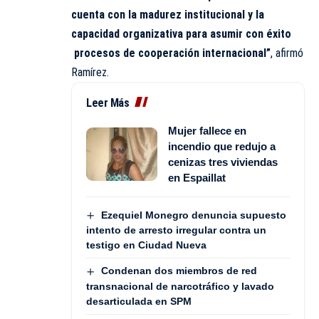
cuenta con la madurez institucional y la
capacidad organizativa para asumir con éxito
procesos de cooperación internacional”
, afirmó
Ramírez.
Leer Más
Mujer fallece en
incendio que redujo a
cenizas tres viviendas
en Espaillat
Ezequiel Monegro denuncia supuesto
intento de arresto irregular contra un
testigo en Ciudad Nueva
Condenan dos miembros de red
transnacional de narcotráfico y lavado
desarticulada en SPM