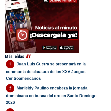
Más leídas
Juan Luis Guerra se presentará en la
ceremonia de clausura de los XXV Juegos
Centroamericanos
Marileidy Paulino encabeza la jornada
dominicana en busca del oro en Santo Domingo
2026