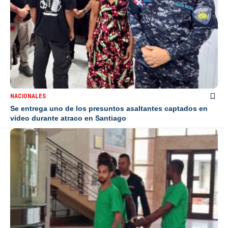
NACIONALES
Se entrega uno de los presuntos asaltantes captados en
video durante atraco en Santiago