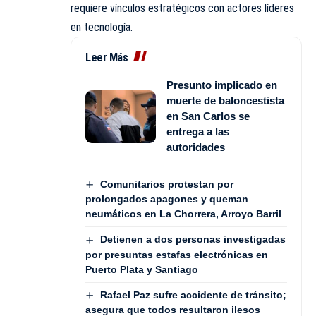
requiere vínculos estratégicos con actores líderes
en tecnología.
Leer Más
Presunto implicado en
muerte de baloncestista
en San Carlos se
entrega a las
autoridades
Comunitarios protestan por
prolongados apagones y queman
neumáticos en La Chorrera, Arroyo Barril
Detienen a dos personas investigadas
por presuntas estafas electrónicas en
Puerto Plata y Santiago
Rafael Paz sufre accidente de tránsito;
asegura que todos resultaron ilesos