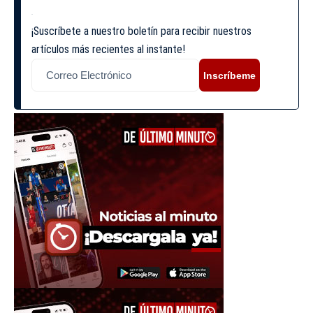
¡Suscríbete a nuestro boletín para recibir nuestros
artículos más recientes al instante!
Inscríbeme