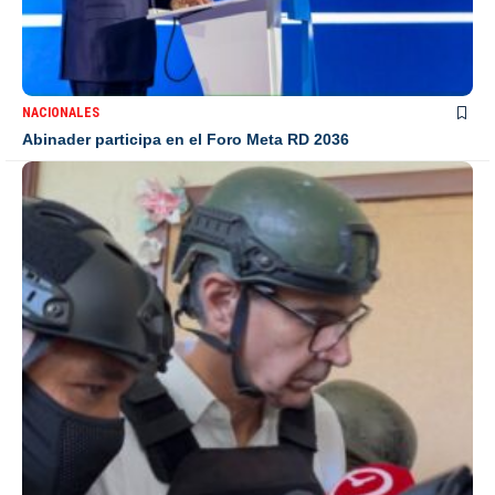
NACIONALES
Abinader participa en el Foro Meta RD 2036