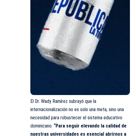
El Dr. Wady Ramírez subrayó que la
internacionalización no es solo una meta, sino una
necesidad para robustecer el sistema educativo
dominicano.
“Para seguir elevando la calidad de
nuestras universidades es esencial abrirnos a