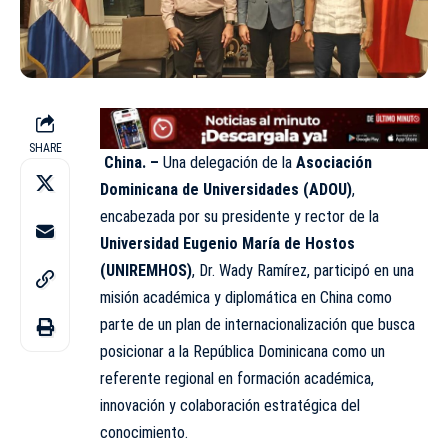
SHARE
China. –
Una delegación de la
Asociación
Dominicana de Universidades (ADOU)
,
encabezada por su presidente y rector de la
Universidad Eugenio María de Hostos
(UNIREMHOS)
, Dr. Wady Ramírez, participó en una
misión académica y diplomática en China como
parte de un plan de internacionalización que busca
posicionar a la República Dominicana como un
referente regional en formación académica,
innovación y colaboración estratégica del
conocimiento.