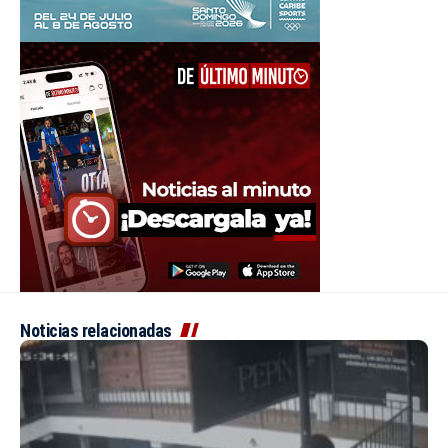
Noticias relacionadas