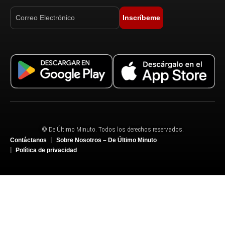
Inscríbeme
© De Último Minuto. Todos los derechos reservados.
Contáctanos
Sobre Nosotros – De Último Minuto
Política de privacidad