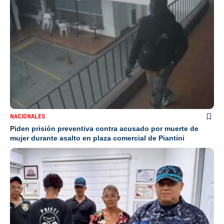
NACIONALES
Piden prisión preventiva contra acusado por muerte de
mujer durante asalto en plaza comercial de Piantini