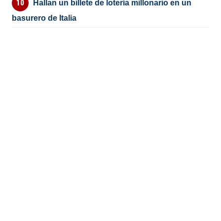
Hallan un billete de lotería millonario en un
basurero de Italia