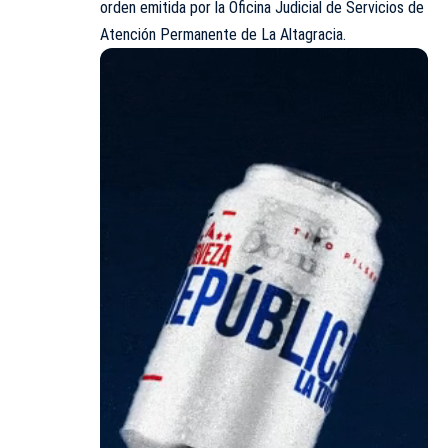
orden emitida por la Oficina Judicial de Servicios de
Atención Permanente de La Altagracia.