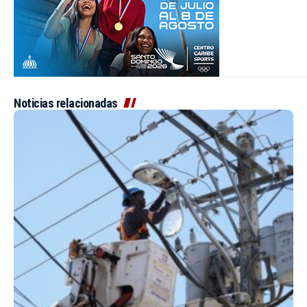
Noticias relacionadas