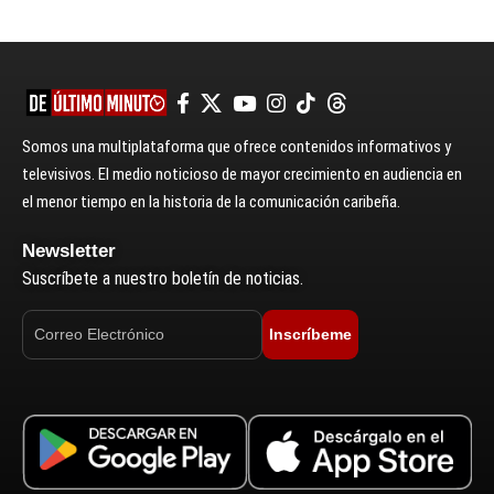
Somos una multiplataforma que ofrece contenidos informativos y
televisivos. El medio noticioso de mayor crecimiento en audiencia en
el menor tiempo en la historia de la comunicación caribeña.
Newsletter
Suscríbete a nuestro boletín de noticias.
Inscríbeme