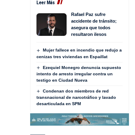
Leer Más
Rafael Paz sufre
accidente de tránsito;
asegura que todos
resultaron ilesos
Mujer fallece en incendio que redujo a
cenizas tres viviendas en Espaillat
Ezequiel Monegro denuncia supuesto
intento de arresto irregular contra un
testigo en Ciudad Nueva
Condenan dos miembros de red
transnacional de narcotráfico y lavado
desarticulada en SPM