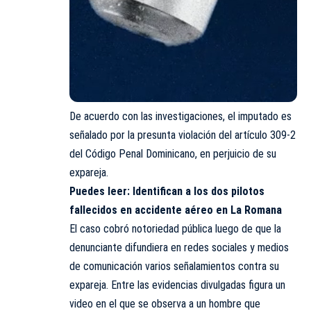
De acuerdo con las investigaciones, el imputado es
señalado por la presunta violación del artículo 309-2
del Código Penal Dominicano, en perjuicio de su
expareja.
Puedes leer:
Identifican a los dos pilotos
fallecidos en accidente aéreo en La Romana
El caso cobró notoriedad pública luego de que la
denunciante difundiera en redes sociales y medios
de comunicación varios señalamientos contra su
expareja. Entre las evidencias divulgadas figura un
video en el que se observa a un hombre que