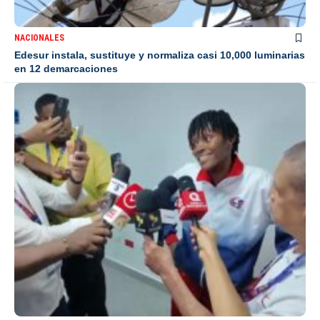
NACIONALES
Edesur instala, sustituye y normaliza casi 10,000 luminarias
en 12 demarcaciones