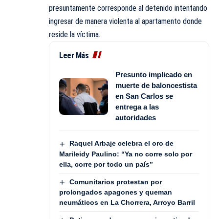
presuntamente corresponde al detenido intentando
ingresar de manera violenta al apartamento donde
reside la víctima.
Leer Más
Presunto implicado en
muerte de baloncestista
en San Carlos se
entrega a las
autoridades
Raquel Arbaje celebra el oro de
Marileidy Paulino: “Ya no corre solo por
ella, corre por todo un país”
Comunitarios protestan por
prolongados apagones y queman
neumáticos en La Chorrera, Arroyo Barril