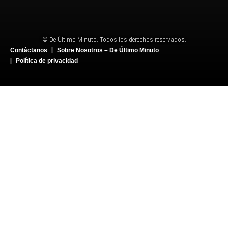
© De Último Minuto. Todos los derechos reservados.
Contáctanos
Sobre Nosotros – De Último Minuto
Política de privacidad