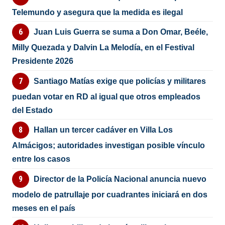
Telemundo y asegura que la medida es ilegal
Juan Luis Guerra se suma a Don Omar, Beéle,
Milly Quezada y Dalvin La Melodía, en el Festival
Presidente 2026
Santiago Matías exige que policías y militares
puedan votar en RD al igual que otros empleados
del Estado
Hallan un tercer cadáver en Villa Los
Almácigos; autoridades investigan posible vínculo
entre los casos
Director de la Policía Nacional anuncia nuevo
modelo de patrullaje por cuadrantes iniciará en dos
meses en el país