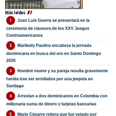
Más leídas
Juan Luis Guerra se presentará en la
ceremonia de clausura de los XXV Juegos
Centroamericanos
Marileidy Paulino encabeza la jornada
dominicana en busca del oro en Santo Domingo
2026
Hombre muere y su pareja resulta gravemente
herida tras ser arrollados por una jeepeta en
Santiago
Arrestan a dos dominicanos en Colombia con
millonaria suma de dinero y tarjetas bancarias
Mario Cimarro reitera que fue vetado por