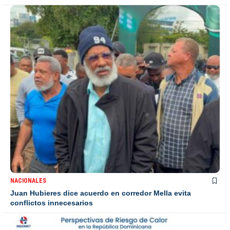
NACIONALES
Juan Hubieres dice acuerdo en corredor Mella evita
conflictos innecesarios