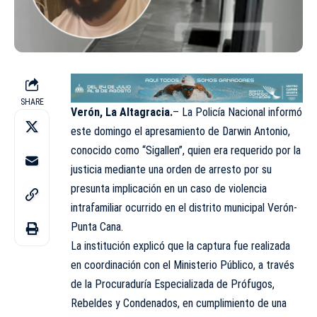
SHARE
Verón, La Altagracia.
– La Policía Nacional informó
este domingo el apresamiento de Darwin Antonio,
conocido como “Sigallen”, quien era requerido por la
justicia mediante una orden de arresto por su
presunta implicación en un caso de violencia
intrafamiliar ocurrido en el distrito municipal Verón-
Punta Cana.
La institución explicó que la captura fue realizada
en coordinación con el Ministerio Público, a través
de la Procuraduría Especializada de Prófugos,
Rebeldes y Condenados, en cumplimiento de una