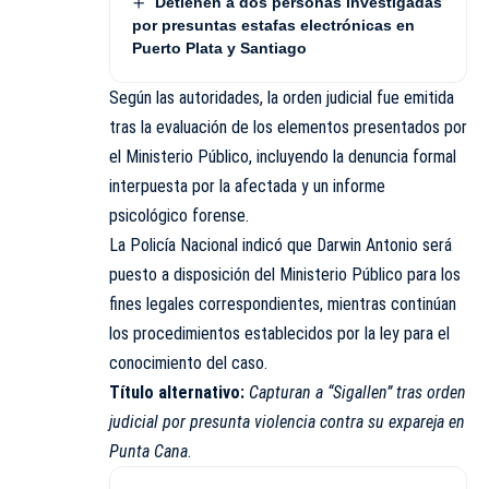
Detienen a dos personas investigadas
por presuntas estafas electrónicas en
Puerto Plata y Santiago
Según las autoridades, la orden judicial fue emitida
tras la evaluación de los elementos presentados por
el Ministerio Público, incluyendo la denuncia formal
interpuesta por la afectada y un informe
psicológico forense.
La Policía Nacional indicó que Darwin Antonio será
puesto a disposición del Ministerio Público para los
fines legales correspondientes, mientras continúan
los procedimientos establecidos por la ley para el
conocimiento del caso.
Título alternativo:
Capturan a “Sigallen” tras orden
judicial por presunta violencia contra su expareja en
Punta Cana
.