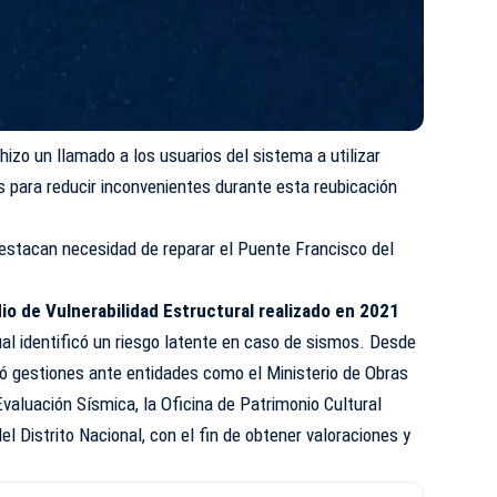
 hizo un llamado a los usuarios del sistema a utilizar
s para reducir inconvenientes durante esta reubicación
estacan necesidad de reparar el Puente Francisco del
io de Vulnerabilidad Estructural realizado en 2021
al identificó un riesgo latente en caso de sismos. Desde
ió gestiones ante entidades como el Ministerio de Obras
Evaluación Sísmica, la Oficina de Patrimonio Cultural
 Distrito Nacional, con el fin de obtener valoraciones y