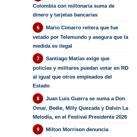
Colombia con millonaria suma de
dinero y tarjetas bancarias
Mario Cimarro reitera que fue
vetado por Telemundo y asegura que la
medida es ilegal
Santiago Matías exige que
policías y militares puedan votar en RD
al igual que otros empleados del
Estado
Juan Luis Guerra se suma a Don
Omar, Beéle, Milly Quezada y Dalvin La
Melodía, en el Festival Presidente 2026
Milton Morrison denuncia