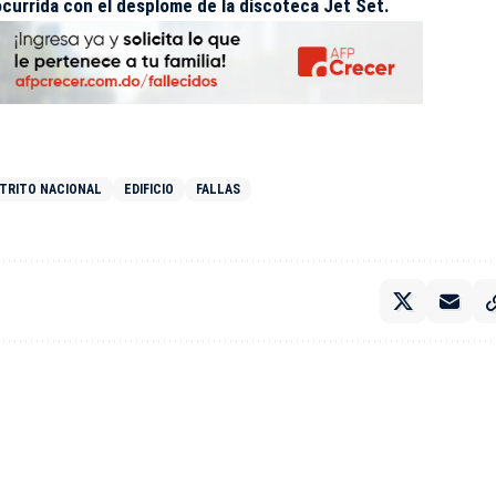
ocurrida con el desplome de la discoteca Jet Set.
STRITO NACIONAL
EDIFICIO
FALLAS