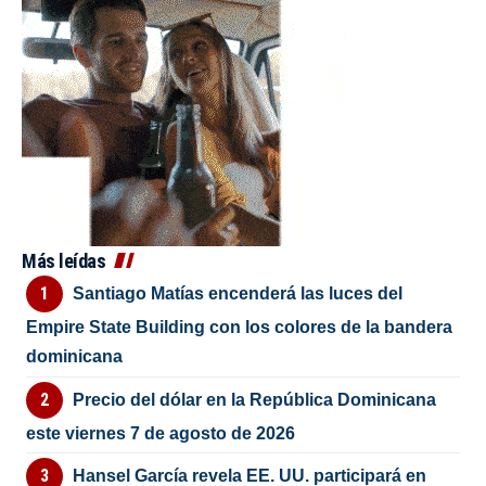
Más leídas
Santiago Matías encenderá las luces del
Empire State Building con los colores de la bandera
dominicana
Precio del dólar en la República Dominicana
este viernes 7 de agosto de 2026
Hansel García revela EE. UU. participará en