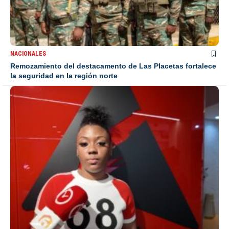
NACIONALES
Remozamiento del destacamento de Las Placetas fortalece
la seguridad en la región norte