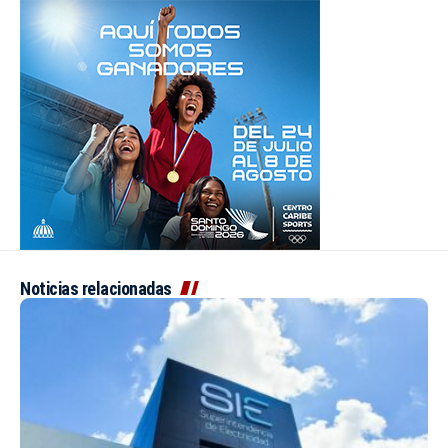
Noticias relacionadas