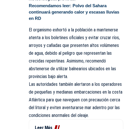
Recomendamos leer:
Polvo del Sahara
continuará generando calor y escasas lluvias
en RD
El organismo exhortó a la población a mantenerse
atenta a los boletines oficiales y evitar cruzar ríos,
arroyos y cañadas que presenten altos volúmenes
de agua, debido al peligro que representan las
crecidas repentinas. Asimismo, recomendó
abstenerse de utilizar balnearios ubicados en las
provincias bajo alerta.
Las autoridades también alertaron a los operadores
de pequeñas y medianas embarcaciones en la costa
Atlántica para que naveguen con precaución cerca
del litoral y eviten aventurarse mar adentro por las
condiciones anormales del oleaje.
Leer Más