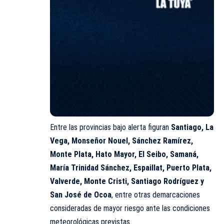
Entre las provincias bajo alerta figuran
Santiago, La
Vega, Monseñor Nouel, Sánchez Ramírez,
Monte Plata, Hato Mayor, El Seibo, Samaná,
María Trinidad Sánchez, Espaillat, Puerto Plata,
Valverde, Monte Cristi, Santiago Rodríguez y
San José de Ocoa
, entre otras demarcaciones
consideradas de mayor riesgo ante las condiciones
meteorológicas previstas.