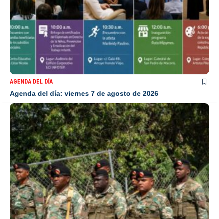
AGENDA DEL DÍA
Agenda del día: viernes 7 de agosto de 2026