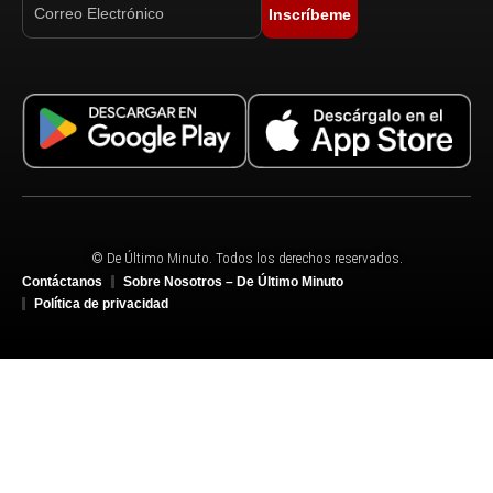
Inscríbeme
© De Último Minuto. Todos los derechos reservados.
Contáctanos
Sobre Nosotros – De Último Minuto
Política de privacidad