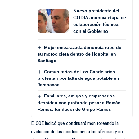
Nuevo presidente del
CODIA anuncia etapa de
colaboración técnica
con el Gobierno
Mujer embarazada denuncia robo de
su motocicleta dentro de Hospital en
Santiago
Comunitarios de Los Candelarios
protestan por falta de agua potable en
Jarabacoa
Familiares, amigos y empresarios
despiden con profundo pesar a Román
Ramos, fundador de Grupo Ramos
El COE indicó que continuará monitoreando la
evolución de las condiciones atmosféricas y no