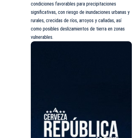
condiciones favorables para precipitaciones
significativas, con riesgo de inundaciones urbanas y
rurales, crecidas de ríos, arroyos y cañadas, así
como posibles deslizamientos de tierra en zonas
vulnerables.