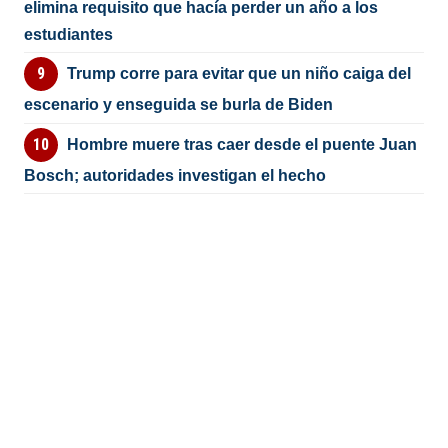
elimina requisito que hacía perder un año a los
estudiantes
Trump corre para evitar que un niño caiga del
escenario y enseguida se burla de Biden
Hombre muere tras caer desde el puente Juan
Bosch; autoridades investigan el hecho