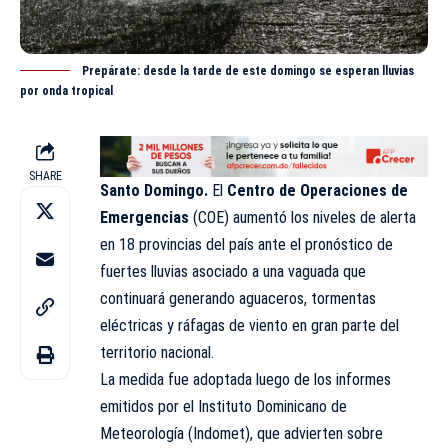
Prepárate: desde la tarde de este domingo se esperan lluvias
por onda tropical
SHARE
Santo Domingo.
El
Centro de Operaciones de
Emergencias
(COE) aumentó los niveles de alerta
en 18 provincias del país ante el pronóstico de
fuertes lluvias asociado a una vaguada que
continuará generando aguaceros, tormentas
eléctricas y ráfagas de viento en gran parte del
territorio nacional.
La medida fue adoptada luego de los informes
emitidos por el Instituto Dominicano de
Meteorología (Indomet), que advierten sobre