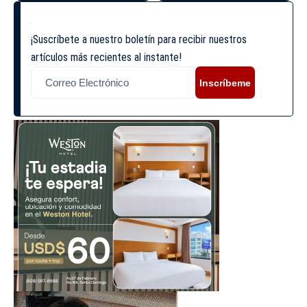
¡Suscríbete a nuestro boletín para recibir nuestros
artículos más recientes al instante!
Inscríbeme