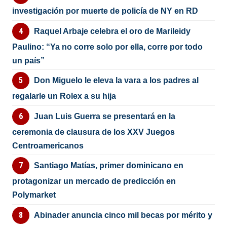
investigación por muerte de policía de NY en RD
Raquel Arbaje celebra el oro de Marileidy
Paulino: “Ya no corre solo por ella, corre por todo
un país”
Don Miguelo le eleva la vara a los padres al
regalarle un Rolex a su hija
Juan Luis Guerra se presentará en la
ceremonia de clausura de los XXV Juegos
Centroamericanos
Santiago Matías, primer dominicano en
protagonizar un mercado de predicción en
Polymarket
Abinader anuncia cinco mil becas por mérito y