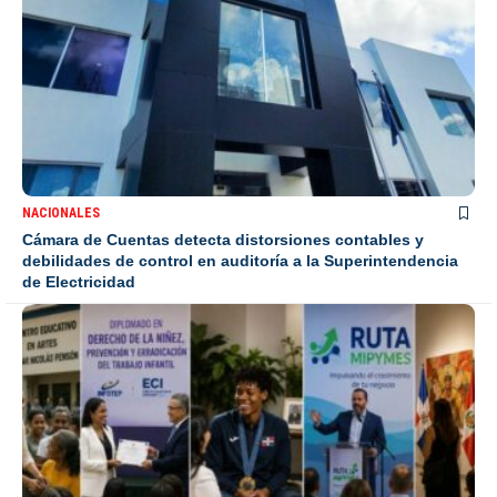
NACIONALES
Cámara de Cuentas detecta distorsiones contables y
debilidades de control en auditoría a la Superintendencia
de Electricidad