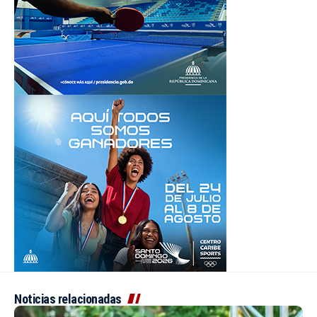
Noticias relacionadas