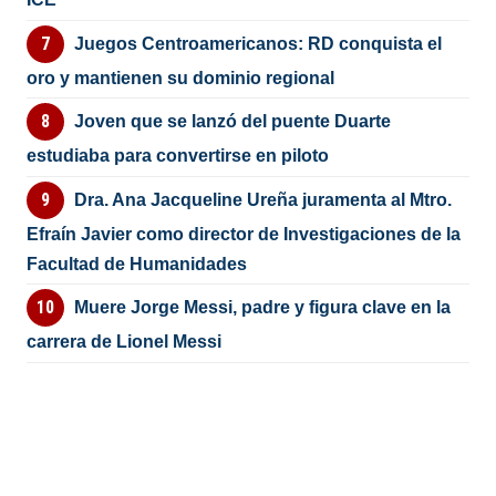
Juegos Centroamericanos: RD conquista el
oro y mantienen su dominio regional
Joven que se lanzó del puente Duarte
estudiaba para convertirse en piloto
Dra. Ana Jacqueline Ureña juramenta al Mtro.
Efraín Javier como director de Investigaciones de la
Facultad de Humanidades
Muere Jorge Messi, padre y figura clave en la
carrera de Lionel Messi