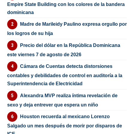
Empire State Building con los colores de la bandera
dominicana
Madre de Marileidy Paulino expresa orgullo por
los logros de su hija
Precio del dólar en la República Dominicana
este viernes 7 de agosto de 2026
Cámara de Cuentas detecta distorsiones
contables y debilidades de control en auditoría a la
Superintendencia de Electricidad
Alexandra MVP realiza íntima revelación de
sexo y deja entrever que espera un niño
Houston recuerda al mexicano Lorenzo
Salgado un mes después de morir por disparos de
ICE