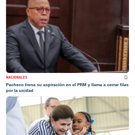
NACIONALES
Pacheco frena su aspiración en el PRM y llama a cerrar filas
por la unidad