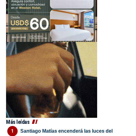
Más leídas
Santiago Matías encenderá las luces del