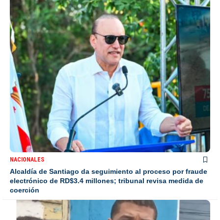
NACIONALES
Alcaldía de Santiago da seguimiento al proceso por fraude
electrónico de RD$3.4 millones; tribunal revisa medida de
coerción