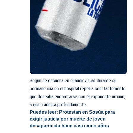
Según se escucha en el audiovisual, durante su
permanencia en el hospital repetía constantemente
que deseaba encontrarse con el exponente urbano,
a quien admira profundamente.
Puedes leer:
Protestan en Sosúa para
exigir justicia por muerte de joven
desaparecida hace casi cinco años