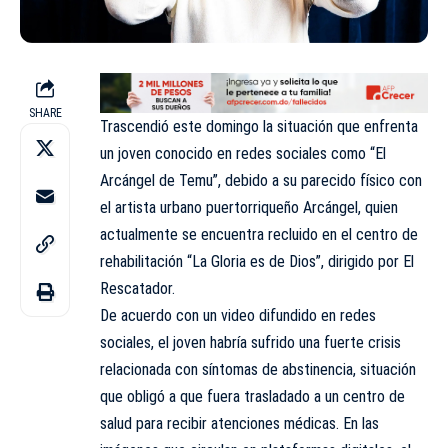
SHARE
Trascendió este domingo la situación que enfrenta
un joven conocido en redes sociales como “El
Arcángel de Temu”, debido a su parecido físico con
el artista urbano puertorriqueño Arcángel, quien
actualmente se encuentra recluido en el centro de
rehabilitación “La Gloria es de Dios”, dirigido por El
Rescatador.
De acuerdo con un video difundido en redes
sociales, el joven habría sufrido una fuerte crisis
relacionada con síntomas de abstinencia, situación
que obligó a que fuera trasladado a un centro de
salud para recibir atenciones médicas. En las