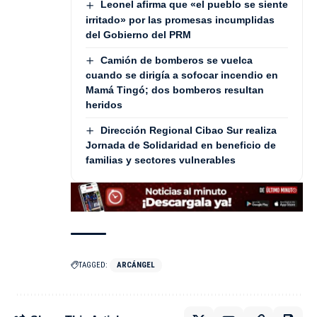
Leonel afirma que «el pueblo se siente
irritado» por las promesas incumplidas
del Gobierno del PRM
Camión de bomberos se vuelca
cuando se dirigía a sofocar incendio en
Mamá Tingó; dos bomberos resultan
heridos
Dirección Regional Cibao Sur realiza
Jornada de Solidaridad en beneficio de
familias y sectores vulnerables
TAGGED:
ARCÁNGEL