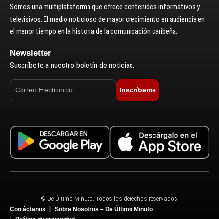
Somos una multiplataforma que ofrece contenidos informativos y
televisivos. El medio noticioso de mayor crecimiento en audiencia en
el menor tiempo en la historia de la comunicación caribeña.
Newsletter
Suscríbete a nuestro boletín de noticias.
Inscríbeme
© De Último Minuto. Todos los derechos reservados.
Contáctanos
Sobre Nosotros – De Último Minuto
Política de privacidad