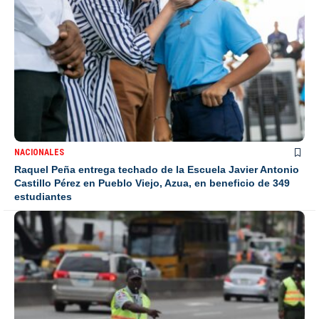
NACIONALES
Raquel Peña entrega techado de la Escuela Javier Antonio
Castillo Pérez en Pueblo Viejo, Azua, en beneficio de 349
estudiantes