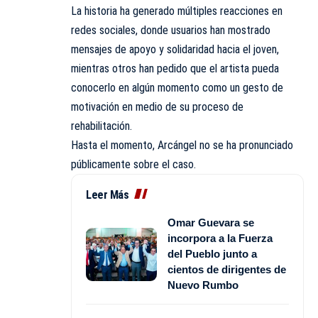
La historia ha generado múltiples reacciones en
redes sociales, donde usuarios han mostrado
mensajes de apoyo y solidaridad hacia el joven,
mientras otros han pedido que el artista pueda
conocerlo en algún momento como un gesto de
motivación en medio de su proceso de
rehabilitación.
Hasta el momento, Arcángel no se ha pronunciado
públicamente sobre el caso.
Leer Más
Omar Guevara se
incorpora a la Fuerza
del Pueblo junto a
cientos de dirigentes de
Nuevo Rumbo