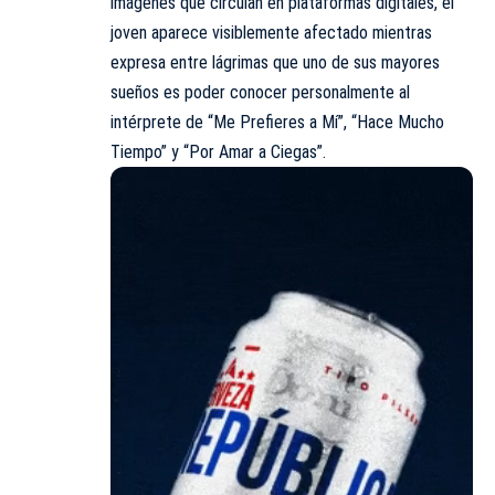
imágenes que circulan en plataformas digitales, el
joven aparece visiblemente afectado mientras
expresa entre lágrimas que uno de sus mayores
sueños es poder conocer personalmente al
intérprete de “Me Prefieres a Mí”, “Hace Mucho
Tiempo” y “Por Amar a Ciegas”.