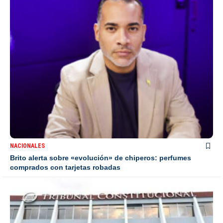
NACIONALES
Brito alerta sobre «evolución» de chiperos: perfumes
comprados con tarjetas robadas