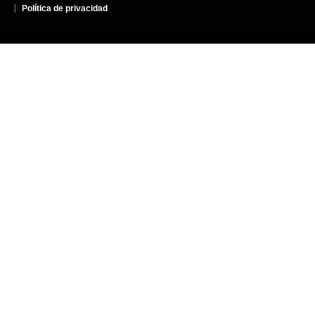
Política de privacidad