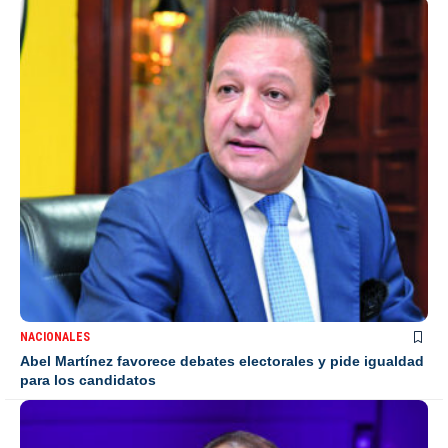
NACIONALES
Abel Martínez favorece debates electorales y pide igualdad
para los candidatos