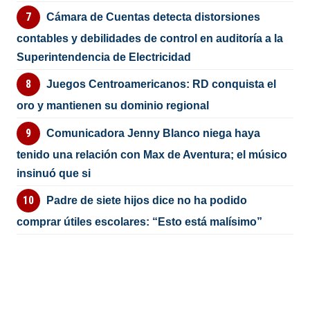
Cámara de Cuentas detecta distorsiones
contables y debilidades de control en auditoría a la
Superintendencia de Electricidad
Juegos Centroamericanos: RD conquista el
oro y mantienen su dominio regional
Comunicadora Jenny Blanco niega haya
tenido una relación con Max de Aventura; el músico
insinuó que si
Padre de siete hijos dice no ha podido
comprar útiles escolares: “Esto está malísimo”