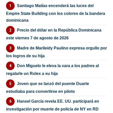
Santiago Matías encenderá las luces del
Empire State Building con los colores de la bandera
dominicana
Precio del dólar en la República Dominicana
este viernes 7 de agosto de 2026
Madre de Marileidy Paulino expresa orgullo por
los logros de su hija
Don Miguelo le eleva la vara a los padres al
regalarle un Rolex a su hija
Joven que se lanzó del puente Duarte
estudiaba para convertirse en piloto
Hansel García revela EE. UU. participará en
investigación por muerte de policía de NY en RD