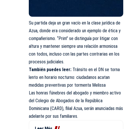
Su partida deja un gran vacío en la clase jurídica de
Azua, donde era considerado un ejemplo de ética y
compañerismo. “Prim” se distinguía por litigar con
altura y mantener siempre una relación armoniosa
con todos, incluso con las partes contrarias en los
procesos judiciales.
También puedes leer:
Tránsito en el DN se torna
lento en horario nocturno: ciudadanos acatan
medidas preventivas por tormenta Melissa
Las honras fúnebres del abogado y miembro activo
del Colegio de Abogados de la República
Dominicana (CARD), filial Azua, serán anunciadas más
adelante por sus familiares.
Leer Más