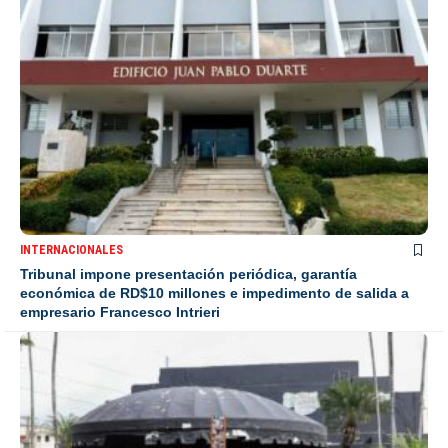
INTERNACIONALES
Tribunal impone presentación periódica, garantía
económica de RD$10 millones e impedimento de salida a
empresario Francesco Intrieri