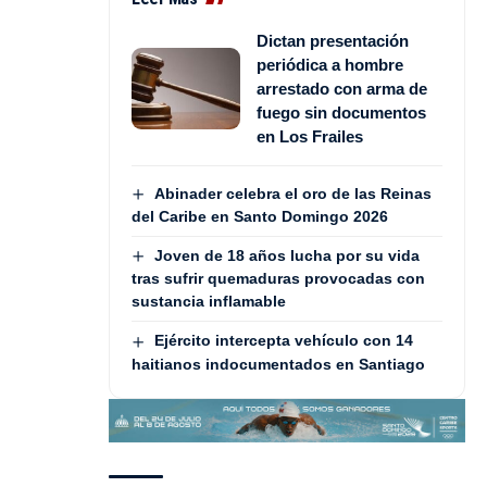
Dictan presentación
periódica a hombre
arrestado con arma de
fuego sin documentos
en Los Frailes
Abinader celebra el oro de las Reinas
del Caribe en Santo Domingo 2026
Joven de 18 años lucha por su vida
tras sufrir quemaduras provocadas con
sustancia inflamable
Ejército intercepta vehículo con 14
haitianos indocumentados en Santiago