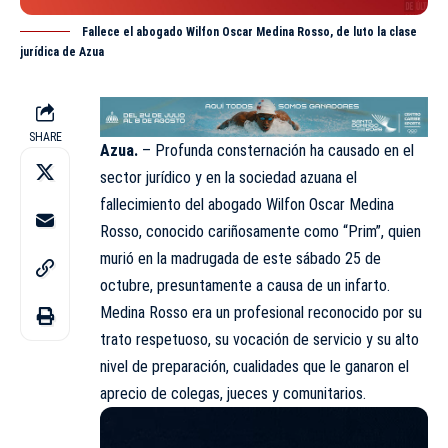
Fallece el abogado Wilfon Oscar Medina Rosso, de luto la clase
jurídica de Azua
SHARE
Azua.
– Profunda consternación ha causado en el
sector jurídico y en la sociedad
azuana
el
fallecimiento del abogado Wilfon Oscar Medina
Rosso, conocido cariñosamente como “Prim”, quien
murió en la madrugada de este sábado 25 de
octubre, presuntamente a causa de un infarto.
Medina Rosso era un profesional reconocido por su
trato respetuoso, su vocación de servicio y su alto
nivel de preparación, cualidades que le ganaron el
aprecio de colegas, jueces y comunitarios.