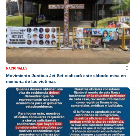
NACIONALES
Movimiento Justicia Jet Set realizará este sábado misa en
memoria de las víctimas