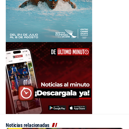
Noticias relacionadas