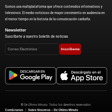
Somos una multiplataforma que ofrece contenidos informativos y
televisivos. El medio noticioso de mayor crecimiento en audiencia en
el menor tiempo en la historia de la comunicación caribeña.
Newsletter
Suscríbete a nuestro boletín de noticias.
Inscríbeme
© De Último Minuto. Todos los derechos reservados.
Contáctanos
Sobre Nosotros – De Último Minuto