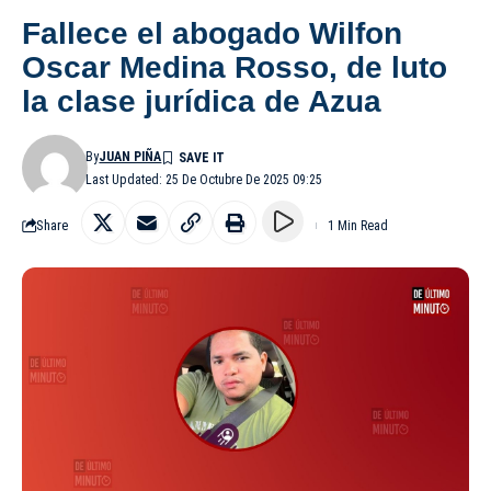
Fallece el abogado Wilfon
Oscar Medina Rosso, de luto
la clase jurídica de Azua
By
JUAN PIÑA
Last Updated: 25 De Octubre De 2025 09:25
Share
1 Min Read