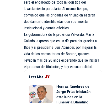
será el encargado de toda la logística del
levantamiento parcelario. Al mismo tiempo,
comunicó que las brigadas de titulación estarán
debidamente identificadas con vestimenta
institucional y carnés oficiales.
La gobernadora de la provincia Valverde, Marta
Collado, expresó que es un día para dar gracias a
Dios y al presidente Luis Abinader, por mejorar la
vida de los comunitarios de Boruco, quienes
llevaban más de 20 años esperando que se iniciara
el proceso de titulación, y hoy es una realidad.
Leer Más
Honras fúnebres de
Jorge Frías iniciarán
este lunes en la
Funeraria Blandino