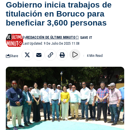
Gobierno inicia trabajos de
titulación en Boruco para
beneficiar 3,600 personas
By
REDACCIÓN DE ÚLTIMO MINUTO
Last Updated: 9 De Julio De 2025 11:08
Share
4 Min Read