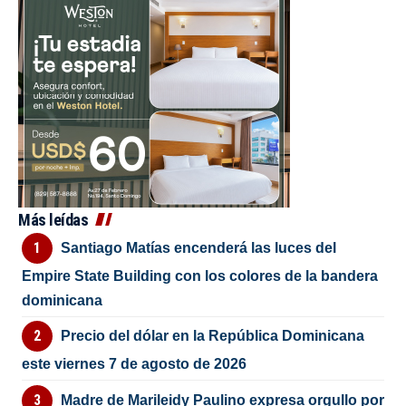
Más leídas
Santiago Matías encenderá las luces del
Empire State Building con los colores de la bandera
dominicana
Precio del dólar en la República Dominicana
este viernes 7 de agosto de 2026
Madre de Marileidy Paulino expresa orgullo por