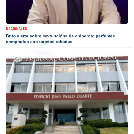
NACIONALES
Brito alerta sobre «evolución» de chiperos: perfumes
comprados con tarjetas robadas