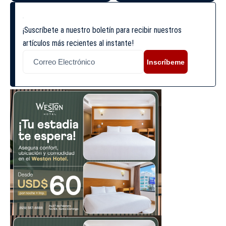
¡Suscríbete a nuestro boletín para recibir nuestros
artículos más recientes al instante!
Inscríbeme