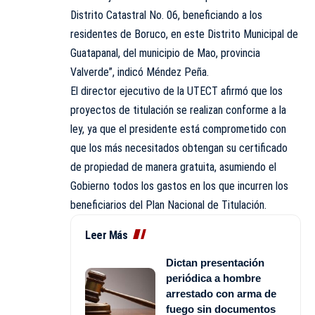
Distrito Catastral No. 06, beneficiando a los
residentes de Boruco, en este Distrito Municipal de
Guatapanal, del municipio de Mao, provincia
Valverde”, indicó Méndez Peña.
El director ejecutivo de la UTECT afirmó que los
proyectos de titulación se realizan conforme a la
ley, ya que el presidente está comprometido con
que los más necesitados obtengan su certificado
de propiedad de manera gratuita, asumiendo el
Gobierno todos los gastos en los que incurren los
beneficiarios del Plan Nacional de Titulación.
Leer Más
Dictan presentación
periódica a hombre
arrestado con arma de
fuego sin documentos