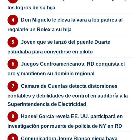
los logros de su hija
Don Miguelo le eleva la vara a los padres al
regalarle un Rolex a su hija
Joven que se lanzó del puente Duarte
estudiaba para convertirse en piloto
Juegos Centroamericanos: RD conquista el
oro y mantienen su dominio regional
Cámara de Cuentas detecta distorsiones
contables y debilidades de control en auditoría a la
Superintendencia de Electricidad
Hansel García revela EE. UU. participará en
investigación por muerte de policía de NY en RD
Comunicadora Jenny Blanco niega haya