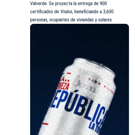
Valverde. Se proyecta la entrega de 900
certificados de títulos, beneficiando a 3,600
personas, ocupantes de viviendas y solares.