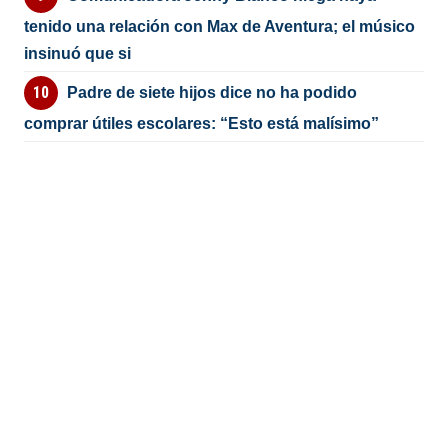
tenido una relación con Max de Aventura; el músico
insinuó que si
Padre de siete hijos dice no ha podido
comprar útiles escolares: “Esto está malísimo”