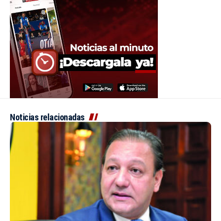
Noticias relacionadas