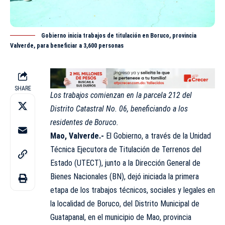
Gobierno inicia trabajos de titulación en Boruco, provincia
Valverde, para beneficiar a 3,600 personas
SHARE
Los trabajos comienzan en la parcela 212 del
Distrito Catastral No. 06, beneficiando a los
residentes de Boruco.
Mao, Valverde.-
El Gobierno, a través de la Unidad
Técnica Ejecutora de Titulación de Terrenos del
Estado (UTECT), junto a la Dirección General de
Bienes Nacionales (BN), dejó iniciada la primera
etapa de los trabajos técnicos, sociales y legales en
la localidad de Boruco, del Distrito Municipal de
Guatapanal, en el municipio de Mao, provincia