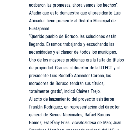
acabaron las promesas, ahora vemos los hechos”.
Añadió que esto demuestra que el presidente Luis
Abinader tiene presente al Distrito Municipal de
Guatapanal.
“Querido pueblo de Boruco, las soluciones están
llegando. Estamos trabajando y escuchando las
necesidades y el clamor de todos los munícipes.
Uno de los mayores problemas era la falta de títulos
de propiedad. Gracias al director de la UTECT y al
presidente Luis Rodolfo Abinader Corona, los
moradores de Boruco tendrán sus títulos,
totalmente gratis”, indicó Chávez Trejo.
Al acto de lanzamiento del proyecto asistieron
Franklin Rodríguez, en representación del director
general de Bienes Nacionales, Rafael Burgos
Gómez; Estefany Frías, vicealcaldesa de Mao; Juan