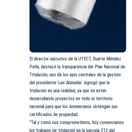
El director ejecutivo de la UTECT, Duarte Méndez
Peña, destacó la transparencia del Plan Nacional de
Titulación, uno de los ejes centrales de la gestión
del presidente Luis Abinader. Agregó que la
titulación es una realidad, ya que se están
desarrollando proyectos en todo el territorio
nacional para que los dominicanos obtengan sus
certificados de propiedad.
“Tal y como nos comprometimos, hoy comenzamos
los trabajos de titulación en la parcela 212 del