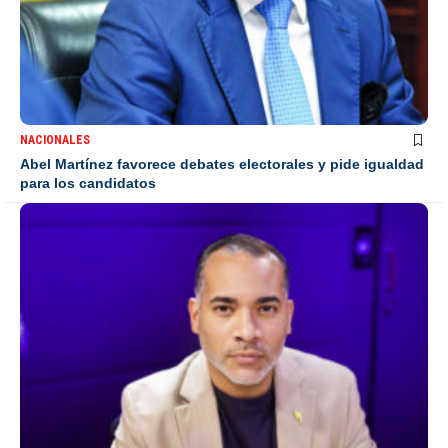
NACIONALES
Abel Martínez favorece debates electorales y pide igualdad
para los candidatos