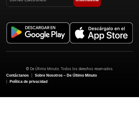
© De Último Minuto. Todos los derechos reservados.
Contáctanos
Sobre Nosotros – De Último Minuto
Política de privacidad