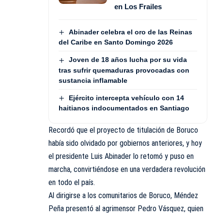
en Los Frailes
Abinader celebra el oro de las Reinas
del Caribe en Santo Domingo 2026
Joven de 18 años lucha por su vida
tras sufrir quemaduras provocadas con
sustancia inflamable
Ejército intercepta vehículo con 14
haitianos indocumentados en Santiago
Recordó que el proyecto de titulación de Boruco
había sido olvidado por gobiernos anteriores, y hoy
el presidente Luis Abinader lo retomó y puso en
marcha, convirtiéndose en una verdadera revolución
en todo el país.
Al dirigirse a los comunitarios de Boruco, Méndez
Peña presentó al agrimensor Pedro Vásquez, quien