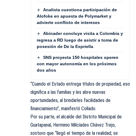
Analista cuestiona participación de
Alofoke en apuesta de Polymarket y
advierte conflicto de intereses
Abinader concluye visita a Colombia y
regresa a RD luego de asistir a toma de
posesión de De la Espriella
SNS proyecta 150 hospitales operen
con mayor autonomía en los próximos
dos años
“Cuando el Estado entrega títulos de propiedad, eso
dignifica a las familias y les abre nuevas
oportunidades, al brindarles facilidades de
financiamiento”, manifestó Collado.
Por su parte, el alcalde del Distrito Municipal de
Guatapanal, Herminio Milcíades Chávez Trejo,
sostuvo que “llegó el tiempo de la realidad; se