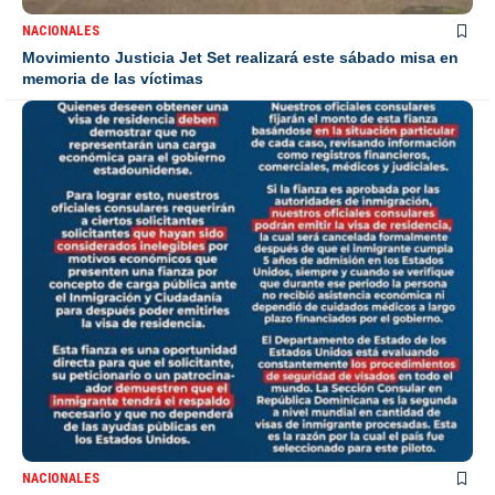
NACIONALES
Movimiento Justicia Jet Set realizará este sábado misa en
memoria de las víctimas
NACIONALES